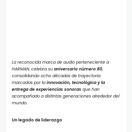
La reconocida marca de audio perteneciente a
HARMAN, celebra su
aniversario número 80
,
consolidando ocho décadas de trayectoria
marcadas por la
innovación, tecnológica y la
entrega de experiencias sonoras
que han
acompañado a distintas generaciones alrededor del
mundo.
Un legado de liderazgo