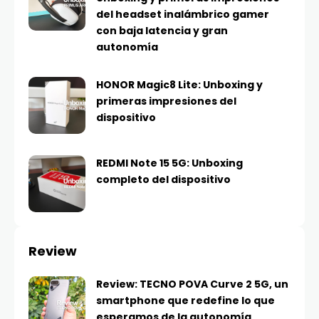
del headset inalámbrico gamer
con baja latencia y gran
autonomía
HONOR Magic8 Lite: Unboxing y
primeras impresiones del
dispositivo
REDMI Note 15 5G: Unboxing
completo del dispositivo
Review
Review: TECNO POVA Curve 2 5G, un
smartphone que redefine lo que
esperamos de la autonomía