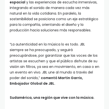
espacial
y las experiencias de escucha inmersivas,
integrando el sonido de manera cada vez más
natural en la vida cotidiana. En paralelo, la
sostenibilidad se posiciona como un eje estratégico
para la compañía, orientando el diseño y la
producción hacia soluciones más responsables.
“La autenticidad en la música lo es todo. JBL
siempre se ha preocupado, y seguirá
preocupándose, por garantizar que las voces de los
artistas se escuchen y que el público disfrute de su
visión sin filtros, ya sea en movimiento, en casa o en
un evento en vivo. JBL une al mundo a través del
poder del sonido,”
comentó Martin Garrix,
Embajador Global de JBL.
Sudamérica, una región que vive con la música.