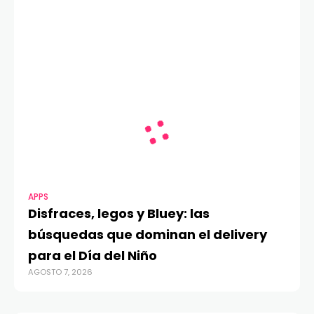
APPS
Disfraces, legos y Bluey: las
búsquedas que dominan el delivery
para el Día del Niño
AGOSTO 7, 2026