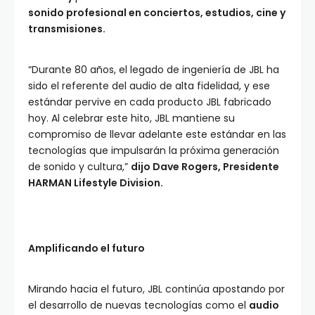
sonido profesional en conciertos, estudios, cine y
transmisiones.
“Durante 80 años, el legado de ingeniería de JBL ha
sido el referente del audio de alta fidelidad, y ese
estándar pervive en cada producto JBL fabricado
hoy. Al celebrar este hito, JBL mantiene su
compromiso de llevar adelante este estándar en las
tecnologías que impulsarán la próxima generación
de sonido y cultura,”
dijo Dave Rogers, Presidente
HARMAN Lifestyle Division.
Amplificando el futuro
Mirando hacia el futuro, JBL continúa apostando por
el desarrollo de nuevas tecnologías como el
audio