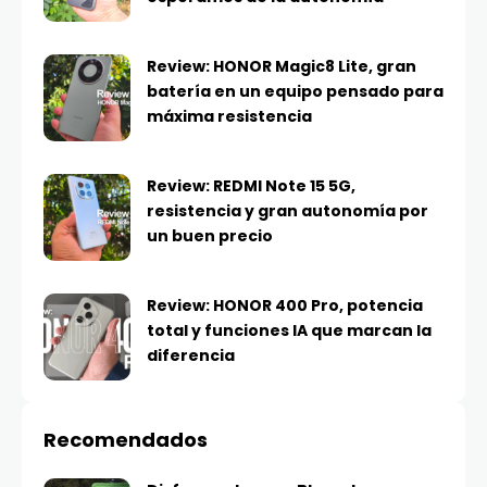
Review: HONOR Magic8 Lite, gran
batería en un equipo pensado para
máxima resistencia
Review: REDMI Note 15 5G,
resistencia y gran autonomía por
un buen precio
Review: HONOR 400 Pro, potencia
total y funciones IA que marcan la
diferencia
Recomendados