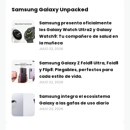
Samsung Galaxy Unpacked
Samsung presenta oficialmente
los Galaxy Watch Ultra2 y Galaxy
Watch9: Tu compañero de salud en
la muñeca
JULIO 22, 2026
Samsung Galaxy Z Fold8 Ultra, Fold8
y Flip8: Plegables, perfectos para
cada estilo de vida.
JULIO 22, 2026
Samsung integra el ecosistema
Galaxy a las gafas de uso diario
JULIO 22, 2026