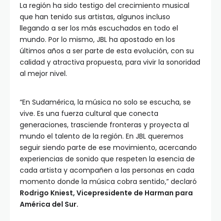
La región ha sido testigo del crecimiento musical
que han tenido sus artistas, algunos incluso
llegando a ser los más escuchados en todo el
mundo. Por lo mismo, JBL ha apostado en los
últimos años a ser parte de esta evolución, con su
calidad y atractiva propuesta, para vivir la sonoridad
al mejor nivel.
“En Sudamérica, la música no solo se escucha, se
vive. Es una fuerza cultural que conecta
generaciones, trasciende fronteras y proyecta al
mundo el talento de la región. En JBL queremos
seguir siendo parte de ese movimiento, acercando
experiencias de sonido que respeten la esencia de
cada artista y acompañen a las personas en cada
momento donde la música cobra sentido,” declaró
Rodrigo Kniest, Vicepresidente de Harman para
América del Sur.