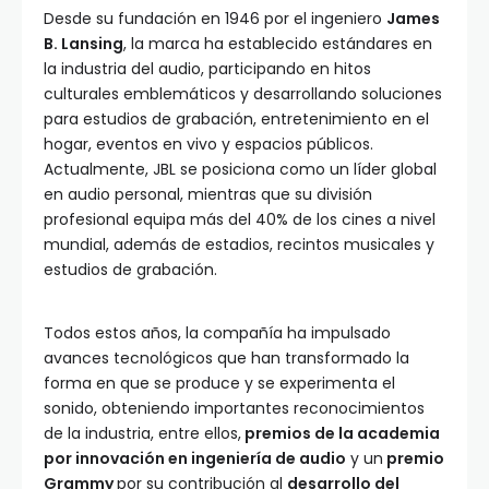
Desde su fundación en 1946 por el ingeniero
James
B. Lansing
, la marca ha establecido estándares en
la industria del audio, participando en hitos
culturales emblemáticos y desarrollando soluciones
para estudios de grabación, entretenimiento en el
hogar, eventos en vivo y espacios públicos.
Actualmente, JBL se posiciona como un líder global
en audio personal, mientras que su división
profesional equipa más del 40% de los cines a nivel
mundial, además de estadios, recintos musicales y
estudios de grabación.
Todos estos años, la compañía ha impulsado
avances tecnológicos que han transformado la
forma en que se produce y se experimenta el
sonido, obteniendo importantes reconocimientos
de la industria, entre ellos,
premios de la academia
por innovación en ingeniería de audio
y un
premio
Grammy
por su contribución al
desarrollo del