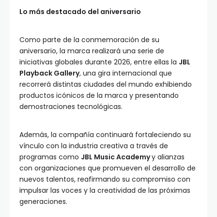
Lo más destacado del aniversario
Como parte de la conmemoración de su
aniversario, la marca realizará una serie de
iniciativas globales durante 2026, entre ellas la
JBL
Playback Gallery
, una gira internacional que
recorrerá distintas ciudades del mundo exhibiendo
productos icónicos de la marca y presentando
demostraciones tecnológicas.
Además, la compañía continuará fortaleciendo su
vínculo con la industria creativa a través de
programas como
JBL Music Academy
y alianzas
con organizaciones que promueven el desarrollo de
nuevos talentos, reafirmando su compromiso con
impulsar las voces y la creatividad de las próximas
generaciones.