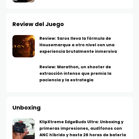
Review del Juego
Review: Saros lleva la fórmula de
Housemarque a otro nivel con una
experiencia brutalmente inmersiva
Review: Marathon, un shooter de
extracción intenso que premia la
paciencia y la estrategia
Unboxing
KlipXtreme EdgeBuds Ultra: Unboxing y
primeras impresiones, audífonos con
ANC híbrido y hasta 26 horas de batería