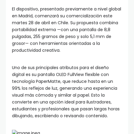
El dispositivo, presentado previamente a nivel global
en Madrid, comenzará su comercialización este
martes 28 de abril en Chile. Su propuesta combina
portabilidad extrema —con una pantalla de 8,8
pulgadas, 255 gramos de peso y solo 5,1 mm de
grosor— con herramientas orientadas a la
productividad creativa.
Uno de sus principales atributos para el diseño
digital es su pantalla OLED FullView flexible con
tecnología PaperMatte, que reduce hasta en un
99% los reflejos de luz, generando una experiencia
visual más cómoda y similar al papel. Esto la
convierte en una opción ideal para ilustradores,
estudiantes y profesionales que pasan largas horas
dibujando, escribiendo o revisando contenido.