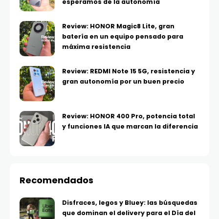
esperamos de la autonomía
Review: HONOR Magic8 Lite, gran
batería en un equipo pensado para
máxima resistencia
Review: REDMI Note 15 5G, resistencia y
gran autonomía por un buen precio
Review: HONOR 400 Pro, potencia total
y funciones IA que marcan la diferencia
Recomendados
Disfraces, legos y Bluey: las búsquedas
que dominan el delivery para el Día del