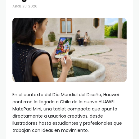
ABRIL 23, 2026
En el contexto del Día Mundial del Diseño, Huawei
confirmó la llegada a Chile de la nueva HUAWEI
MatePad Mini, una tablet compacta que apunta
directamente a usuarios creativos, desde
ilustradores hasta estudiantes y profesionales que
trabajan con ideas en movimiento.