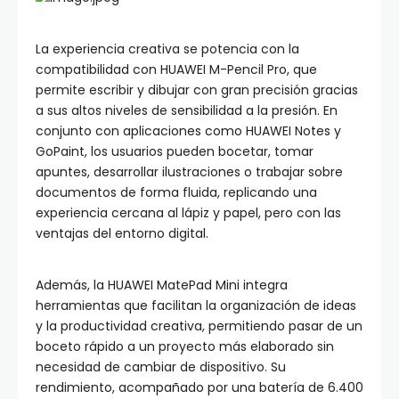
La experiencia creativa se potencia con la
compatibilidad con HUAWEI M-Pencil Pro, que
permite escribir y dibujar con gran precisión gracias
a sus altos niveles de sensibilidad a la presión. En
conjunto con aplicaciones como HUAWEI Notes y
GoPaint, los usuarios pueden bocetar, tomar
apuntes, desarrollar ilustraciones o trabajar sobre
documentos de forma fluida, replicando una
experiencia cercana al lápiz y papel, pero con las
ventajas del entorno digital.
Además, la HUAWEI MatePad Mini integra
herramientas que facilitan la organización de ideas
y la productividad creativa, permitiendo pasar de un
boceto rápido a un proyecto más elaborado sin
necesidad de cambiar de dispositivo. Su
rendimiento, acompañado por una batería de 6.400