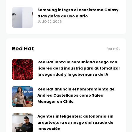
Samsung integra el ecosistema Galaxy
a las gafas de uso diario
JULIO 22, 2026
Red Hat
Ver más
Red Hat lanza la comunidad asago con
líderes de la industria para automatizar
la seguridad y la gobernanza de IA
Red Hat anuncia el nombramiento de
Andrea Castellanos como Sales
Manager en Chile
Agentes inteligentes: autonomía sin
arquitectura es riesgo disfrazado de
innovación