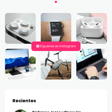
Síguenos en Instagram
Recientes