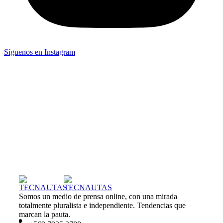
Síguenos en Instagram
Somos un medio de prensa online, con una mirada
totalmente pluralista e independiente. Tendencias que
marcan la pauta.