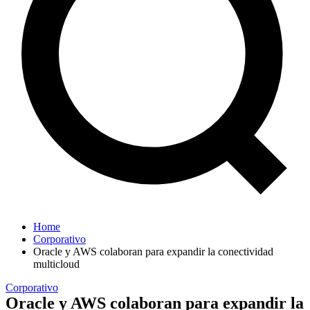
Home
Corporativo
Oracle y AWS colaboran para expandir la conectividad
multicloud
Corporativo
Oracle y AWS colaboran para expandir la