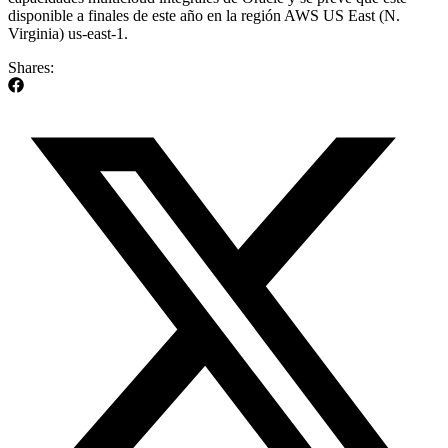
disponible a finales de este año en la región AWS US East (N.
Virginia) us-east-1.
Shares: