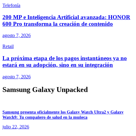
Telefonía
200 MP e Inteligencia Artificial avanzada: HONOR
600 Pro transforma la creación de contenido
agosto 7, 2026
Retail
La próxima etapa de los pagos instantáneos ya no
estará en su adopción, sino en su integración
agosto 7, 2026
Samsung Galaxy Unpacked
Samsung presenta oficialmente los Galaxy Watch Ultra2 y Galaxy
Watch9: Tu compañero de salud en la muñeca
julio 22, 2026