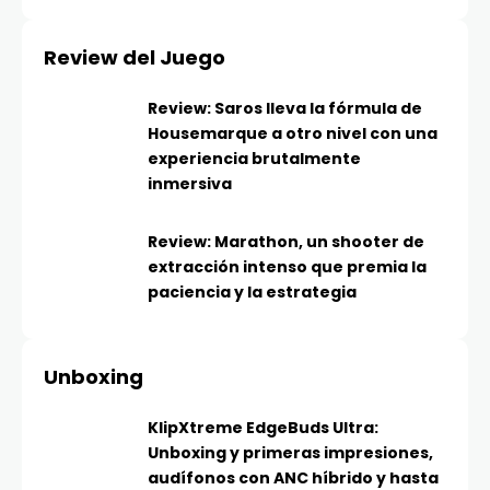
Review del Juego
Review: Saros lleva la fórmula de
Housemarque a otro nivel con una
experiencia brutalmente
inmersiva
Review: Marathon, un shooter de
extracción intenso que premia la
paciencia y la estrategia
Unboxing
KlipXtreme EdgeBuds Ultra:
Unboxing y primeras impresiones,
audífonos con ANC híbrido y hasta