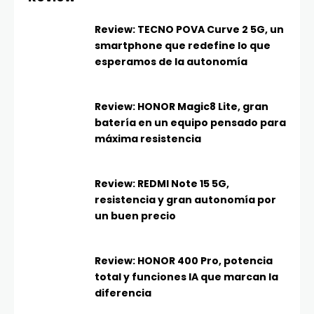
Review: TECNO POVA Curve 2 5G, un
smartphone que redefine lo que
esperamos de la autonomía
Review: HONOR Magic8 Lite, gran
batería en un equipo pensado para
máxima resistencia
Review: REDMI Note 15 5G,
resistencia y gran autonomía por
un buen precio
Review: HONOR 400 Pro, potencia
total y funciones IA que marcan la
diferencia