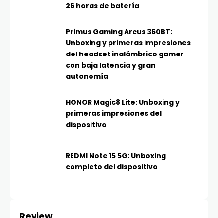
26 horas de batería
Primus Gaming Arcus 360BT:
Unboxing y primeras impresiones
del headset inalámbrico gamer
con baja latencia y gran
autonomía
HONOR Magic8 Lite: Unboxing y
primeras impresiones del
dispositivo
REDMI Note 15 5G: Unboxing
completo del dispositivo
Review