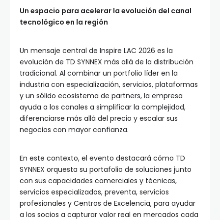
Un espacio para acelerar la evolución del canal
tecnológico en la región
Un mensaje central de Inspire LAC 2026 es la
evolución de TD SYNNEX más allá de la distribución
tradicional. Al combinar un portfolio líder en la
industria con especialización, servicios, plataformas
y un sólido ecosistema de partners, la empresa
ayuda a los canales a simplificar la complejidad,
diferenciarse más allá del precio y escalar sus
negocios con mayor confianza.
En este contexto, el evento destacará cómo TD
SYNNEX orquesta su portafolio de soluciones junto
con sus capacidades comerciales y técnicas,
servicios especializados, preventa, servicios
profesionales y Centros de Excelencia, para ayudar
a los socios a capturar valor real en mercados cada