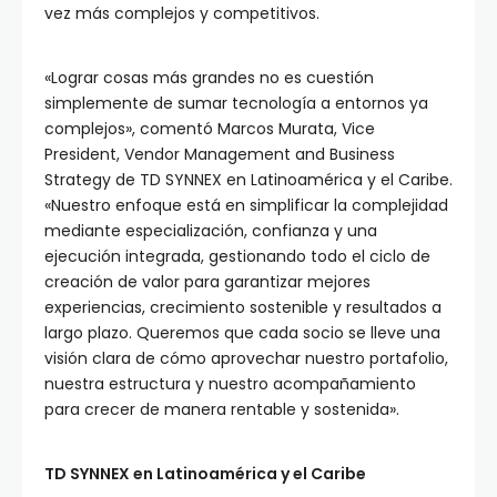
vez más complejos y competitivos.
«Lograr cosas más grandes no es cuestión
simplemente de sumar tecnología a entornos ya
complejos», comentó Marcos Murata, Vice
President, Vendor Management and Business
Strategy de TD SYNNEX en Latinoamérica y el Caribe.
«Nuestro enfoque está en simplificar la complejidad
mediante especialización, confianza y una
ejecución integrada, gestionando todo el ciclo de
creación de valor para garantizar mejores
experiencias, crecimiento sostenible y resultados a
largo plazo. Queremos que cada socio se lleve una
visión clara de cómo aprovechar nuestro portafolio,
nuestra estructura y nuestro acompañamiento
para crecer de manera rentable y sostenida».
TD SYNNEX en Latinoamérica y el Caribe