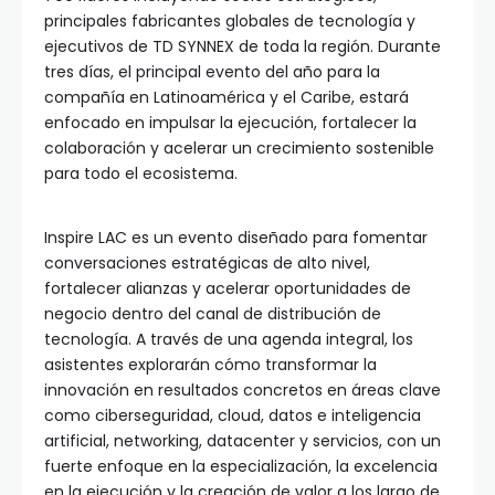
principales fabricantes globales de tecnología y
ejecutivos de TD SYNNEX de toda la región. Durante
tres días, el principal evento del año para la
compañía en Latinoamérica y el Caribe, estará
enfocado en impulsar la ejecución, fortalecer la
colaboración y acelerar un crecimiento sostenible
para todo el ecosistema.
Inspire LAC es un evento diseñado para fomentar
conversaciones estratégicas de alto nivel,
fortalecer alianzas y acelerar oportunidades de
negocio dentro del canal de distribución de
tecnología. A través de una agenda integral, los
asistentes explorarán cómo transformar la
innovación en resultados concretos en áreas clave
como ciberseguridad, cloud, datos e inteligencia
artificial, networking, datacenter y servicios, con un
fuerte enfoque en la especialización, la excelencia
en la ejecución y la creación de valor a los largo de