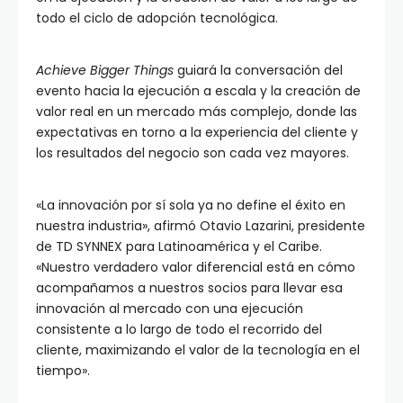
todo el ciclo de adopción tecnológica.
Achieve Bigger Things
guiará la conversación del
evento hacia la ejecución a escala y la creación de
valor real en un mercado más complejo, donde las
expectativas en torno a la experiencia del cliente y
los resultados del negocio son cada vez mayores.
«La innovación por sí sola ya no define el éxito en
nuestra industria», afirmó Otavio Lazarini, presidente
de TD SYNNEX para Latinoamérica y el Caribe.
«Nuestro verdadero valor diferencial está en cómo
acompañamos a nuestros socios para llevar esa
innovación al mercado con una ejecución
consistente a lo largo de todo el recorrido del
cliente, maximizando el valor de la tecnología en el
tiempo».