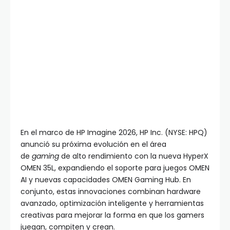
En el marco de HP Imagine 2026, HP Inc. (NYSE: HPQ)
anunció su próxima evolución en el área
de
gaming
de alto rendimiento con la nueva HyperX
OMEN 35L, expandiendo el soporte para juegos OMEN
AI y nuevas capacidades OMEN Gaming Hub. En
conjunto, estas innovaciones combinan hardware
avanzado, optimización inteligente y herramientas
creativas para mejorar la forma en que los gamers
juegan, compiten y crean.