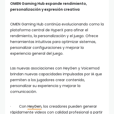
OMEN Gaming Hub expande rendimiento,
personalización y expresión creativa
OMEN Gaming Hub continúa evolucionando como la
plataforma central de HyperX para afinar el
rendimiento, la personalización y el juego. Ofrece
herramientas intuitivas para optimizar sistemas,
personalizar configuraciones y mejorar la
experiencia general del juego.
Las nuevas asociaciones con HeyGen y Voicemod
brindan nuevas capacidades impulsadas por IA que
permiten a los jugadores crear contenido,
personalizar su experiencia y mejorar la
comunicación.
· Con
HeyGen
, los creadores pueden generar
rápidamente videos con calidad profesional a partir