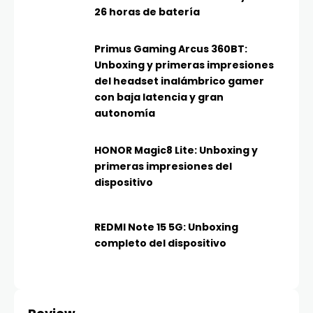
26 horas de batería
Primus Gaming Arcus 360BT:
Unboxing y primeras impresiones
del headset inalámbrico gamer
con baja latencia y gran
autonomía
HONOR Magic8 Lite: Unboxing y
primeras impresiones del
dispositivo
REDMI Note 15 5G: Unboxing
completo del dispositivo