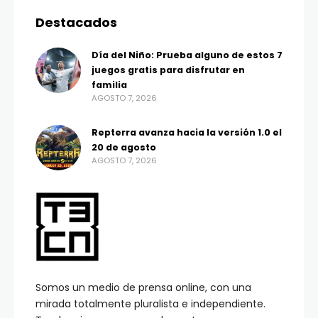
Destacados
Día del Niño: Prueba alguno de estos 7
juegos gratis para disfrutar en
familia
AGOSTO 7, 2026
Repterra avanza hacia la versión 1.0 el
20 de agosto
AGOSTO 7, 2026
Somos un medio de prensa online, con una
mirada totalmente pluralista e independiente.