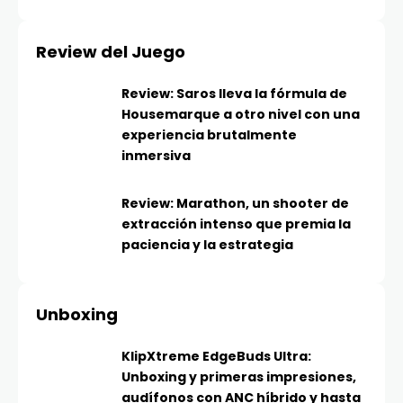
Review del Juego
Review: Saros lleva la fórmula de
Housemarque a otro nivel con una
experiencia brutalmente
inmersiva
Review: Marathon, un shooter de
extracción intenso que premia la
paciencia y la estrategia
Unboxing
KlipXtreme EdgeBuds Ultra:
Unboxing y primeras impresiones,
audífonos con ANC híbrido y hasta