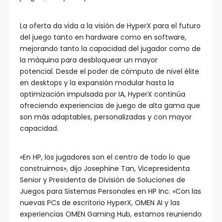
La oferta da vida a la visión de HyperX para el futuro
del juego tanto en hardware como en software,
mejorando tanto la capacidad del jugador como de
la máquina para desbloquear un mayor
potencial. Desde el poder de cómputo de nivel élite
en desktops y la expansión modular hasta la
optimización impulsada por IA, HyperX continúa
ofreciendo experiencias de juego de alta gama que
son más adaptables, personalizadas y con mayor
capacidad.
«En HP, los jugadores son el centro de todo lo que
construimos», dijo Josephine Tan, Vicepresidenta
Senior y Presidenta de División de Soluciones de
Juegos para Sistemas Personales en HP Inc. «Con las
nuevas PCs de escritorio HyperX, OMEN AI y las
experiencias OMEN Gaming Hub, estamos reuniendo