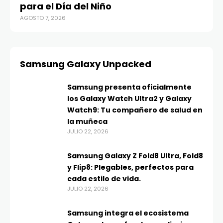
para el Día del Niño
AGOSTO 7, 2026
Samsung Galaxy Unpacked
Samsung presenta oficialmente
los Galaxy Watch Ultra2 y Galaxy
Watch9: Tu compañero de salud en
la muñeca
JULIO 22, 2026
Samsung Galaxy Z Fold8 Ultra, Fold8
y Flip8: Plegables, perfectos para
cada estilo de vida.
JULIO 22, 2026
Samsung integra el ecosistema