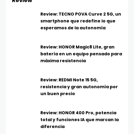
Review
Review: TECNO POVA Curve 2 5G, un
smartphone que redefine lo que
esperamos de la autonomía
Review: HONOR Magic8 Lite, gran
batería en un equipo pensado para
máxima resistencia
Review: REDMI Note 15 5G,
resistencia y gran autonomía por
un buen precio
Review: HONOR 400 Pro, potencia
total y funciones IA que marcan la
diferencia