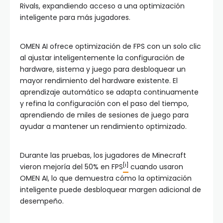
Rivals, expandiendo acceso a una optimización
inteligente para más jugadores.
OMEN AI ofrece optimización de FPS con un solo clic
al ajustar inteligentemente la configuración de
hardware, sistema y juego para desbloquear un
mayor rendimiento del hardware existente. El
aprendizaje automático se adapta continuamente
y refina la configuración con el paso del tiempo,
aprendiendo de miles de sesiones de juego para
ayudar a mantener un rendimiento optimizado.
Durante las pruebas, los jugadores de Minecraft
[i]
vieron mejoría del 50% en FPS
cuando usaron
OMEN AI, lo que demuestra cómo la optimización
inteligente puede desbloquear margen adicional de
desempeño.