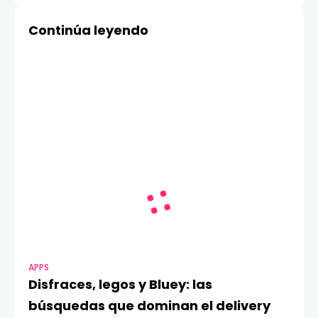
Amazon
Continúa leyendo
APPS
Disfraces, legos y Bluey: las
búsquedas que dominan el delivery