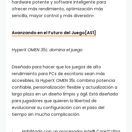
hardware potente y software inteligente para
ofrecer más rendimiento, optimización más
sencilla, mayor control y más diversión».
Avanzando en el Futuro del Juego
[AS1]
HyperX OMEN 35L:
domina el juego
Diseñado para hacer que los juegos de alto
rendimiento para PCs de escritorio sean más
accesibles, la HyperX OMEN 35L combina potencia
confiable, personalización flexible y actualización a
largo plazo en un diseño limpio y ágil. Está diseñada
para jugadores que quieren la libertad de
evolucionar su configuración con el paso del
tiempo sin mucha complicación.
· Habilitada con un procesador Intel® Core™ Ultra