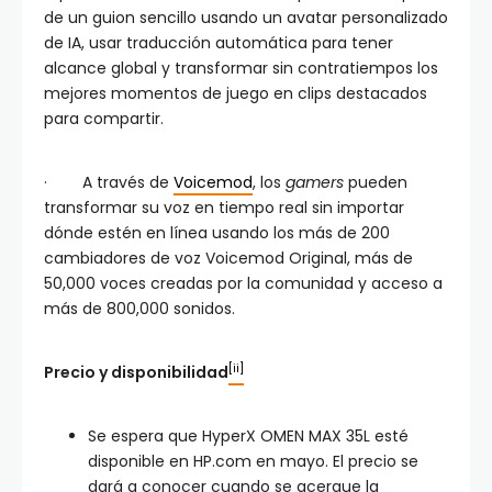
de un guion sencillo usando un avatar personalizado
de IA, usar traducción automática para tener
alcance global y transformar sin contratiempos los
mejores momentos de juego en clips destacados
para compartir.
· A través de
Voicemod
, los
gamers
pueden
transformar su voz en tiempo real sin importar
dónde estén en línea usando los más de 200
cambiadores de voz Voicemod Original, más de
50,000 voces creadas por la comunidad y acceso a
más de 800,000 sonidos.
[ii]
Precio y disponibilidad
Se espera que HyperX OMEN MAX 35L esté
disponible en HP.com en mayo. El precio se
dará a conocer cuando se acerque la