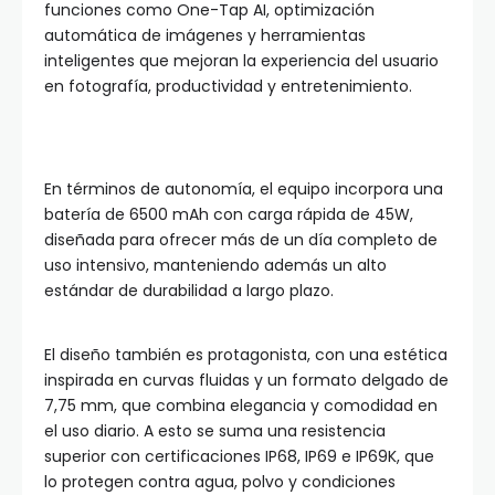
funciones como One-Tap AI, optimización
automática de imágenes y herramientas
inteligentes que mejoran la experiencia del usuario
en fotografía, productividad y entretenimiento.
En términos de autonomía, el equipo incorpora una
batería de 6500 mAh con carga rápida de 45W,
diseñada para ofrecer más de un día completo de
uso intensivo, manteniendo además un alto
estándar de durabilidad a largo plazo.
El diseño también es protagonista, con una estética
inspirada en curvas fluidas y un formato delgado de
7,75 mm, que combina elegancia y comodidad en
el uso diario. A esto se suma una resistencia
superior con certificaciones IP68, IP69 e IP69K, que
lo protegen contra agua, polvo y condiciones