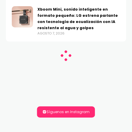
Xboom Mini, sonido inteligente en
formato pequeño: LG estrena parlante
con tecnología de ecualización con IA
resistente al agua y golpes
AGOSTO 7, 2026
Síguenos en Instagram