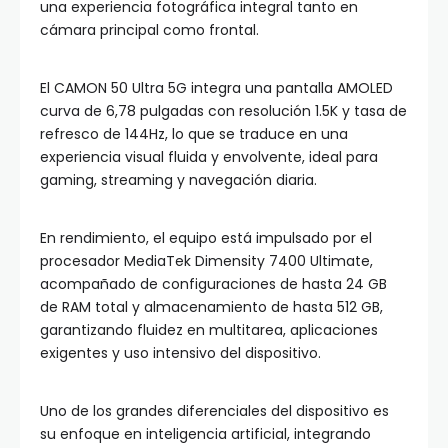
una experiencia fotográfica integral tanto en
cámara principal como frontal.
El CAMON 50 Ultra 5G integra una pantalla AMOLED
curva de 6,78 pulgadas con resolución 1.5K y tasa de
refresco de 144Hz, lo que se traduce en una
experiencia visual fluida y envolvente, ideal para
gaming, streaming y navegación diaria.
En rendimiento, el equipo está impulsado por el
procesador MediaTek Dimensity 7400 Ultimate,
acompañado de configuraciones de hasta 24 GB
de RAM total y almacenamiento de hasta 512 GB,
garantizando fluidez en multitarea, aplicaciones
exigentes y uso intensivo del dispositivo.
Uno de los grandes diferenciales del dispositivo es
su enfoque en inteligencia artificial, integrando