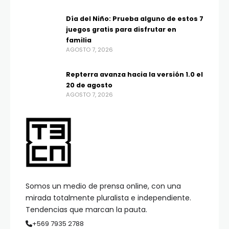
Día del Niño: Prueba alguno de estos 7
juegos gratis para disfrutar en
familia
AGOSTO 7, 2026
Repterra avanza hacia la versión 1.0 el
20 de agosto
AGOSTO 7, 2026
Somos un medio de prensa online, con una
mirada totalmente pluralista e independiente.
Tendencias que marcan la pauta.
+569 7935 2788