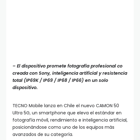
– El dispositivo promete fotografía profesional co
creada con Sony, inteligencia artificial y resistencia
total (IP69K / IP69 / IP68 / IP66) en un solo
dispositivo.
TECNO Mobile lanza en Chile el nuevo CAMON 50
Ultra 5G, un smartphone que eleva el estándar en
fotografía móvil, rendimiento e inteligencia artificial,
posicionándose como uno de los equipos más
avanzados de su categoría.