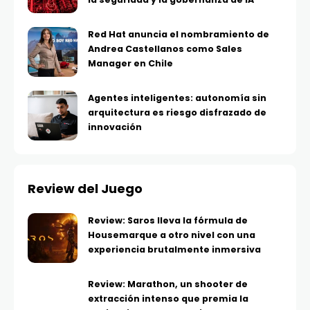
Red Hat anuncia el nombramiento de
Andrea Castellanos como Sales
Manager en Chile
Agentes inteligentes: autonomía sin
arquitectura es riesgo disfrazado de
innovación
Review del Juego
Review: Saros lleva la fórmula de
Housemarque a otro nivel con una
experiencia brutalmente inmersiva
Review: Marathon, un shooter de
extracción intenso que premia la