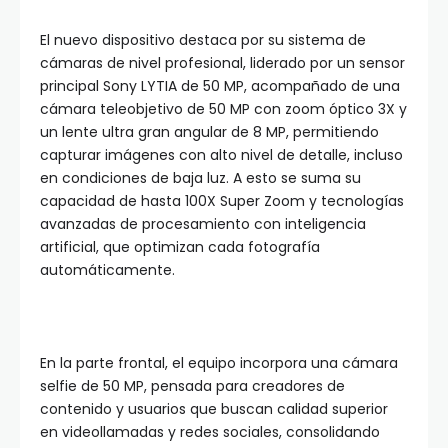
El nuevo dispositivo destaca por su sistema de
cámaras de nivel profesional, liderado por un sensor
principal Sony LYTIA de 50 MP, acompañado de una
cámara teleobjetivo de 50 MP con zoom óptico 3X y
un lente ultra gran angular de 8 MP, permitiendo
capturar imágenes con alto nivel de detalle, incluso
en condiciones de baja luz. A esto se suma su
capacidad de hasta 100X Super Zoom y tecnologías
avanzadas de procesamiento con inteligencia
artificial, que optimizan cada fotografía
automáticamente.
En la parte frontal, el equipo incorpora una cámara
selfie de 50 MP, pensada para creadores de
contenido y usuarios que buscan calidad superior
en videollamadas y redes sociales, consolidando