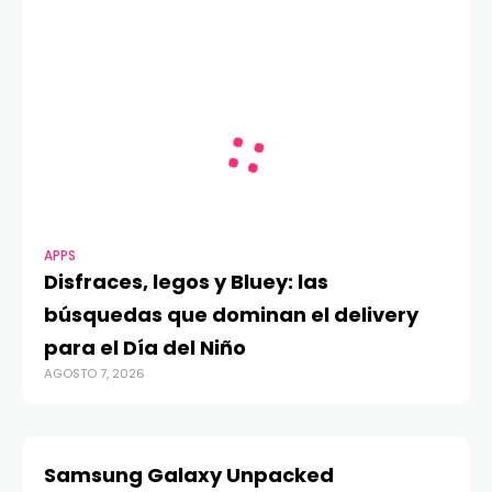
APPS
Disfraces, legos y Bluey: las
búsquedas que dominan el delivery
para el Día del Niño
AGOSTO 7, 2026
Samsung Galaxy Unpacked