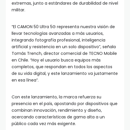
extremas, junto a estándares de durabilidad de nivel
militar.
“El CAMON 50 Ultra 5G representa nuestra visión de
llevar tecnologías avanzadas a más usuarios,
integrando fotografía profesional, inteligencia
artificial y resistencia en un solo dispositivo”, señala
Tomás Trench, director comercial de TECNO Mobile
en Chile. “Hoy el usuario busca equipos más
completos, que respondan en todos los aspectos
de su vida digital, y este lanzamiento va justamente
en esa línea”.
Con este lanzamiento, la marca refuerza su
presencia en el país, apostando por dispositivos que
combinan innovación, rendimiento y diseño,
acercando características de gama alta a un
público cada vez más exigente.