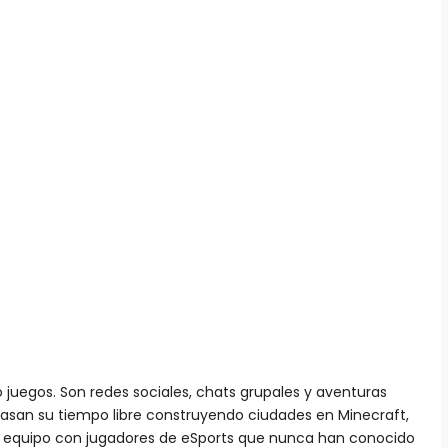
juegos. Son redes sociales, chats grupales y aventuras
pasan su tiempo libre construyendo ciudades en Minecraft,
equipo con jugadores de eSports que nunca han conocido