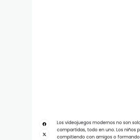
Los videojuegos modernos no son solo 
compartidas, todo en uno. Los niños 
compitiendo con amigos o formando 