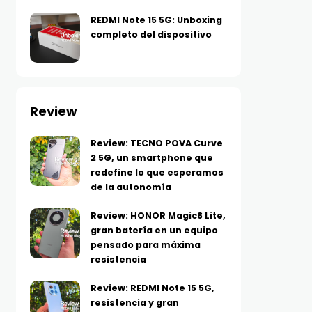
REDMI Note 15 5G: Unboxing
completo del dispositivo
Review
Review: TECNO POVA Curve
2 5G, un smartphone que
redefine lo que esperamos
de la autonomía
Review: HONOR Magic8 Lite,
gran batería en un equipo
pensado para máxima
resistencia
Review: REDMI Note 15 5G,
resistencia y gran