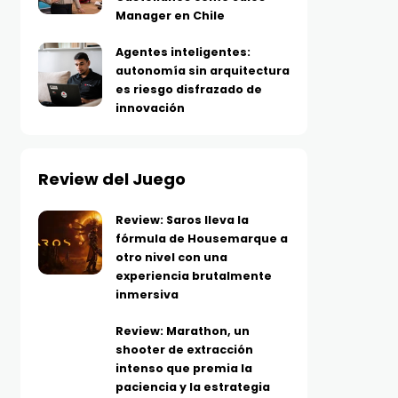
Manager en Chile
Agentes inteligentes:
autonomía sin arquitectura
es riesgo disfrazado de
innovación
Review del Juego
Review: Saros lleva la
fórmula de Housemarque a
otro nivel con una
experiencia brutalmente
inmersiva
Review: Marathon, un
shooter de extracción
intenso que premia la
paciencia y la estrategia