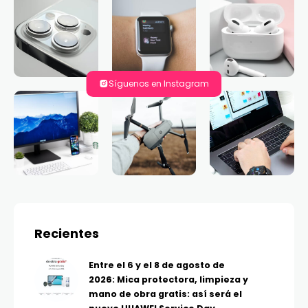
Síguenos en Instagram
Recientes
Entre el 6 y el 8 de agosto de
2026: Mica protectora, limpieza y
mano de obra gratis: así será el