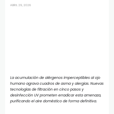
ABRIL 29, 2026
La acumulación de alérgenos imperceptibles al ojo
humano agrava cuadros de asma y alergias. Nuevas
tecnologías de filtración en cinco pasos y
desinfección UV prometen erradicar esta amenaza,
purificando el aire doméstico de forma definitiva.