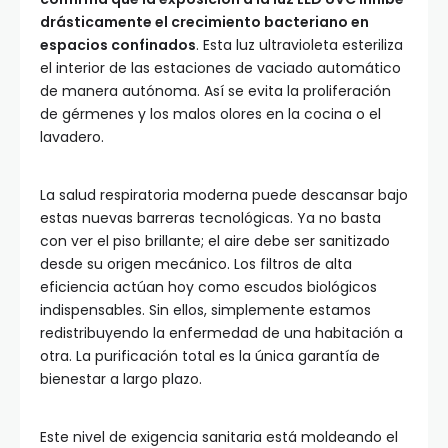
drásticamente el crecimiento bacteriano en
espacios confinados
. Esta luz ultravioleta esteriliza
el interior de las estaciones de vaciado automático
de manera autónoma. Así se evita la proliferación
de gérmenes y los malos olores en la cocina o el
lavadero.
La salud respiratoria moderna puede descansar bajo
estas nuevas barreras tecnológicas. Ya no basta
con ver el piso brillante; el aire debe ser sanitizado
desde su origen mecánico. Los filtros de alta
eficiencia actúan hoy como escudos biológicos
indispensables. Sin ellos, simplemente estamos
redistribuyendo la enfermedad de una habitación a
otra. La purificación total es la única garantía de
bienestar a largo plazo.
Este nivel de exigencia sanitaria está moldeando el