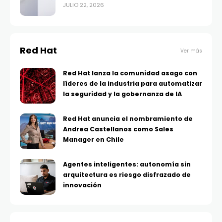
JULIO 22, 2026
Red Hat
Ver más
Red Hat lanza la comunidad asago con
líderes de la industria para automatizar
la seguridad y la gobernanza de IA
Red Hat anuncia el nombramiento de
Andrea Castellanos como Sales
Manager en Chile
Agentes inteligentes: autonomía sin
arquitectura es riesgo disfrazado de
innovación