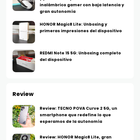
inalámbrico gamer con baja latencia y
gran autonomía
HONOR Magic8 Lite: Unboxing y
primeras impresiones del dispositivo
REDMI Note 15 5G: Unboxing completo
del dispositivo
Review
Review: TECNO POVA Curve 2 5G, un
smartphone que redefine lo que
esperamos de la autonomía
Review: HONOR Magic8 Lite, gran