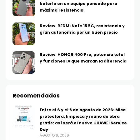
batería en un equipo pensado para
máxima resistencia
Review: REDMI Note 15 5G, resistencia y
gran autonomía por un buen precio
Review: HONOR 400 Pro, potencia total
y funciones IA que marcan la diferencia
Recomendados
Entre el 6 y el 8 de agosto de 2026: Mica
protectora, limpieza y mano de obra
gratis: así será el nuevo HUAWEI Service
Day
AGOSTO 6, 2026