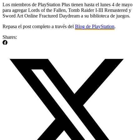
Los miembros de PlayStation Plus tienen hasta el lunes 4 de mayo
para agregar Lords of the Fallen, Tomb Raider I-III Remastered y
Sword Art Online Fractured Daydream a su biblioteca de juegos.
Repasa el post completo a través del
Blog de PlayStation
.
Shares: