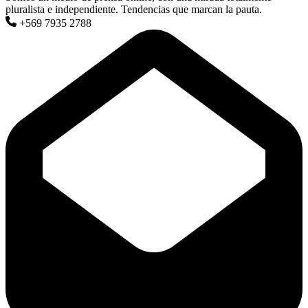
pluralista e independiente. Tendencias que marcan la pauta.
+569 7935 2788