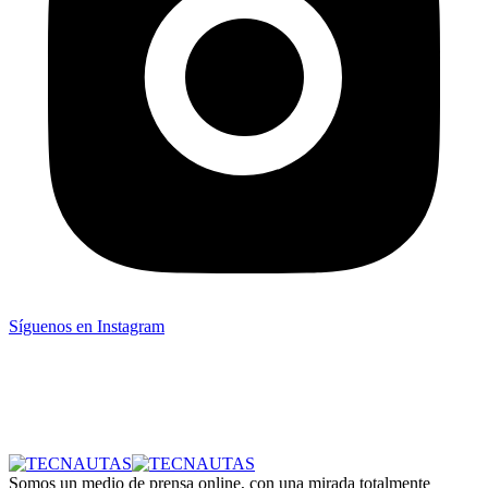
Síguenos en Instagram
Somos un medio de prensa online, con una mirada totalmente