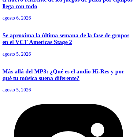
llega con todo
agosto 6, 2026
Se aproxima la última semana de la fase de grupos
en el VCT Americas Stage 2
agosto 5, 2026
Más allá del MP3: ¿Qué es el audio Hi-Res y por
qué tu música suena diferente?
agosto 5, 2026