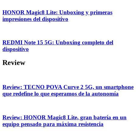
HONOR Magic8 Lite: Unboxing y primeras
impresiones del dispositivo
REDMI Note 15 5G: Unboxing completo del
dispositivo
Review
Review: TECNO POVA Curve 2 5G, un smartphone
que redefine lo que esperamos de la autonomía
Review: HONOR Magic8 Lite, gran batería en un
equipo pensado para máxima resistencia