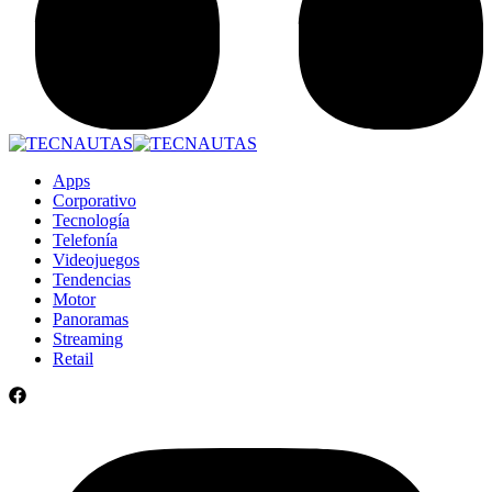
Apps
Corporativo
Tecnología
Telefonía
Videojuegos
Tendencias
Motor
Panoramas
Streaming
Retail