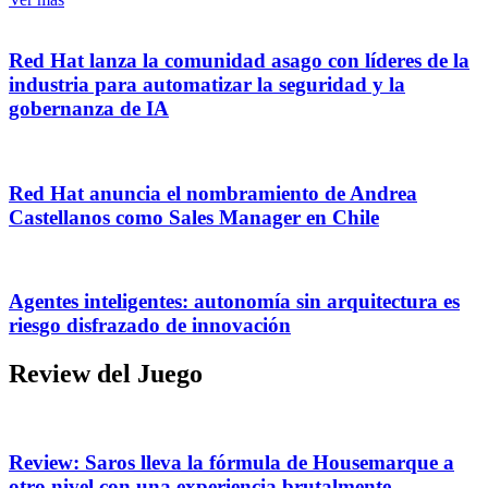
Red Hat lanza la comunidad asago con líderes de la
industria para automatizar la seguridad y la
gobernanza de IA
Red Hat anuncia el nombramiento de Andrea
Castellanos como Sales Manager en Chile
Agentes inteligentes: autonomía sin arquitectura es
riesgo disfrazado de innovación
Review del Juego
Review: Saros lleva la fórmula de Housemarque a
otro nivel con una experiencia brutalmente