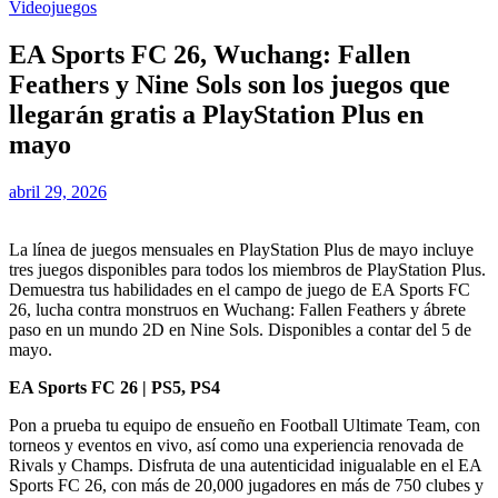
Videojuegos
EA Sports FC 26, Wuchang: Fallen
Feathers y Nine Sols son los juegos que
llegarán gratis a PlayStation Plus en
mayo
abril 29, 2026
La línea de juegos mensuales en PlayStation Plus de mayo incluye
tres juegos disponibles para todos los miembros de PlayStation Plus.
Demuestra tus habilidades en el campo de juego de EA Sports FC
26, lucha contra monstruos en Wuchang: Fallen Feathers y ábrete
paso en un mundo 2D en Nine Sols. Disponibles a contar del 5 de
mayo.
EA Sports FC 26 | PS5, PS4
Pon a prueba tu equipo de ensueño en Football Ultimate Team, con
torneos y eventos en vivo, así como una experiencia renovada de
Rivals y Champs. Disfruta de una autenticidad inigualable en el EA
Sports FC 26, con más de 20,000 jugadores en más de 750 clubes y