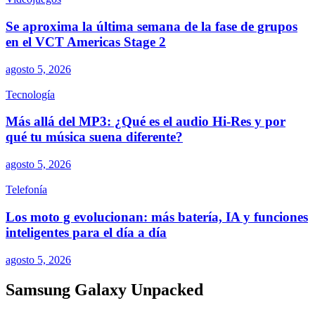
Se aproxima la última semana de la fase de grupos
en el VCT Americas Stage 2
agosto 5, 2026
Tecnología
Más allá del MP3: ¿Qué es el audio Hi-Res y por
qué tu música suena diferente?
agosto 5, 2026
Telefonía
Los moto g evolucionan: más batería, IA y funciones
inteligentes para el día a día
agosto 5, 2026
Samsung Galaxy Unpacked