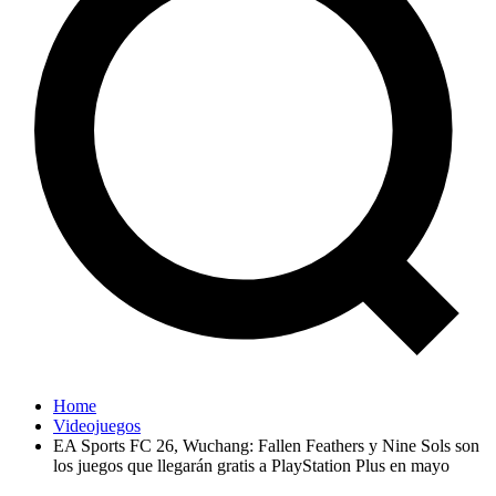
Home
Videojuegos
EA Sports FC 26, Wuchang: Fallen Feathers y Nine Sols son
los juegos que llegarán gratis a PlayStation Plus en mayo