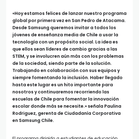
«Hoy estamos felices de lanzar nuestro programa
global por primera vez en San Pedro de Atacama.
Desde Samsung queremos invitar a todos los
jóvenes de enseñanza media de Chile a usar la
tecnología con un propósito social. La idea es
que ellos sean líderes de cambio gracias a las
STEM, y se involucren aún más con los problemas
de la sociedad, siendo parte de la solución.
Trabajando en colaboración con sus equipos y
siempre fomentando la inclusión. Haber llegado
hasta este lugar es un hito importante para
nosotros y continuaremos recorriendo las
escuelas de Chile para fomentar la innovación
escolar donde más se necesite.» señala Paulina
Rodriguez, gerenta de Ciudadanía Corporativa
en Samsung Chile.
El programa dirigido a estudiantes de educación