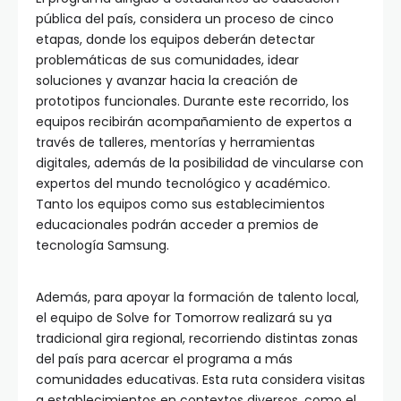
pública del país, considera un proceso de cinco
etapas, donde los equipos deberán detectar
problemáticas de sus comunidades, idear
soluciones y avanzar hacia la creación de
prototipos funcionales. Durante este recorrido, los
equipos recibirán acompañamiento de expertos a
través de talleres, mentorías y herramientas
digitales, además de la posibilidad de vincularse con
expertos del mundo tecnológico y académico.
Tanto los equipos como sus establecimientos
educacionales podrán acceder a premios de
tecnología Samsung.
Además, para apoyar la formación de talento local,
el equipo de Solve for Tomorrow realizará su ya
tradicional gira regional, recorriendo distintas zonas
del país para acercar el programa a más
comunidades educativas. Esta ruta considera visitas
a establecimientos en contextos diversos, como el