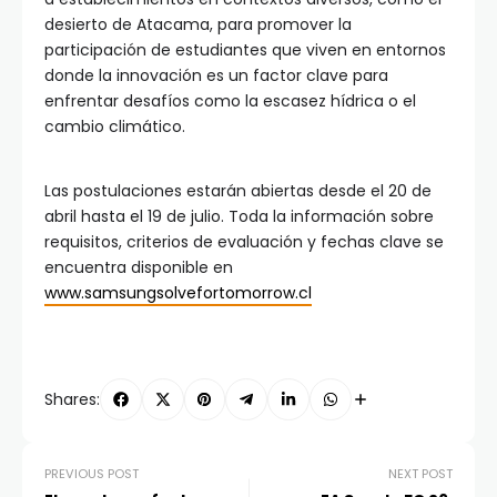
desierto de Atacama, para promover la
participación de estudiantes que viven en entornos
donde la innovación es un factor clave para
enfrentar desafíos como la escasez hídrica o el
cambio climático.
Las postulaciones estarán abiertas desde el 20 de
abril hasta el 19 de julio. Toda la información sobre
requisitos, criterios de evaluación y fechas clave se
encuentra disponible en
www.samsungsolvefortomorrow.cl
Shares:
PREVIOUS POST
NEXT POST