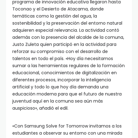
programa de innovación educativa llegaron hasta
Toconao y el Desierto de Atacama, donde
temáticas como la gestión del agua, la
sostenibilidad y la preservación del entorno natural
adquieren especial relevancia. La actividad contó
además con la presencia del alcalde de la comuna,
Justo Zuleta quien participó en la actividad para
reforzar su compromiso con el desarrollo de
talentos en todo el país. «Hoy día necesitamos
sumar a las herramientas regulares de la formación
educacional, conocimientos de digitalización en
diferentes procesos, incorporar la inteligencia
artificial y todo lo que hoy día demanda una
educación moderna para que el futuro de nuestra
juventud aquí en la comuna sea aún más
auspicioso», añadió el edil.
«Con Samsung Solve for Tomorrow invitamos a los
estudiantes a observar su entorno con una mirada