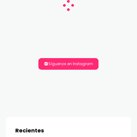
Síguenos en Instagram
Recientes