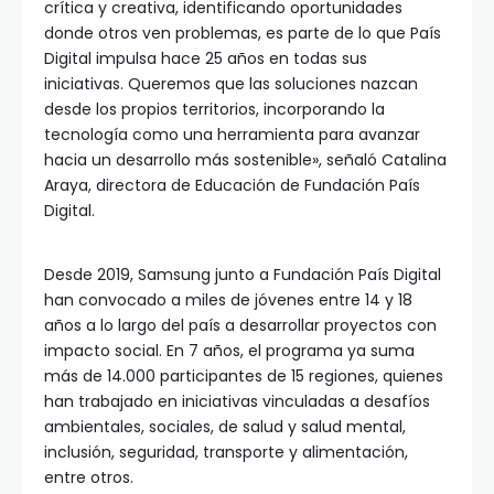
crítica y creativa, identificando oportunidades
donde otros ven problemas, es parte de lo que País
Digital impulsa hace 25 años en todas sus
iniciativas. Queremos que las soluciones nazcan
desde los propios territorios, incorporando la
tecnología como una herramienta para avanzar
hacia un desarrollo más sostenible», señaló Catalina
Araya, directora de Educación de Fundación País
Digital.
Desde 2019, Samsung junto a Fundación País Digital
han convocado a miles de jóvenes entre 14 y 18
años a lo largo del país a desarrollar proyectos con
impacto social. En 7 años, el programa ya suma
más de 14.000 participantes de 15 regiones, quienes
han trabajado en iniciativas vinculadas a desafíos
ambientales, sociales, de salud y salud mental,
inclusión, seguridad, transporte y alimentación,
entre otros.