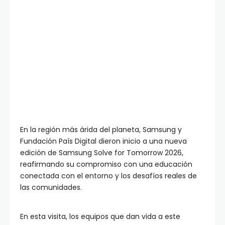
En la región más árida del planeta, Samsung y
Fundación País Digital dieron inicio a una nueva
edición de Samsung Solve for Tomorrow 2026,
reafirmando su compromiso con una educación
conectada con el entorno y los desafíos reales de
las comunidades.
En esta visita, los equipos que dan vida a este