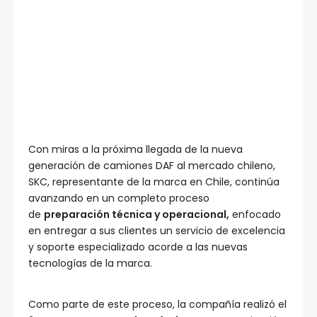
Con miras a la próxima llegada de la nueva
generación de camiones DAF al mercado chileno,
SKC, representante de la marca en Chile, continúa
avanzando en un completo proceso
de
preparación técnica y operacional,
enfocado
en entregar a sus clientes un servicio de excelencia
y soporte especializado acorde a las nuevas
tecnologías de la marca.
Como parte de este proceso, la compañía realizó el