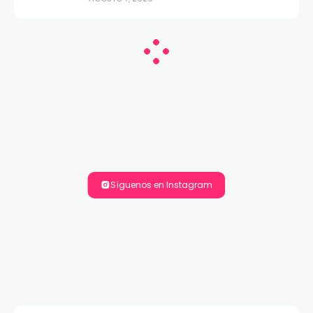
Síguenos en Instagram