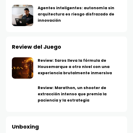
Agentes inteligentes: autonomía sin
arquitectura es riesgo disfrazado de
innovación
Review del Juego
Review: Saros lleva la fórmula de
Housemarque a otro nivel con una
experiencia brutalmente inmersiva
Review: Marathon, un shooter de
extracción intenso que premia la
paciencia y la estrategia
Unboxing