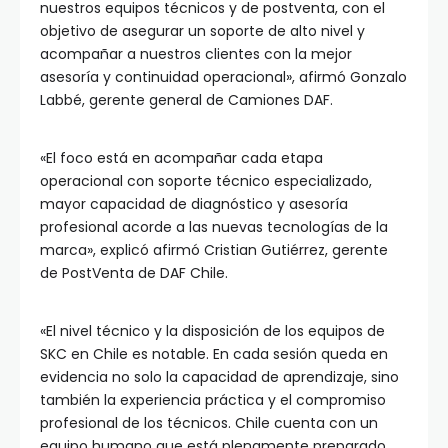
nuestros equipos técnicos y de postventa, con el
objetivo de asegurar un soporte de alto nivel y
acompañar a nuestros clientes con la mejor
asesoría y continuidad operacional», afirmó Gonzalo
Labbé, gerente general de Camiones DAF.
«El foco está en acompañar cada etapa
operacional con soporte técnico especializado,
mayor capacidad de diagnóstico y asesoría
profesional acorde a las nuevas tecnologías de la
marca», explicó afirmó Cristian Gutiérrez, gerente
de PostVenta de DAF Chile.
«El nivel técnico y la disposición de los equipos de
SKC en Chile es notable. En cada sesión queda en
evidencia no solo la capacidad de aprendizaje, sino
también la experiencia práctica y el compromiso
profesional de los técnicos. Chile cuenta con un
equipo humano que está plenamente preparado