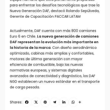
para enfrentar los desafíos tecnológicos que trae la
Nueva Generación DAF, destacó Rolando Sepúlveda,
Gerente de Capacitación PACCAR LATAM
Actualmente, DAF cuenta con más 800 camiones
Euro 6 en Chile.
La nueva generación de camiones
DAF representan la evolución más importante en
la historia de la marca
. Con diseño aerodinámico
optimizado, cabinas más amplias y confortables,
motores de última generación con mayor
eficiencia de combustible, bajo las nuevas
normativas europeas, y sistemas digitales
avanzados de conectividad y diagnóstico, los DAF
NGD establecen un nuevo estándar en el transporte
de carga pesada.
Shares: