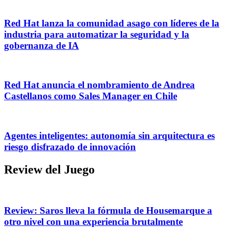
Red Hat lanza la comunidad asago con líderes de la
industria para automatizar la seguridad y la
gobernanza de IA
Red Hat anuncia el nombramiento de Andrea
Castellanos como Sales Manager en Chile
Agentes inteligentes: autonomía sin arquitectura es
riesgo disfrazado de innovación
Review del Juego
Review: Saros lleva la fórmula de Housemarque a
otro nivel con una experiencia brutalmente