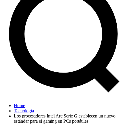
Home
Tecnología
Los procesadores Intel Arc Serie G establecen un nuevo
estándar para el gaming en PCs portátiles