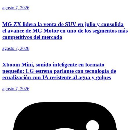
agosto 7, 2026
MG ZX lidera la venta de SUV en julio y consolida
el avance de MG Motor en uno de los segmentos más
competitivos del mercado
agosto 7, 2026
Xboom Mini, sonido inteligente en formato
pequeño: LG estrena parlante con tecnología de
ecualización con IA resistente al agua y golpes
agosto 7, 2026