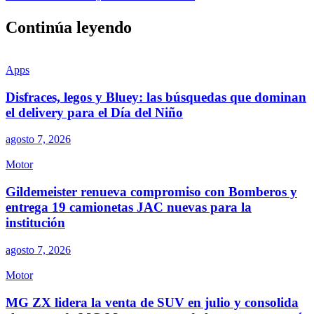
Continúa leyendo
Apps
Disfraces, legos y Bluey: las búsquedas que dominan
el delivery para el Día del Niño
agosto 7, 2026
Motor
Gildemeister renueva compromiso con Bomberos y
entrega 19 camionetas JAC nuevas para la
institución
agosto 7, 2026
Motor
MG ZX lidera la venta de SUV en julio y consolida