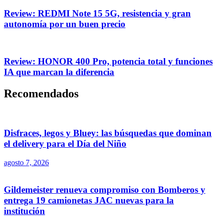
Review: REDMI Note 15 5G, resistencia y gran
autonomía por un buen precio
Review: HONOR 400 Pro, potencia total y funciones
IA que marcan la diferencia
Recomendados
Disfraces, legos y Bluey: las búsquedas que dominan
el delivery para el Día del Niño
agosto 7, 2026
Gildemeister renueva compromiso con Bomberos y
entrega 19 camionetas JAC nuevas para la
institución