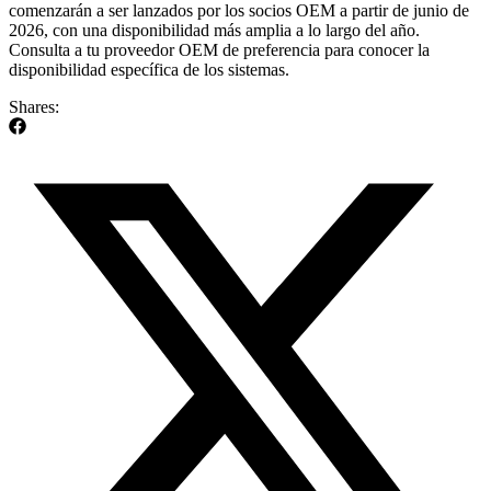
comenzarán a ser lanzados por los socios OEM a partir de junio de
2026, con una disponibilidad más amplia a lo largo del año.
Consulta a tu proveedor OEM de preferencia para conocer la
disponibilidad específica de los sistemas.
Shares: