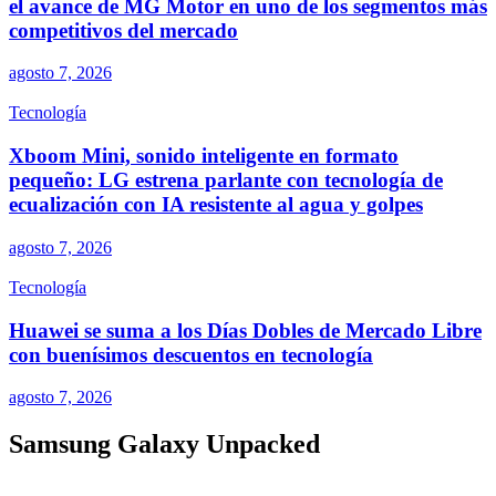
el avance de MG Motor en uno de los segmentos más
competitivos del mercado
agosto 7, 2026
Tecnología
Xboom Mini, sonido inteligente en formato
pequeño: LG estrena parlante con tecnología de
ecualización con IA resistente al agua y golpes
agosto 7, 2026
Tecnología
Huawei se suma a los Días Dobles de Mercado Libre
con buenísimos descuentos en tecnología
agosto 7, 2026
Samsung Galaxy Unpacked