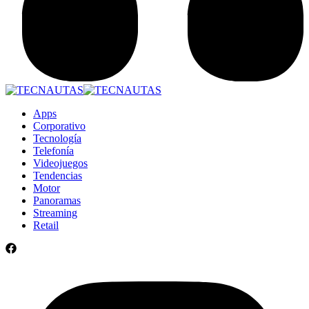
Apps
Corporativo
Tecnología
Telefonía
Videojuegos
Tendencias
Motor
Panoramas
Streaming
Retail