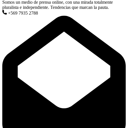
Somos un medio de prensa online, con una mirada totalmente
pluralista e independiente. Tendencias que marcan la pauta.
+569 7935 2788