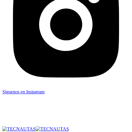
Síguenos en Instagram