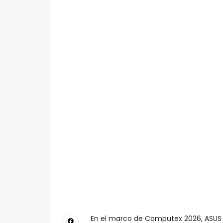
En el marco de Computex 2026, ASUS 