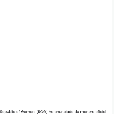
Republic of Gamers (ROG) ha anunciado de manera oficial