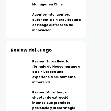
Manager en Chile
Agentes inteligentes:
autonomía sin arquitectura
es riesgo disfrazado de
innovación
Review del Juego
Review: Saros lleva la
fórmula de Housemarque a
otro nivel con una
experiencia brutalmente
inmersiva
Review: Marathon, un
shooter de extracción
intenso que premia la
paciencia y la estrategia