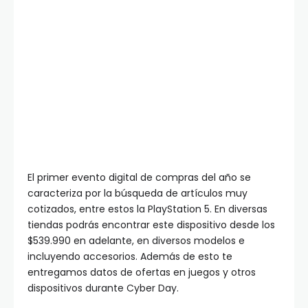
El primer evento digital de compras del año se
caracteriza por la búsqueda de artículos muy
cotizados, entre estos la PlayStation 5. En diversas
tiendas podrás encontrar este dispositivo desde los
$539.990 en adelante, en diversos modelos e
incluyendo accesorios. Además de esto te
entregamos datos de ofertas en juegos y otros
dispositivos durante Cyber Day.