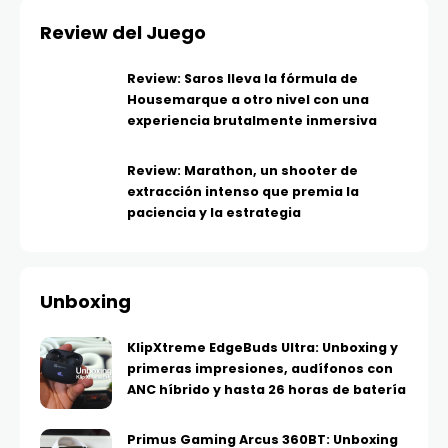
Review del Juego
Review: Saros lleva la fórmula de
Housemarque a otro nivel con una
experiencia brutalmente inmersiva
Review: Marathon, un shooter de
extracción intenso que premia la
paciencia y la estrategia
Unboxing
KlipXtreme EdgeBuds Ultra: Unboxing y
primeras impresiones, audífonos con
ANC híbrido y hasta 26 horas de batería
Primus Gaming Arcus 360BT: Unboxing