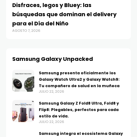
Disfraces, legos y Bluey: las
búsquedas que dominan el delivery
para el Día del Niño
AGOSTO 7, 2026
Samsung Galaxy Unpacked
Samsung presenta oficialmente los
Galaxy Watch Ultra2 y Galaxy Watch9:
Tu compañero de salud en la muñeca
JULIO 22, 2026
Samsung Galaxy Z Fold8 Ultra, Fold8 y
Flip8: Plegables, perfectos para cada
estilo de vida.
JULIO 22, 2026
Samsung integra el ecosistema Galaxy