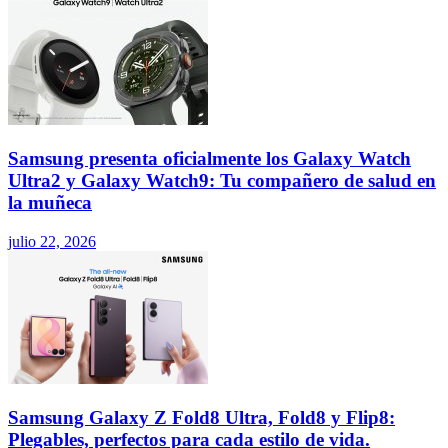
Samsung presenta oficialmente los Galaxy Watch
Ultra2 y Galaxy Watch9: Tu compañero de salud en
la muñeca
julio 22, 2026
Samsung Galaxy Z Fold8 Ultra, Fold8 y Flip8:
Plegables, perfectos para cada estilo de vida.