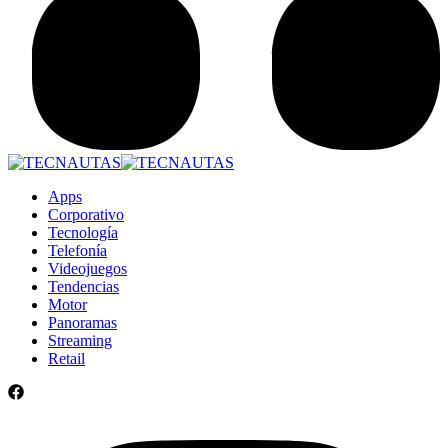
Apps
Corporativo
Tecnología
Telefonía
Videojuegos
Tendencias
Motor
Panoramas
Streaming
Retail