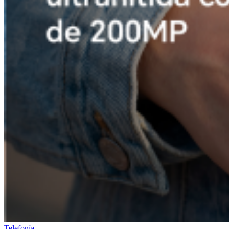
Telefonía