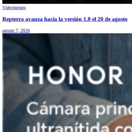
Videojuegos
Repterra avanza hacia la versión 1.0 el 20 de agosto
agosto 7, 2026