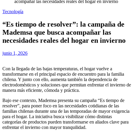
acompañar las necesidades reales del hogar en invierno
Tecnología
“Es tiempo de resolver”: la campaña de
Mademsa que busca acompañar las
necesidades reales del hogar en invierno
junio 1, 2026
Con la llegada de las bajas temperaturas, el hogar vuelve a
transformarse en el principal espacio de encuentro para la familia
chilena. Y junto con ello, aumenta también la dependencia de
electrodomésticos y soluciones que permitan enfrentar el invierno de
manera más eficiente, cómoda y práctica.
Bajo ese contexto, Mademsa presenta su campaña “Es tiempo de
resolver”, para poner foco en las necesidades cotidianas de las
familias chilenas durante una de las temporadas de mayor exigencia
para el hogar. La iniciativa busca visibilizar cómo distintas
categorías de productos pueden transformarse en aliados clave para
enfrentar el invierno con mayor tranquilidad.