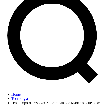
Home
Tecnología
“Es tiempo de resolver”: la campaña de Mademsa que busca