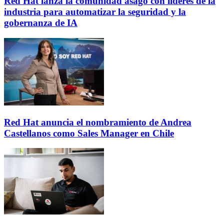
Red Hat lanza la comunidad asago con líderes de la
industria para automatizar la seguridad y la
gobernanza de IA
Red Hat anuncia el nombramiento de Andrea
Castellanos como Sales Manager en Chile