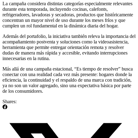
La campaña considera distintas categorías especialmente relevantes
durante esta temporada, incluyendo cocinas, calefonts,
refrigeradores, lavadoras y secadoras, productos que históricamente
concentran un mayor nivel de uso durante los meses fríos y que
cumplen un rol fundamental en la dinámica diaria del hogar.
Además del portafolio, la iniciativa también releva la importancia del
acompañamiento postventa y soluciones como la videoasistencia,
herramienta que permite entregar orientación remota y resolver
dudas de manera más rápida y accesible, evitando interrupciones
innecesarias en la rutina.
Más allá de una campaña estacional, “Es tiempo de resolver” busca
conectar con una realidad cada vez más presente: hogares donde la
eficiencia, la continuidad y el respaldo de una marca con tradición,
ya no son un valor agregado, sino una expectativa básica por parte
de los consumidores.
Shares: