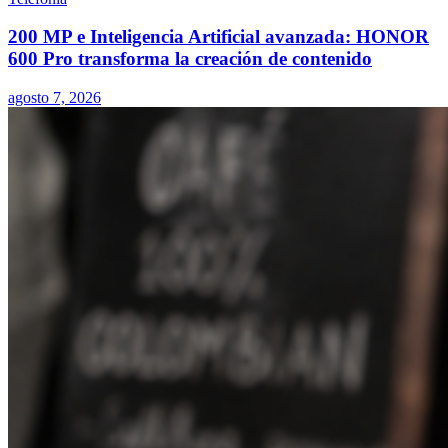
200 MP e Inteligencia Artificial avanzada: HONOR
600 Pro transforma la creación de contenido
agosto 7, 2026