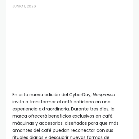
JUNIO 1, 2026
En esta nueva edición del CyberDay,
Nespresso
invita a transformar el café cotidiano en una
experiencia extraordinaria. Durante tres días, la
marca ofrecerá beneficios exclusivos en café,
máquinas y accesorios, diseñados para que más
amantes del café puedan reconectar con sus
rituales diarios y descubrir nuevas formas de