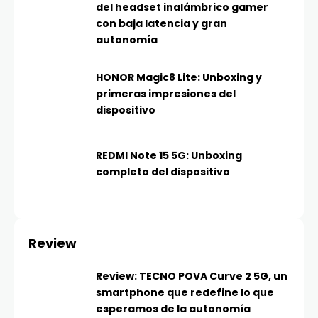
del headset inalámbrico gamer
con baja latencia y gran
autonomía
HONOR Magic8 Lite: Unboxing y
primeras impresiones del
dispositivo
REDMI Note 15 5G: Unboxing
completo del dispositivo
Review
Review: TECNO POVA Curve 2 5G, un
smartphone que redefine lo que
esperamos de la autonomía