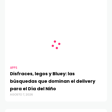
APPS
Disfraces, legos y Bluey: las
búsquedas que dominan el delivery
para el Día del Niño
AGOSTO 7, 2026