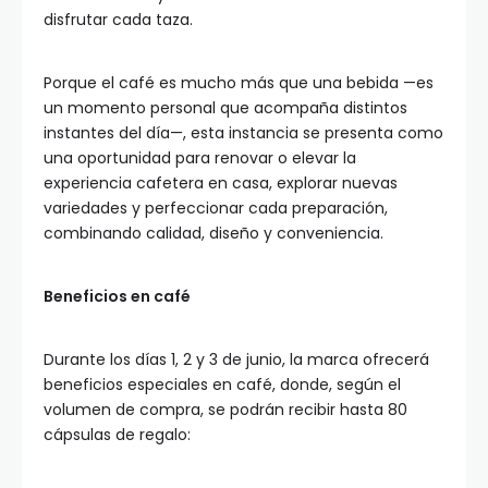
disfrutar cada taza.
Porque el café es mucho más que una bebida —es
un momento personal que acompaña distintos
instantes del día—, esta instancia se presenta como
una oportunidad para renovar o elevar la
experiencia cafetera en casa, explorar nuevas
variedades y perfeccionar cada preparación,
combinando calidad, diseño y conveniencia.
Beneficios en café
Durante los días 1, 2 y 3 de junio, la marca ofrecerá
beneficios especiales en café, donde, según el
volumen de compra, se podrán recibir hasta 80
cápsulas de regalo: