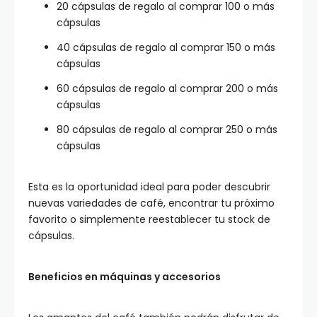
20 cápsulas de regalo al comprar 100 o más
cápsulas
40 cápsulas de regalo al comprar 150 o más
cápsulas
60 cápsulas de regalo al comprar 200 o más
cápsulas
80 cápsulas de regalo al comprar 250 o más
cápsulas
Esta es la oportunidad ideal para poder descubrir
nuevas variedades de café, encontrar tu próximo
favorito o simplemente reestablecer tu stock de
cápsulas.
Beneficios en máquinas y accesorios