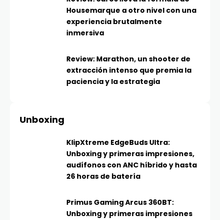
Housemarque a otro nivel con una
experiencia brutalmente
inmersiva
Review: Marathon, un shooter de
extracción intenso que premia la
paciencia y la estrategia
Unboxing
KlipXtreme EdgeBuds Ultra:
Unboxing y primeras impresiones,
audífonos con ANC híbrido y hasta
26 horas de batería
Primus Gaming Arcus 360BT:
Unboxing y primeras impresiones