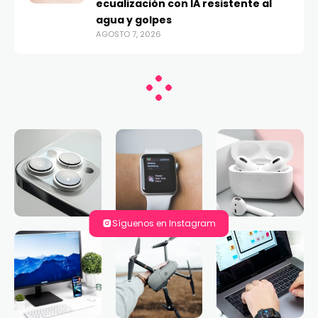
ecualización con IA resistente al
agua y golpes
AGOSTO 7, 2026
Síguenos en Instagram