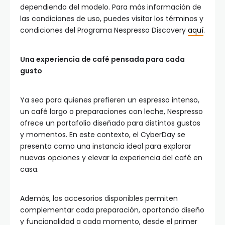
dependiendo del modelo. Para más información de
las condiciones de uso, puedes visitar los términos y
condiciones del Programa Nespresso Discovery
aquí
.
Una experiencia de café pensada para cada
gusto
Ya sea para quienes prefieren un espresso intenso,
un café largo o preparaciones con leche, Nespresso
ofrece un portafolio diseñado para distintos gustos
y momentos. En este contexto, el CyberDay se
presenta como una instancia ideal para explorar
nuevas opciones y elevar la experiencia del café en
casa.
Además, los accesorios disponibles permiten
complementar cada preparación, aportando diseño
y funcionalidad a cada momento, desde el primer