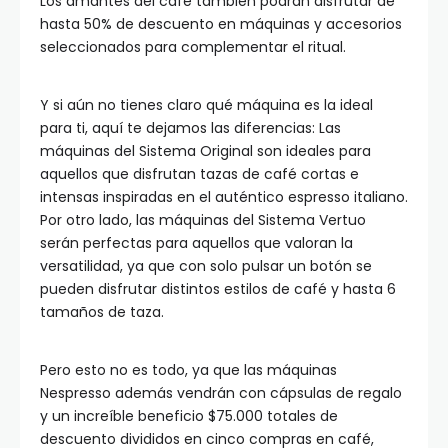
Los amantes del café también podrán disfrutar de
hasta 50% de descuento en máquinas y accesorios
seleccionados para complementar el ritual.
Y si aún no tienes claro qué máquina es la ideal
para ti, aquí te dejamos las diferencias: Las
máquinas del Sistema Original son ideales para
aquellos que disfrutan tazas de café cortas e
intensas inspiradas en el auténtico espresso italiano.
Por otro lado, las máquinas del Sistema Vertuo
serán perfectas para aquellos que valoran la
versatilidad, ya que con solo pulsar un botón se
pueden disfrutar distintos estilos de café y hasta 6
tamaños de taza.
Pero esto no es todo, ya que las máquinas
Nespresso además vendrán con cápsulas de regalo
y un increíble beneficio $75.000 totales de
descuento divididos en cinco compras en café,