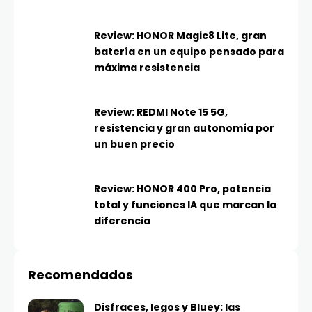
Review: HONOR Magic8 Lite, gran
batería en un equipo pensado para
máxima resistencia
Review: REDMI Note 15 5G,
resistencia y gran autonomía por
un buen precio
Review: HONOR 400 Pro, potencia
total y funciones IA que marcan la
diferencia
Recomendados
Disfraces, legos y Bluey: las