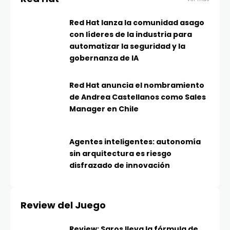
Red Hat lanza la comunidad asago
con líderes de la industria para
automatizar la seguridad y la
gobernanza de IA
Red Hat anuncia el nombramiento
de Andrea Castellanos como Sales
Manager en Chile
Agentes inteligentes: autonomía
sin arquitectura es riesgo
disfrazado de innovación
Review del Juego
Review: Saros lleva la fórmula de