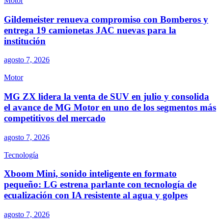
Motor
Gildemeister renueva compromiso con Bomberos y
entrega 19 camionetas JAC nuevas para la
institución
agosto 7, 2026
Motor
MG ZX lidera la venta de SUV en julio y consolida
el avance de MG Motor en uno de los segmentos más
competitivos del mercado
agosto 7, 2026
Tecnología
Xboom Mini, sonido inteligente en formato
pequeño: LG estrena parlante con tecnología de
ecualización con IA resistente al agua y golpes
agosto 7, 2026