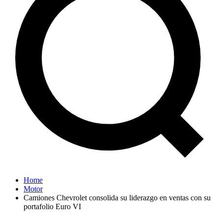
Home
Motor
Camiones Chevrolet consolida su liderazgo en ventas con su
portafolio Euro VI