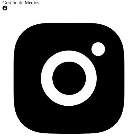
Gestión de Medios.