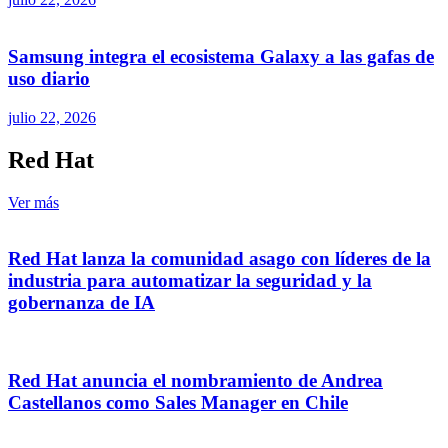
Samsung integra el ecosistema Galaxy a las gafas de
uso diario
julio 22, 2026
Red Hat
Ver más
Red Hat lanza la comunidad asago con líderes de la
industria para automatizar la seguridad y la
gobernanza de IA
Red Hat anuncia el nombramiento de Andrea
Castellanos como Sales Manager en Chile