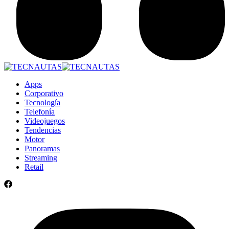
Apps
Corporativo
Tecnología
Telefonía
Videojuegos
Tendencias
Motor
Panoramas
Streaming
Retail