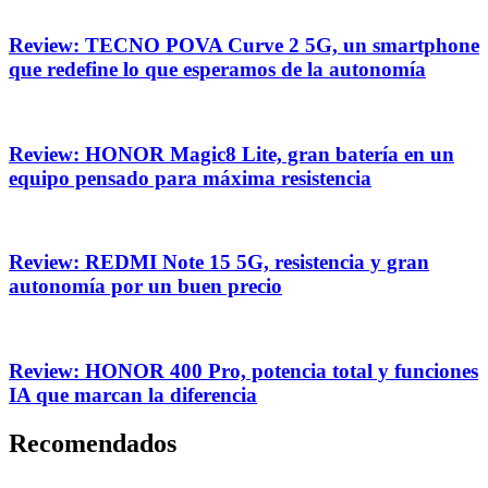
Review: TECNO POVA Curve 2 5G, un smartphone
que redefine lo que esperamos de la autonomía
Review: HONOR Magic8 Lite, gran batería en un
equipo pensado para máxima resistencia
Review: REDMI Note 15 5G, resistencia y gran
autonomía por un buen precio
Review: HONOR 400 Pro, potencia total y funciones
IA que marcan la diferencia
Recomendados