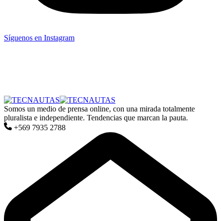
Síguenos en Instagram
Somos un medio de prensa online, con una mirada totalmente
pluralista e independiente. Tendencias que marcan la pauta.
+569 7935 2788