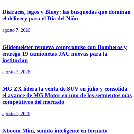
Disfraces, legos y Bluey: las búsquedas que dominan
el delivery para el Día del Niño
agosto 7, 2026
Gildemeister renueva compromiso con Bomberos y
entrega 19 camionetas JAC nuevas para la
institución
agosto 7, 2026
MG ZX lidera la venta de SUV en julio y consolida
el avance de MG Motor en uno de los segmentos más
competitivos del mercado
agosto 7, 2026
Xboom Mini, sonido inteligente en formato