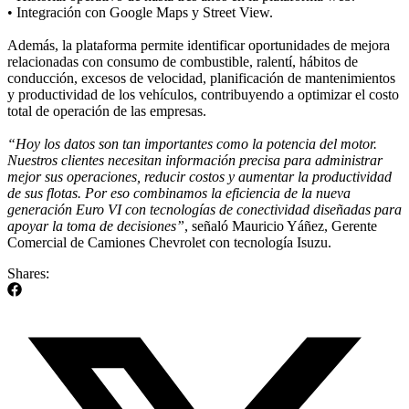
• Integración con Google Maps y Street View.
Además, la plataforma permite identificar oportunidades de mejora
relacionadas con consumo de combustible, ralentí, hábitos de
conducción, excesos de velocidad, planificación de mantenimientos
y productividad de los vehículos, contribuyendo a optimizar el costo
total de operación de las empresas.
“Hoy los datos son tan importantes como la potencia del motor.
Nuestros clientes necesitan información precisa para administrar
mejor sus operaciones, reducir costos y aumentar la productividad
de sus flotas. Por eso combinamos la eficiencia de la nueva
generación Euro VI con tecnologías de conectividad diseñadas para
apoyar la toma de decisiones”
, señaló Mauricio Yáñez, Gerente
Comercial de Camiones Chevrolet con tecnología Isuzu.
Shares: