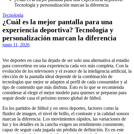
Tecnología y personalización marcan la diferencia
Tecnología
¿Cuál es la mejor pantalla para una
experiencia deportiva? Tecnología y
personalización marcan la diferencia
junio 11, 2026
Ver deportes en casa ha dejado de ser solo una alternativa al estadio
para convertirse en una experiencia cada vez más completa. Con la
evolución de los televisores y el avance de la inteligencia artificial, la
elección de la pantalla ideal depende de la combinación de
tecnologías que mejor se adapten al perfil de cada consumidor y al
tipo de contenido que más disfruta. Esto es lo que se recomienda
considerar al elegir el mejor modelo para quienes se preparan para
seguir desde casa el próximo torneo global de fútbol.
En los partidos de fútbol y en otros deportes, factores como la
fluidez de imagen, el nivel de brillo, el contraste y la calidad sonora
marcan la diferencia. Los movimientos rápidos, las variaciones de
luz y los detalles en la cancha exigen un rendimiento consistente,
capaz de seguir cada jugada sin pérdida de definición. Es en este