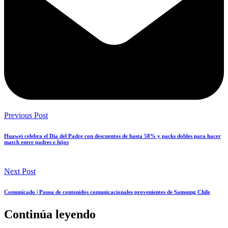
Previous Post
Huawei celebra el Día del Padre con descuentos de hasta 58% y packs dobles para hacer
match entre padres e hijos
Next Post
Comunicado | Pausa de contenidos comunicacionales provenientes de Samsung Chile
Continúa leyendo