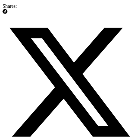
Shares: