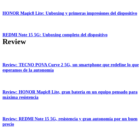
HONOR Magic8 Lite: Unboxing y primeras impresiones del dispositivo
REDMI Note 15 5G: Unboxing completo del dispositivo
Review
Review: TECNO POVA Curve 2 5G, un smartphone que redefine lo que
esperamos de la autonomía
Review: HONOR Magic8 Lite, gran batería en un equipo pensado para
máxima resistencia
Review: REDMI Note 15 5G, resistencia y gran autonomía por un buen
precio