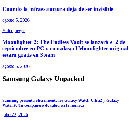
Cuando la infraestructura deja de ser invisible
agosto 5, 2026
Videojuegos
Moonlighter 2: The Endless Vault se lanzará el 2 de
septiembre en PC y consolas; el Moonlighter original
estará gratis en Steam
agosto 5, 2026
Samsung Galaxy Unpacked
Samsung presenta oficialmente los Galaxy Watch Ultra2 y Galaxy
Watch9: Tu compañero de salud en la muñeca
julio 22, 2026