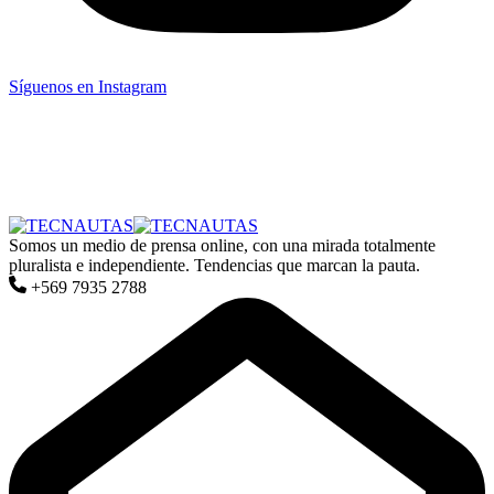
Síguenos en Instagram
Somos un medio de prensa online, con una mirada totalmente
pluralista e independiente. Tendencias que marcan la pauta.
+569 7935 2788