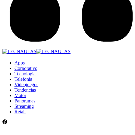
Apps
Corporativo
Tecnología
Telefonía
Videojuegos
Tendencias
Motor
Panoramas
Streaming
Retail