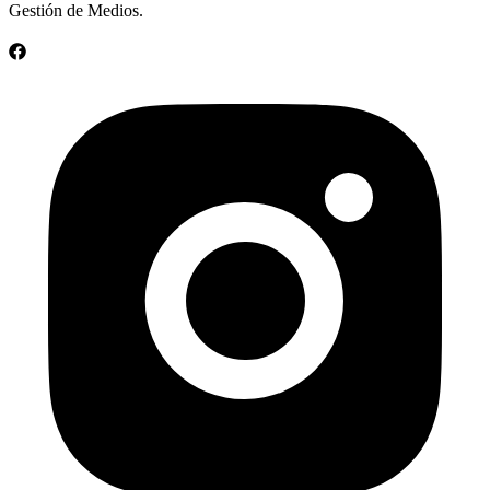
Gestión de Medios.