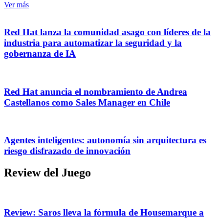
Ver más
Red Hat lanza la comunidad asago con líderes de la
industria para automatizar la seguridad y la
gobernanza de IA
Red Hat anuncia el nombramiento de Andrea
Castellanos como Sales Manager en Chile
Agentes inteligentes: autonomía sin arquitectura es
riesgo disfrazado de innovación
Review del Juego
Review: Saros lleva la fórmula de Housemarque a