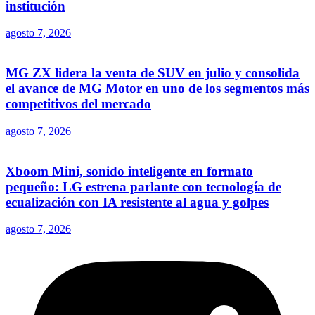
institución
agosto 7, 2026
MG ZX lidera la venta de SUV en julio y consolida
el avance de MG Motor en uno de los segmentos más
competitivos del mercado
agosto 7, 2026
Xboom Mini, sonido inteligente en formato
pequeño: LG estrena parlante con tecnología de
ecualización con IA resistente al agua y golpes
agosto 7, 2026