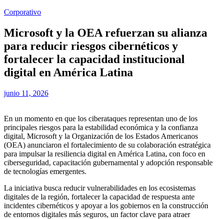
Corporativo
Microsoft y la OEA refuerzan su alianza
para reducir riesgos cibernéticos y
fortalecer la capacidad institucional
digital en América Latina
junio 11, 2026
En un momento en que los ciberataques representan uno de los
principales riesgos para la estabilidad económica y la confianza
digital, Microsoft y la Organización de los Estados Americanos
(OEA) anunciaron el fortalecimiento de su colaboración estratégica
para impulsar la resiliencia digital en América Latina, con foco en
ciberseguridad, capacitación gubernamental y adopción responsable
de tecnologías emergentes.
La iniciativa busca reducir vulnerabilidades en los ecosistemas
digitales de la región, fortalecer la capacidad de respuesta ante
incidentes cibernéticos y apoyar a los gobiernos en la construcción
de entornos digitales más seguros, un factor clave para atraer