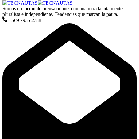
Somos un medio de prensa online, con una mirada totalmente
pluralista e independiente. Tendencias que marcan la pauta.
+569 7935 2788