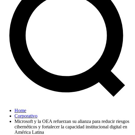
Home
Corporativo
Microsoft y la OEA refuerzan su alianza para reducir riesgos
cibernéticos y fortalecer la capacidad institucional digital en
América Latina