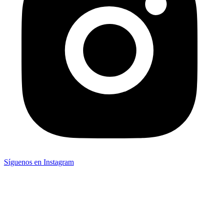
Síguenos en Instagram