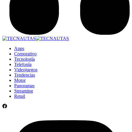
Apps
Corporativo
Tecnología
Telefonía
Videojuegos
Tendencias
Motor
Panoramas
Streaming
Retail