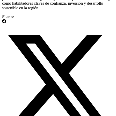
como habilitadores claves de confianza, inversión y desarrollo
sostenible en la región.
Shares: