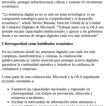
inversión, proteger infraestructuras críticas y sostener el crecimiento
económico.
“La resiliencia digital ya no es solo un tema tecnológico: es un
componente estratégico para la competitividad y el desarrollo
económico”, señaló Steven Masada, Director Global de la Unidad
de Crímenes Digitales de Microsoft. “Trabajar junto con la OEA nos
permite escalar capacidades institucionales y apoyar a los gobiernos
frente a un entorno de riesgos digitales cada vez más sofisticado”.
Ciberseguridad como habilitador económico
En un contexto donde las amenazas digitales son cada vez más
complejas, transfronterizas y costosas, la colaboración
público‑privada se vuelve esencial para proteger activos digitales,
garantizar la continuidad operativa y fortalecer la confianza de
ciudadanos y empresas.
Como parte de esta colaboración, Microsoft y la OEA impulsarán
acciones orientadas a:
Fortalecer las capacidades nacionales y regionales en
ciberseguridad, con énfasis en prevención, detección y
respuesta a incidentes.
Facilitar el intercambio de información sobre amenazas y