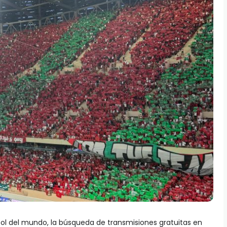
bol del mundo, la búsqueda de transmisiones gratuitas en