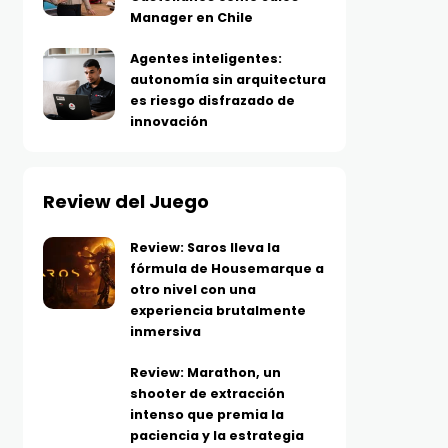
Manager en Chile
Agentes inteligentes:
autonomía sin arquitectura
es riesgo disfrazado de
innovación
Review del Juego
Review: Saros lleva la
fórmula de Housemarque a
otro nivel con una
experiencia brutalmente
inmersiva
Review: Marathon, un
shooter de extracción
intenso que premia la
paciencia y la estrategia