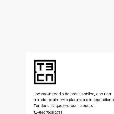
Somos un medio de prensa online, con una
mirada totalmente pluralista e independient
Tendencias que marcan la pauta.
+569 7935 2788