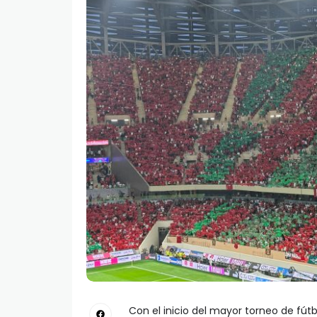
Con el inicio del mayor torneo de fút