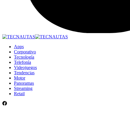
Apps
Corporativo
Tecnología
Telefonía
Videojuegos
Tendencias
Motor
Panoramas
Streaming
Retail