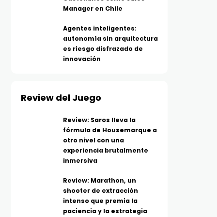
Manager en Chile
Agentes inteligentes:
autonomía sin arquitectura
es riesgo disfrazado de
innovación
Review del Juego
Review: Saros lleva la
fórmula de Housemarque a
otro nivel con una
experiencia brutalmente
inmersiva
Review: Marathon, un
shooter de extracción
intenso que premia la
paciencia y la estrategia