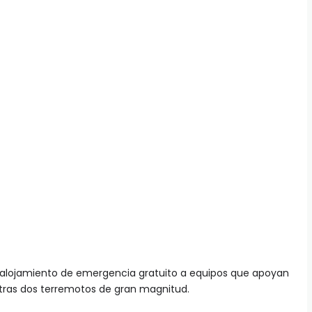
 alojamiento de emergencia gratuito a equipos que apoyan
tras dos terremotos de gran magnitud.