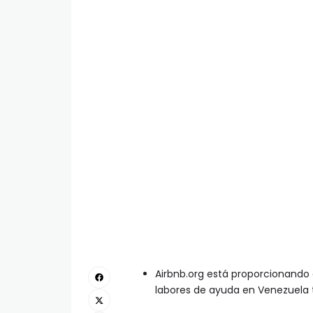
Airbnb.org está proporcionando
labores de ayuda en Venezuela 