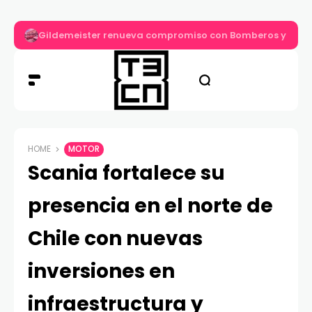
Gildemeister renueva compromiso con Bomberos y entre
HOME
MOTOR
Scania fortalece su
presencia en el norte de
Chile con nuevas
inversiones en
infraestructura y