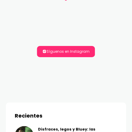
Síguenos en Instagram
Recientes
Disfraces, legos y Bluey: las