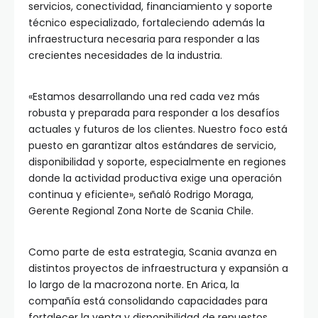
servicios, conectividad, financiamiento y soporte
técnico especializado, fortaleciendo además la
infraestructura necesaria para responder a las
crecientes necesidades de la industria.
«Estamos desarrollando una red cada vez más
robusta y preparada para responder a los desafíos
actuales y futuros de los clientes. Nuestro foco está
puesto en garantizar altos estándares de servicio,
disponibilidad y soporte, especialmente en regiones
donde la actividad productiva exige una operación
continua y eficiente», señaló Rodrigo Moraga,
Gerente Regional Zona Norte de Scania Chile.
Como parte de esta estrategia, Scania avanza en
distintos proyectos de infraestructura y expansión a
lo largo de la macrozona norte. En Arica, la
compañía está consolidando capacidades para
fortalecer la venta y disponibilidad de repuestos,