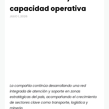
capacidad operativa
JULIO 1, 2026
La compañía continúa desarrollando una red
integrada de atención y soporte en zonas
estratégicas del país, acompañando el crecimiento
de sectores clave como transporte, logística y
minería.