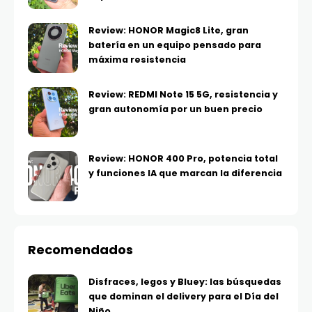
Review: HONOR Magic8 Lite, gran
batería en un equipo pensado para
máxima resistencia
Review: REDMI Note 15 5G, resistencia y
gran autonomía por un buen precio
Review: HONOR 400 Pro, potencia total
y funciones IA que marcan la diferencia
Recomendados
Disfraces, legos y Bluey: las búsquedas
que dominan el delivery para el Día del
Niño