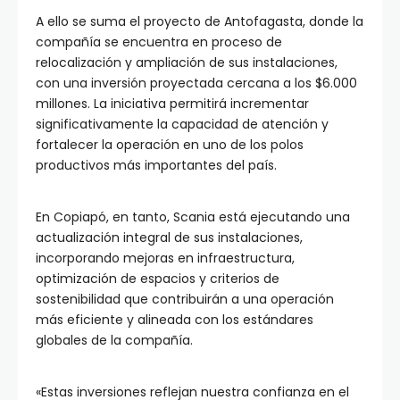
A ello se suma el proyecto de Antofagasta, donde la
compañía se encuentra en proceso de
relocalización y ampliación de sus instalaciones,
con una inversión proyectada cercana a los $6.000
millones. La iniciativa permitirá incrementar
significativamente la capacidad de atención y
fortalecer la operación en uno de los polos
productivos más importantes del país.
En Copiapó, en tanto, Scania está ejecutando una
actualización integral de sus instalaciones,
incorporando mejoras en infraestructura,
optimización de espacios y criterios de
sostenibilidad que contribuirán a una operación
más eficiente y alineada con los estándares
globales de la compañía.
«Estas inversiones reflejan nuestra confianza en el