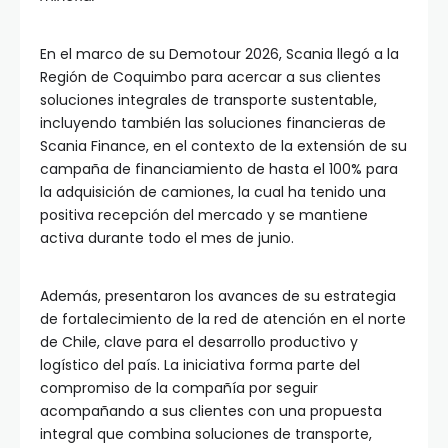
En el marco de su Demotour 2026, Scania llegó a la
Región de Coquimbo para acercar a sus clientes
soluciones integrales de transporte sustentable,
incluyendo también las soluciones financieras de
Scania Finance, en el contexto de la extensión de su
campaña de financiamiento de hasta el 100% para
la adquisición de camiones, la cual ha tenido una
positiva recepción del mercado y se mantiene
activa durante todo el mes de junio.
Además, presentaron los avances de su estrategia
de fortalecimiento de la red de atención en el norte
de Chile, clave para el desarrollo productivo y
logístico del país. La iniciativa forma parte del
compromiso de la compañía por seguir
acompañando a sus clientes con una propuesta
integral que combina soluciones de transporte,