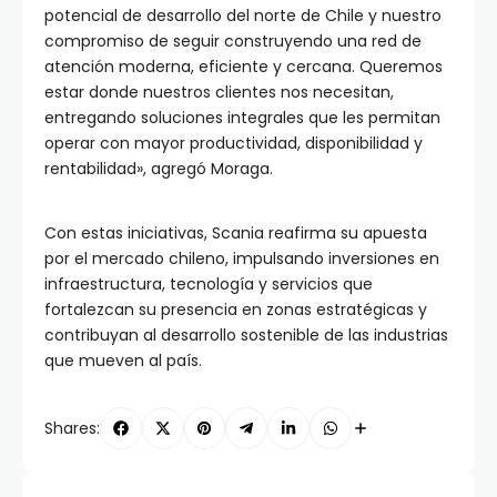
potencial de desarrollo del norte de Chile y nuestro
compromiso de seguir construyendo una red de
atención moderna, eficiente y cercana. Queremos
estar donde nuestros clientes nos necesitan,
entregando soluciones integrales que les permitan
operar con mayor productividad, disponibilidad y
rentabilidad», agregó Moraga.
Con estas iniciativas, Scania reafirma su apuesta
por el mercado chileno, impulsando inversiones en
infraestructura, tecnología y servicios que
fortalezcan su presencia en zonas estratégicas y
contribuyan al desarrollo sostenible de las industrias
que mueven al país.
Shares: