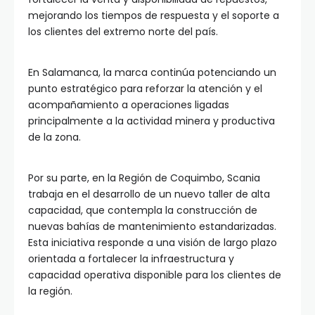
mejorando los tiempos de respuesta y el soporte a
los clientes del extremo norte del país.
En Salamanca, la marca continúa potenciando un
punto estratégico para reforzar la atención y el
acompañamiento a operaciones ligadas
principalmente a la actividad minera y productiva
de la zona.
Por su parte, en la Región de Coquimbo, Scania
trabaja en el desarrollo de un nuevo taller de alta
capacidad, que contempla la construcción de
nuevas bahías de mantenimiento estandarizadas.
Esta iniciativa responde a una visión de largo plazo
orientada a fortalecer la infraestructura y
capacidad operativa disponible para los clientes de
la región.