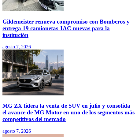
Gildemeister renueva compromiso con Bomberos y
entrega 19 camionetas JAC nuevas para la
institución
agosto 7, 2026
MG ZX lidera la venta de SUV en julio y consolida
el avance de MG Motor en uno de los segmentos más
competitivos del mercado
agosto 7, 2026