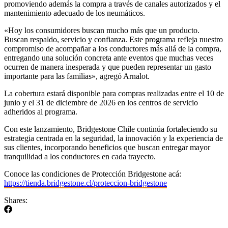
promoviendo además la compra a través de canales autorizados y el
mantenimiento adecuado de los neumáticos.
«Hoy los consumidores buscan mucho más que un producto.
Buscan respaldo, servicio y confianza. Este programa refleja nuestro
compromiso de acompañar a los conductores más allá de la compra,
entregando una solución concreta ante eventos que muchas veces
ocurren de manera inesperada y que pueden representar un gasto
importante para las familias», agregó Arnalot.
La cobertura estará disponible para compras realizadas entre el 10 de
junio y el 31 de diciembre de 2026 en los centros de servicio
adheridos al programa.
Con este lanzamiento, Bridgestone Chile continúa fortaleciendo su
estrategia centrada en la seguridad, la innovación y la experiencia de
sus clientes, incorporando beneficios que buscan entregar mayor
tranquilidad a los conductores en cada trayecto.
Conoce las condiciones de Protección Bridgestone acá:
https://tienda.bridgestone.cl/proteccion-bridgestone
Shares: