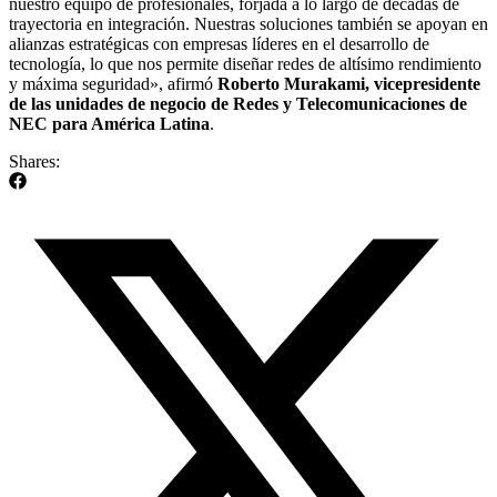
nuestro equipo de profesionales, forjada a lo largo de décadas de
trayectoria en integración. Nuestras soluciones también se apoyan en
alianzas estratégicas con empresas líderes en el desarrollo de
tecnología, lo que nos permite diseñar redes de altísimo rendimiento
y máxima seguridad», afirmó
Roberto Murakami, vicepresidente
de las unidades de negocio de Redes y Telecomunicaciones de
NEC para América Latina
.
Shares: