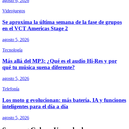
agosto 6, 2026
Videojuegos
Se aproxima la última semana de la fase de grupos
en el VCT Americas Stage 2
agosto 5, 2026
Tecnología
Más allá del MP3: ¿Qué es el audio Hi-Res y por
qué tu música suena diferente?
agosto 5, 2026
Telefonía
Los moto g evolucionan: más batería, IA y funciones
inteligentes para el día a día
agosto 5, 2026