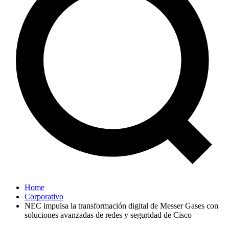
Home
Corporativo
NEC impulsa la transformación digital de Messer Gases con
soluciones avanzadas de redes y seguridad de Cisco