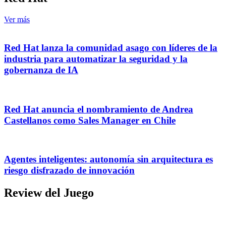
Ver más
Red Hat lanza la comunidad asago con líderes de la
industria para automatizar la seguridad y la
gobernanza de IA
Red Hat anuncia el nombramiento de Andrea
Castellanos como Sales Manager en Chile
Agentes inteligentes: autonomía sin arquitectura es
riesgo disfrazado de innovación
Review del Juego