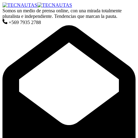
Somos un medio de prensa online, con una mirada totalmente
pluralista e independiente. Tendencias que marcan la pauta.
+569 7935 2788