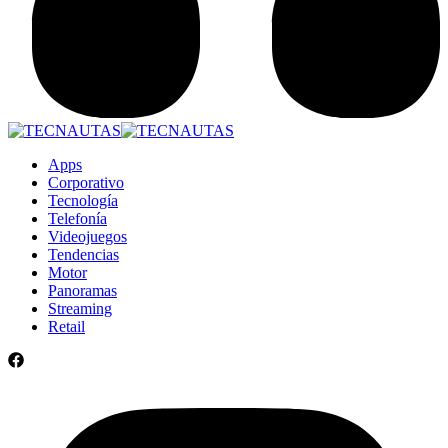
Apps
Corporativo
Tecnología
Telefonía
Videojuegos
Tendencias
Motor
Panoramas
Streaming
Retail