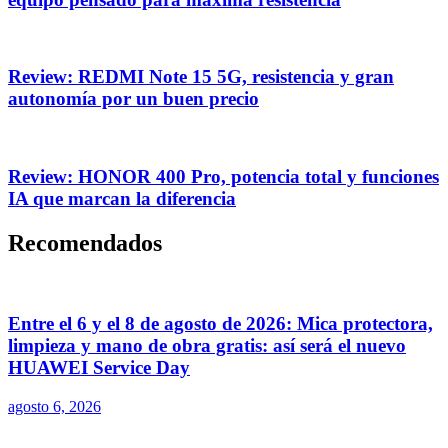
Review: REDMI Note 15 5G, resistencia y gran
autonomía por un buen precio
Review: HONOR 400 Pro, potencia total y funciones
IA que marcan la diferencia
Recomendados
Entre el 6 y el 8 de agosto de 2026: Mica protectora,
limpieza y mano de obra gratis: así será el nuevo
HUAWEI Service Day
agosto 6, 2026