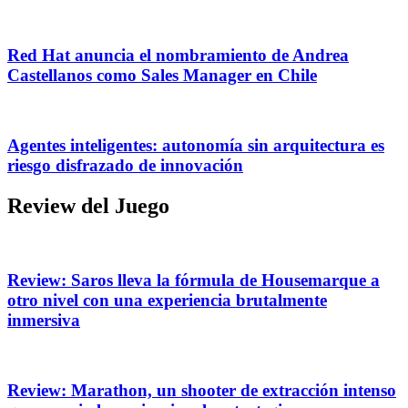
Red Hat anuncia el nombramiento de Andrea
Castellanos como Sales Manager en Chile
Agentes inteligentes: autonomía sin arquitectura es
riesgo disfrazado de innovación
Review del Juego
Review: Saros lleva la fórmula de Housemarque a
otro nivel con una experiencia brutalmente
inmersiva
Review: Marathon, un shooter de extracción intenso