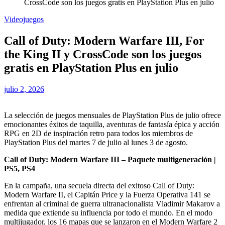
CrossCode son los juegos gratis en PlayStation Plus en julio
Videojuegos
Call of Duty: Modern Warfare III, For
the King II y CrossCode son los juegos
gratis en PlayStation Plus en julio
julio 2, 2026
La selección de juegos mensuales de PlayStation Plus de julio ofrece
emocionantes éxitos de taquilla, aventuras de fantasía épica y acción
RPG en 2D de inspiración retro para todos los miembros de
PlayStation Plus del martes 7 de julio al lunes 3 de agosto.
Call of Duty: Modern Warfare III – Paquete multigeneración |
PS5, PS4
En la campaña, una secuela directa del exitoso Call of Duty:
Modern Warfare II, el Capitán Price y la Fuerza Operativa 141 se
enfrentan al criminal de guerra ultranacionalista Vladimir Makarov a
medida que extiende su influencia por todo el mundo. En el modo
multijugador, los 16 mapas que se lanzaron en el Modern Warfare 2