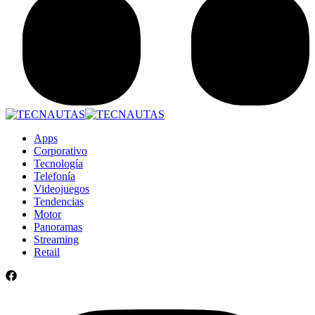
Apps
Corporativo
Tecnología
Telefonía
Videojuegos
Tendencias
Motor
Panoramas
Streaming
Retail