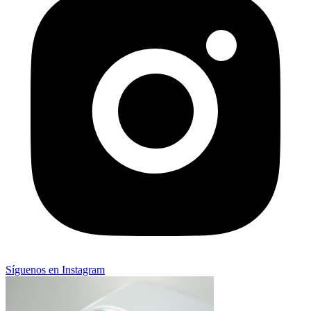
Síguenos en Instagram