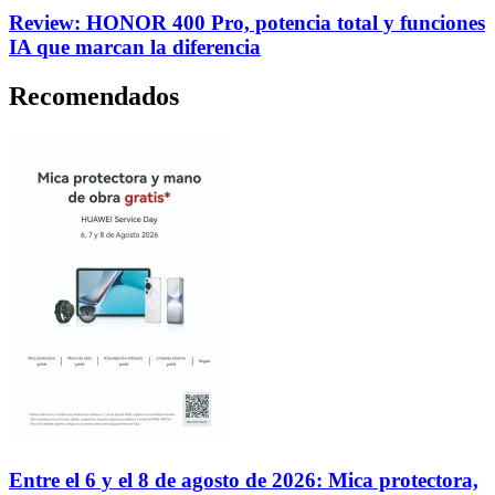
Review: HONOR 400 Pro, potencia total y funciones
IA que marcan la diferencia
Recomendados
Entre el 6 y el 8 de agosto de 2026: Mica protectora,