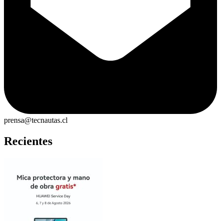
prensa@tecnautas.cl
Recientes