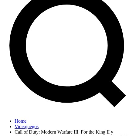
Home
Videojuegos
Call of Duty: Modern Warfare III, For the King II y