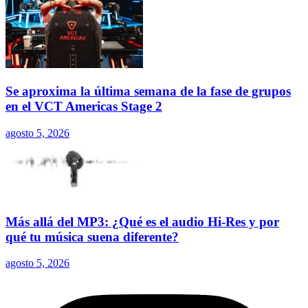
Se aproxima la última semana de la fase de grupos
en el VCT Americas Stage 2
agosto 5, 2026
Más allá del MP3: ¿Qué es el audio Hi-Res y por
qué tu música suena diferente?
agosto 5, 2026