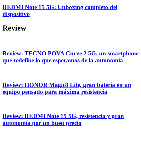
REDMI Note 15 5G: Unboxing completo del
dispositivo
Review
Review: TECNO POVA Curve 2 5G, un smartphone
que redefine lo que esperamos de la autonomía
Review: HONOR Magic8 Lite, gran batería en un
equipo pensado para máxima resistencia
Review: REDMI Note 15 5G, resistencia y gran
autonomía por un buen precio