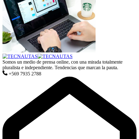
Somos un medio de prensa online, con una mirada totalmente
pluralista e independiente. Tendencias que marcan la pauta.
+569 7935 2788