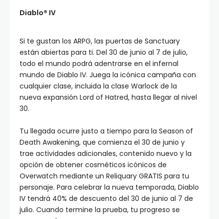
Diablo® IV
Si te gustan los ARPG, las puertas de Sanctuary
están abiertas para ti. Del 30 de junio al 7 de julio,
todo el mundo podrá adentrarse en el infernal
mundo de Diablo IV. Juega la icónica campaña con
cualquier clase, incluida la clase Warlock de la
nueva expansión Lord of Hatred, hasta llegar al nivel
30.
Tu llegada ocurre justo a tiempo para la Season of
Death Awakening, que comienza el 30 de junio y
trae actividades adicionales, contenido nuevo y la
opción de obtener cosméticos icónicos de
Overwatch mediante un Reliquary GRATIS para tu
personaje. Para celebrar la nueva temporada, Diablo
IV tendrá 40% de descuento del 30 de junio al 7 de
julio. Cuando termine la prueba, tu progreso se