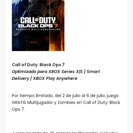
Call of Duty: Black Ops 7
Optimizado para XBOX Series X|S
/
Smart
Delivery
/
XBOX Play Anywhere
Por tiempo limitado, del 2 de julio al 6 de julio, juega
GRATIS Multijugador y Zombies en Call of Duty: Black
Ops 7.