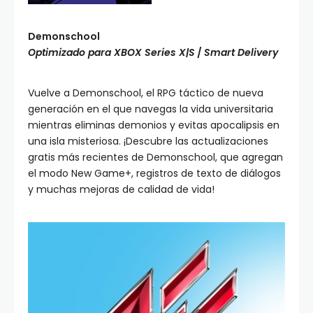
Demonschool
Optimizado para XBOX Series X|S
/
Smart Delivery
Vuelve a Demonschool, el RPG táctico de nueva
generación en el que navegas la vida universitaria
mientras eliminas demonios y evitas apocalipsis en
una isla misteriosa. ¡Descubre las actualizaciones
gratis más recientes de Demonschool, que agregan
el modo New Game+, registros de texto de diálogos
y muchas mejoras de calidad de vida!