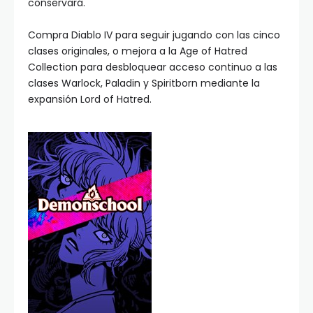
conservará.
Compra Diablo IV para seguir jugando con las cinco
clases originales, o mejora a la Age of Hatred
Collection para desbloquear acceso continuo a las
clases Warlock, Paladin y Spiritborn mediante la
expansión Lord of Hatred.