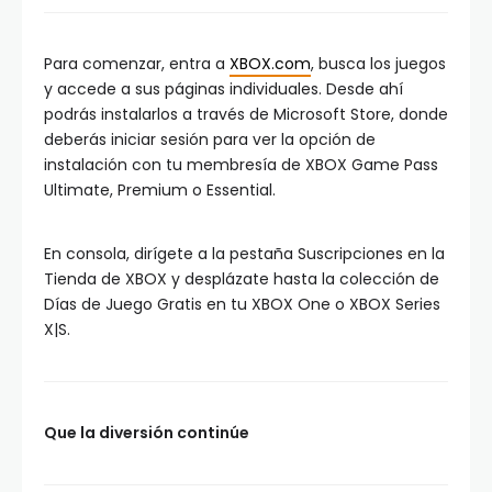
Para comenzar, entra a
XBOX.com
, busca los juegos
y accede a sus páginas individuales. Desde ahí
podrás instalarlos a través de Microsoft Store, donde
deberás iniciar sesión para ver la opción de
instalación con tu membresía de XBOX Game Pass
Ultimate, Premium o Essential.
En consola, dirígete a la pestaña Suscripciones en la
Tienda de XBOX y desplázate hasta la colección de
Días de Juego Gratis en tu XBOX One o XBOX Series
X|S.
Que la diversión continúe