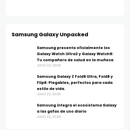
Samsung Galaxy Unpacked
Samsung presenta oficialmente los
Galaxy Watch Ultra2 y Galaxy Watch9:
Tu compañero de salud en la muñeca
JULIO 22, 2026
Samsung Galaxy Z Fold8 Ultra, Fold8 y
Flip8: Plegables, perfectos para cada
estilo de vida.
JULIO 22, 2026
Samsung integra el ecosistema Galaxy
a las gafas de uso diario
JULIO 22, 2026