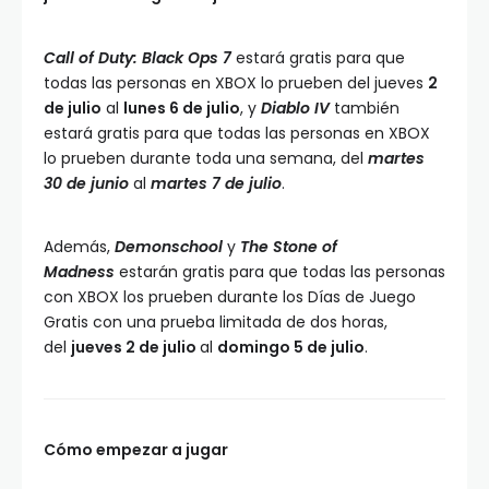
Call of Duty: Black Ops 7
estará gratis para que
todas las personas en XBOX lo prueben del jueves
2
de julio
al
lunes 6 de julio
, y
Diablo IV
también
estará gratis para que todas las personas en XBOX
lo prueben durante toda una semana, del
martes
30 de junio
al
martes 7 de julio
.
Además,
Demonschool
y
The Stone of
Madness
estarán gratis para que todas las personas
con XBOX los prueben durante los Días de Juego
Gratis con una prueba limitada de dos horas,
del
jueves 2 de julio
al
domingo 5 de julio
.
Cómo empezar a jugar