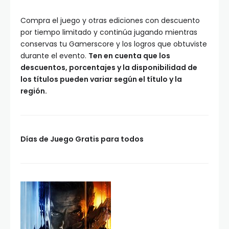
Compra el juego y otras ediciones con descuento
por tiempo limitado y continúa jugando mientras
conservas tu Gamerscore y los logros que obtuviste
durante el evento.
Ten en cuenta que los
descuentos, porcentajes y la disponibilidad de
los títulos pueden variar según el título y la
región.
Días de Juego Gratis para todos