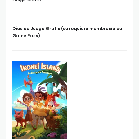
Días de Juego Gratis (se requiere membresía de
Game Pass)