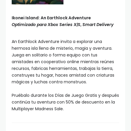
Ikonei Island: An Earthlock Adventure
Optimizado para Xbox Series X|S
,
Smart Delivery
An Earthlock Adventure invita a explorar una
hermosa isla llena de misterio, magia y aventura.
Juega en solitario o forma equipo con tus
amistades en cooperativo online mientras reúnes
recursos, fabricas herramientas, trabajas la tierra,
construyes tu hogar, haces amistad con criaturas
mágicas y luchas contra monstruos.
Pruébalo durante los Días de Juego Gratis y después
continúa tu aventura con 50% de descuento en la
Multiplayer Madness Sale.