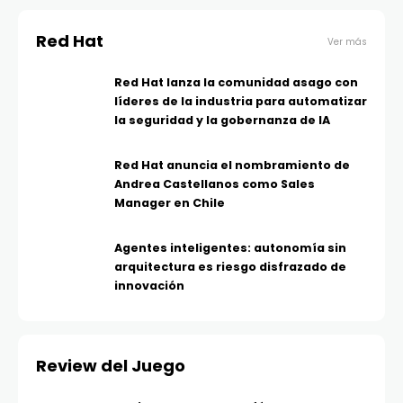
Red Hat
Ver más
Red Hat lanza la comunidad asago con
líderes de la industria para automatizar
la seguridad y la gobernanza de IA
Red Hat anuncia el nombramiento de
Andrea Castellanos como Sales
Manager en Chile
Agentes inteligentes: autonomía sin
arquitectura es riesgo disfrazado de
innovación
Review del Juego