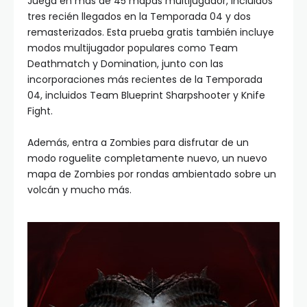
Juega en más de 45 mapas multijugador, incluidos
tres recién llegados en la Temporada 04 y dos
remasterizados. Esta prueba gratis también incluye
modos multijugador populares como Team
Deathmatch y Domination, junto con las
incorporaciones más recientes de la Temporada
04, incluidos Team Blueprint Sharpshooter y Knife
Fight.
Además, entra a Zombies para disfrutar de un
modo roguelite completamente nuevo, un nuevo
mapa de Zombies por rondas ambientado sobre un
volcán y mucho más.