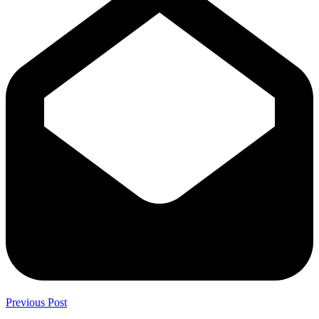
Previous Post