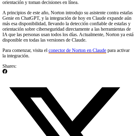
orientación y toman decisiones en línea.
A principios de este año, Norton introdujo su asistente contra estafas
Genie en ChatGPT, y la integración de hoy en Claude expande aún
más esa disponibilidad, llevando la detección confiable de estafas y
orientación sobre ciberseguridad directamente a las herramientas de
IA que las personas usan todos los días. Actualmente, Norton ya está
disponible en todas las versiones de Claude.
Para comenzar, visita el
conector de Norton en Claude
para activar
la integración.
Shares: