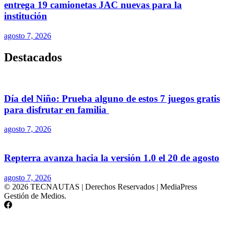
entrega 19 camionetas JAC nuevas para la
institución
agosto 7, 2026
Destacados
Día del Niño: Prueba alguno de estos 7 juegos gratis
para disfrutar en familia
agosto 7, 2026
Repterra avanza hacia la versión 1.0 el 20 de agosto
agosto 7, 2026
© 2026 TECNAUTAS | Derechos Reservados | MediaPress
Gestión de Medios.