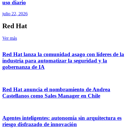
uso diario
julio 22, 2026
Red Hat
Ver más
Red Hat lanza la comunidad asago con líderes de la
industria para automatizar la seguridad y la
gobernanza de IA
Red Hat anuncia el nombramiento de Andrea
Castellanos como Sales Manager en Chile
Agentes inteligentes: autonomía sin arquitectura es
riesgo disfrazado de innovación