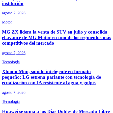
institución
agosto 7, 2026
Motor
MG ZX lidera la venta de SUV en julio y consolida
el avance de MG Motor en uno de los segmentos más
competitivos del mercado
agosto 7, 2026
Tecnología
Xboom Mini, sonido inteligente en formato
pequeño: LG estrena parlante con tecnología de
ecualización con IA resistente al agua y golpes
agosto 7, 2026
Tecnología
Huawei se suma a los Días Dobles de Mercado Libre