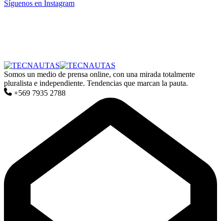
Síguenos en Instagram
Somos un medio de prensa online, con una mirada totalmente
pluralista e independiente. Tendencias que marcan la pauta.
+569 7935 2788