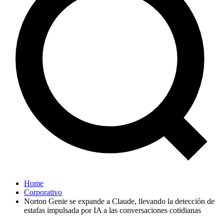
Home
Corporativo
Norton Genie se expande a Claude, llevando la detección de
estafas impulsada por IA a las conversaciones cotidianas