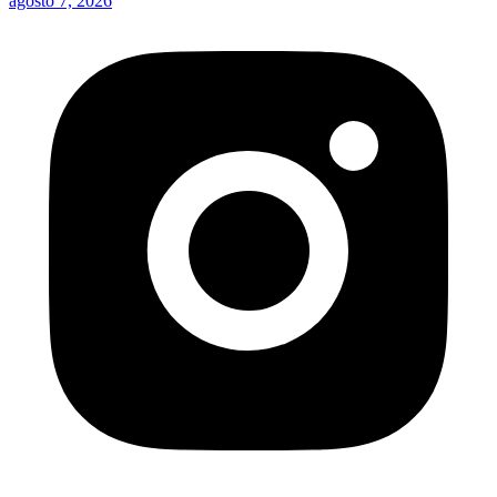
agosto 7, 2026