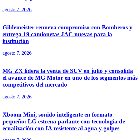
agosto 7, 2026
Gildemeister renueva compromiso con Bomberos y
entrega 19 camionetas JAC nuevas para la
institución
agosto 7, 2026
MG ZX lidera la venta de SUV en julio y consolida
el avance de MG Motor en uno de los segmentos más
competitivos del mercado
agosto 7, 2026
Xboom Mini, sonido inteligente en formato
pequeño: LG estrena parlante con tecnología de
ecualización con IA resistente al agua y golpes