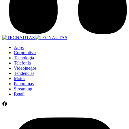
Apps
Corporativo
Tecnología
Telefonía
Videojuegos
Tendencias
Motor
Panoramas
Streaming
Retail