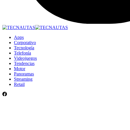
Apps
Corporativo
Tecnología
Telefonía
Videojuegos
Tendencias
Motor
Panoramas
Streaming
Retail