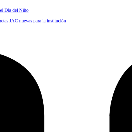
 el Día del Niño
tas JAC nuevas para la institución