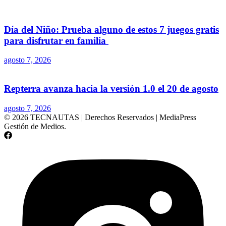
Día del Niño: Prueba alguno de estos 7 juegos gratis
para disfrutar en familia
agosto 7, 2026
Repterra avanza hacia la versión 1.0 el 20 de agosto
agosto 7, 2026
© 2026 TECNAUTAS | Derechos Reservados | MediaPress
Gestión de Medios.