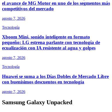
el avance de MG Motor en uno de los segmentos más
competitivos del mercado
agosto 7, 2026
Tecnología
Xboom Mini, sonido inteligente en formato
pequeño: LG estrena parlante con tecnología de
ecualización con IA resistente al agua y golpes
agosto 7, 2026
Tecnología
Huawei se suma a los Días Dobles de Mercado Libre
con buenísimos descuentos en tecnología
agosto 7, 2026
Samsung Galaxy Unpacked