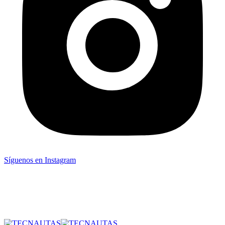
Síguenos en Instagram