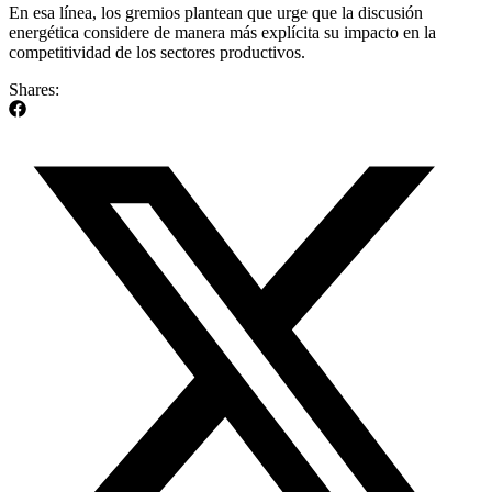
En esa línea, los gremios plantean que urge que la discusión
energética considere de manera más explícita su impacto en la
competitividad de los sectores productivos.
Shares: