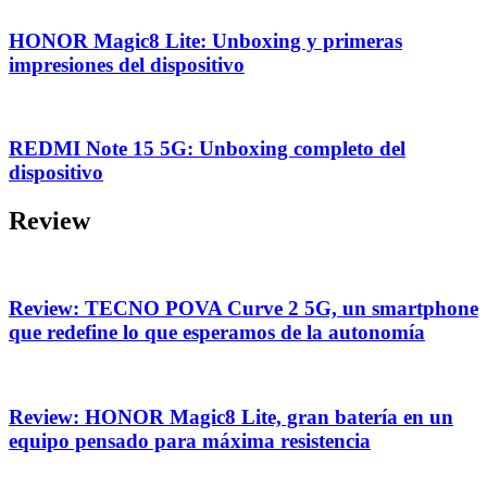
HONOR Magic8 Lite: Unboxing y primeras
impresiones del dispositivo
REDMI Note 15 5G: Unboxing completo del
dispositivo
Review
Review: TECNO POVA Curve 2 5G, un smartphone
que redefine lo que esperamos de la autonomía
Review: HONOR Magic8 Lite, gran batería en un
equipo pensado para máxima resistencia