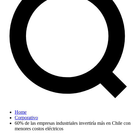
Home
Corporativo
60% de las empresas industriales invertiría más en Chile con
menores costos eléctricos