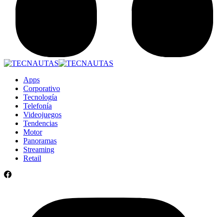
Apps
Corporativo
Tecnología
Telefonía
Videojuegos
Tendencias
Motor
Panoramas
Streaming
Retail