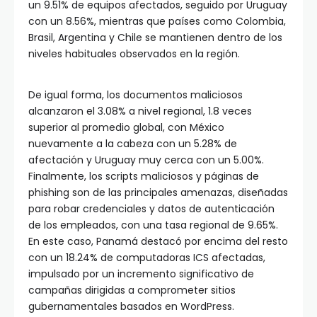
un 9.51% de equipos afectados, seguido por Uruguay
con un 8.56%, mientras que países como Colombia,
Brasil, Argentina y Chile se mantienen dentro de los
niveles habituales observados en la región.
De igual forma, los documentos maliciosos
alcanzaron el 3.08% a nivel regional, 1.8 veces
superior al promedio global, con México
nuevamente a la cabeza con un 5.28% de
afectación y Uruguay muy cerca con un 5.00%.
Finalmente, los scripts maliciosos y páginas de
phishing son de las principales amenazas, diseñadas
para robar credenciales y datos de autenticación
de los empleados, con una tasa regional de 9.65%.
En este caso, Panamá destacó por encima del resto
con un 18.24% de computadoras ICS afectadas,
impulsado por un incremento significativo de
campañas dirigidas a comprometer sitios
gubernamentales basados en WordPress.