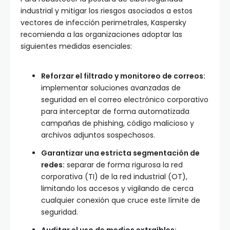
industrial y mitigar los riesgos asociados a estos
vectores de infección perimetrales, Kaspersky
recomienda a las organizaciones adoptar las
siguientes medidas esenciales:
Reforzar el filtrado y monitoreo de correos:
implementar soluciones avanzadas de
seguridad en el correo electrónico corporativo
para interceptar de forma automatizada
campañas de phishing, código malicioso y
archivos adjuntos sospechosos.
Garantizar una estricta segmentación de
redes:
separar de forma rigurosa la red
corporativa (TI) de la red industrial (OT),
limitando los accesos y vigilando de cerca
cualquier conexión que cruce este límite de
seguridad.