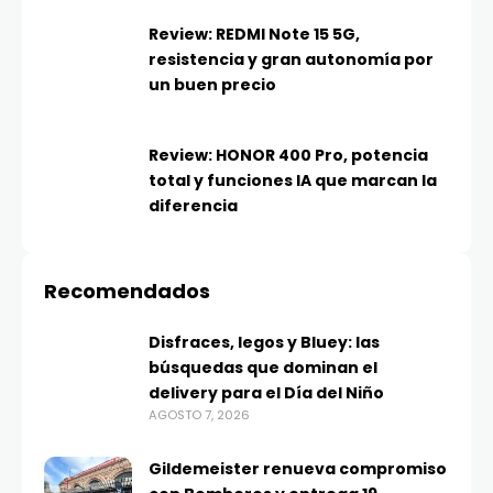
Review: REDMI Note 15 5G,
resistencia y gran autonomía por
un buen precio
Review: HONOR 400 Pro, potencia
total y funciones IA que marcan la
diferencia
Recomendados
Disfraces, legos y Bluey: las
búsquedas que dominan el
delivery para el Día del Niño
AGOSTO 7, 2026
Gildemeister renueva compromiso