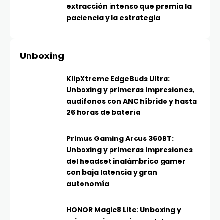
extracción intenso que premia la
paciencia y la estrategia
Unboxing
KlipXtreme EdgeBuds Ultra:
Unboxing y primeras impresiones,
audífonos con ANC híbrido y hasta
26 horas de batería
Primus Gaming Arcus 360BT:
Unboxing y primeras impresiones
del headset inalámbrico gamer
con baja latencia y gran
autonomía
HONOR Magic8 Lite: Unboxing y