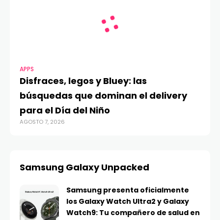
APPS
Disfraces, legos y Bluey: las
búsquedas que dominan el delivery
para el Día del Niño
AGOSTO 7, 2026
Samsung Galaxy Unpacked
Samsung presenta oficialmente
los Galaxy Watch Ultra2 y Galaxy
Watch9: Tu compañero de salud en