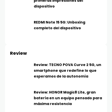
primeras impresiones del
dispositivo
REDMI Note 15 5G: Unboxing
completo del dispositivo
Review
Review: TECNO POVA Curve 2 5G, un
smartphone que redefine lo que
esperamos de la autonomía
Review: HONOR Magic8 Lite, gran
batería en un equipo pensado para
máxima resistencia