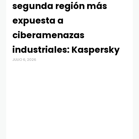
segunda región más
expuesta a
ciberamenazas
industriales: Kaspersky
JULIO 6, 2026