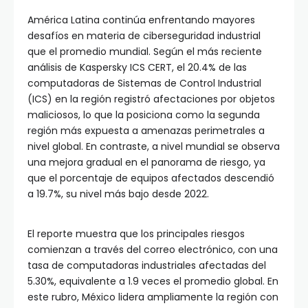
América Latina continúa enfrentando mayores
desafíos en materia de ciberseguridad industrial
que el promedio mundial. Según el más reciente
análisis de Kaspersky ICS CERT, el 20.4% de las
computadoras de Sistemas de Control Industrial
(ICS) en la región registró afectaciones por objetos
maliciosos, lo que la posiciona como la segunda
región más expuesta a amenazas perimetrales a
nivel global. En contraste, a nivel mundial se observa
una mejora gradual en el panorama de riesgo, ya
que el porcentaje de equipos afectados descendió
a 19.7%, su nivel más bajo desde 2022.
El reporte muestra que los principales riesgos
comienzan a través del correo electrónico, con una
tasa de computadoras industriales afectadas del
5.30%, equivalente a 1.9 veces el promedio global. En
este rubro, México lidera ampliamente la región con