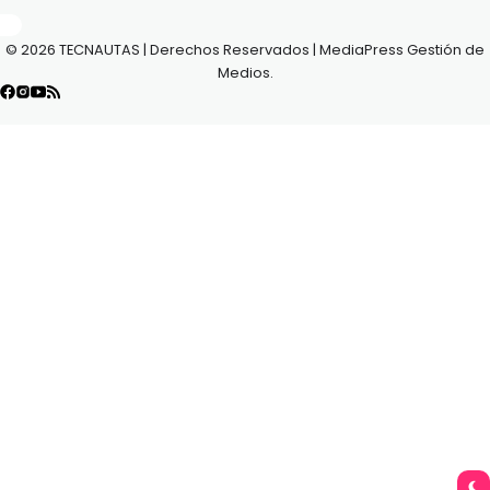
© 2026 TECNAUTAS | Derechos Reservados | MediaPress Gestión de
Medios.