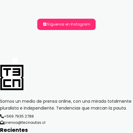
Síguenos en Instagram
Somos un medio de prensa online, con una mirada totalmente
pluralista e independiente. Tendencias que marcan la pauta.
+569 7935 2788
prensa@tecnautas.cl
Recientes