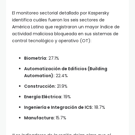
El monitoreo sectorial detallado por Kaspersky
identifica cuáles fueron los seis sectores de
América Latina que registraron un mayor índice de
actividad maliciosa bloqueada en sus sistemas de
control tecnológico y operativo (OT):
Biometría:
27.1%
Automatización de Edificios (Building
Automation):
22.4%
Construcción:
21.9%
Energía Eléctrica:
19%
Ingeniería e Integración de ICS:
18.7%
Manufactura:
15.7%