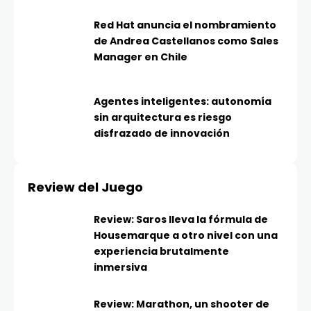
Red Hat anuncia el nombramiento
de Andrea Castellanos como Sales
Manager en Chile
Agentes inteligentes: autonomía
sin arquitectura es riesgo
disfrazado de innovación
Review del Juego
Review: Saros lleva la fórmula de
Housemarque a otro nivel con una
experiencia brutalmente
inmersiva
Review: Marathon, un shooter de