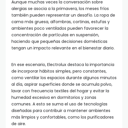
Aunque muchas veces la conversación sobre
alergias se asocia a la primavera, los meses fríos
también pueden representar un desafío. La ropa de
cama más gruesa, alfombras, cortinas, estufas y
ambientes poco ventilados pueden favorecer la
concentración de partículas en suspensión,
haciendo que pequeñas decisiones domésticas
tengan un impacto relevante en el bienestar diario.
En ese escenario, Electrolux destaca la importancia
de incorporar hábitos simples, pero constantes,
como ventilar los espacios durante algunos minutos
al día, aspirar superficies donde se acumula polvo,
lavar con frecuencia textiles del hogar y evitar la
humedad excesiva en dormitorios y zonas
comunes. A esto se suma el uso de tecnologías
diseñadas para contribuir a mantener ambientes
más limpios y confortables, como los purificadores
de aire.