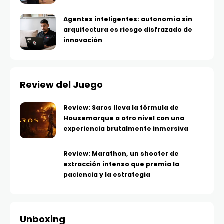
Agentes inteligentes: autonomía sin
arquitectura es riesgo disfrazado de
innovación
Review del Juego
Review: Saros lleva la fórmula de
Housemarque a otro nivel con una
experiencia brutalmente inmersiva
Review: Marathon, un shooter de
extracción intenso que premia la
paciencia y la estrategia
Unboxing