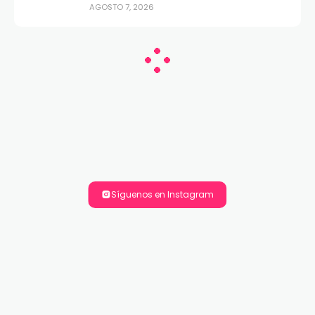
AGOSTO 7, 2026
Síguenos en Instagram