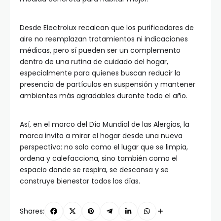
Desde Electrolux recalcan que los purificadores de
aire no reemplazan tratamientos ni indicaciones
médicas, pero sí pueden ser un complemento
dentro de una rutina de cuidado del hogar,
especialmente para quienes buscan reducir la
presencia de partículas en suspensión y mantener
ambientes más agradables durante todo el año.
Así, en el marco del Día Mundial de las Alergias, la
marca invita a mirar el hogar desde una nueva
perspectiva: no solo como el lugar que se limpia,
ordena y calefacciona, sino también como el
espacio donde se respira, se descansa y se
construye bienestar todos los días.
Shares: