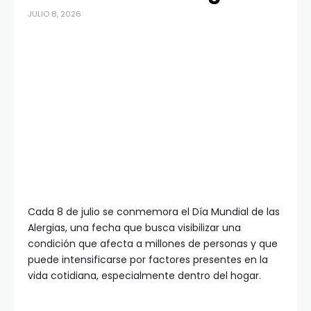
JULIO 8, 2026
Cada 8 de julio se conmemora el Día Mundial de las
Alergias, una fecha que busca visibilizar una
condición que afecta a millones de personas y que
puede intensificarse por factores presentes en la
vida cotidiana, especialmente dentro del hogar.