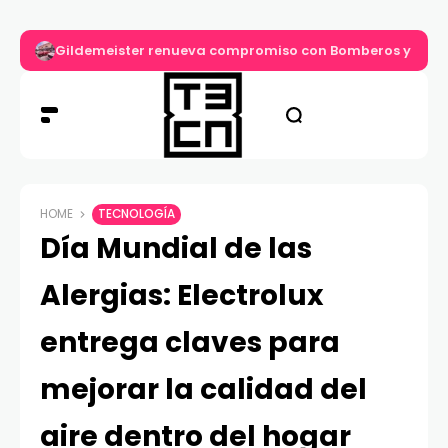
Gildemeister renueva compromiso con Bomberos y entre
HOME
TECNOLOGÍA
Día Mundial de las
Alergias: Electrolux
entrega claves para
mejorar la calidad del
aire dentro del hogar