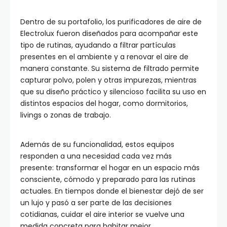
Dentro de su portafolio, los purificadores de aire de
Electrolux fueron diseñados para acompañar este
tipo de rutinas, ayudando a filtrar partículas
presentes en el ambiente y a renovar el aire de
manera constante. Su sistema de filtrado permite
capturar polvo, polen y otras impurezas, mientras
que su diseño práctico y silencioso facilita su uso en
distintos espacios del hogar, como dormitorios,
livings o zonas de trabajo.
Además de su funcionalidad, estos equipos
responden a una necesidad cada vez más
presente: transformar el hogar en un espacio más
consciente, cómodo y preparado para las rutinas
actuales. En tiempos donde el bienestar dejó de ser
un lujo y pasó a ser parte de las decisiones
cotidianas, cuidar el aire interior se vuelve una
medida concreta para habitar mejor.