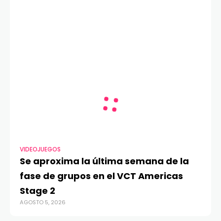
VIDEOJUEGOS
Se aproxima la última semana de la
fase de grupos en el VCT Americas
Stage 2
AGOSTO 5, 2026