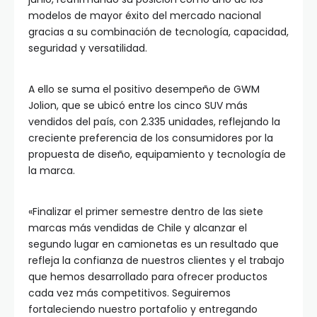
modelos de mayor éxito del mercado nacional
gracias a su combinación de tecnología, capacidad,
seguridad y versatilidad.
A ello se suma el positivo desempeño de GWM
Jolion, que se ubicó entre los cinco SUV más
vendidos del país, con 2.335 unidades, reflejando la
creciente preferencia de los consumidores por la
propuesta de diseño, equipamiento y tecnología de
la marca.
«Finalizar el primer semestre dentro de las siete
marcas más vendidas de Chile y alcanzar el
segundo lugar en camionetas es un resultado que
refleja la confianza de nuestros clientes y el trabajo
que hemos desarrollado para ofrecer productos
cada vez más competitivos. Seguiremos
fortaleciendo nuestro portafolio y entregando