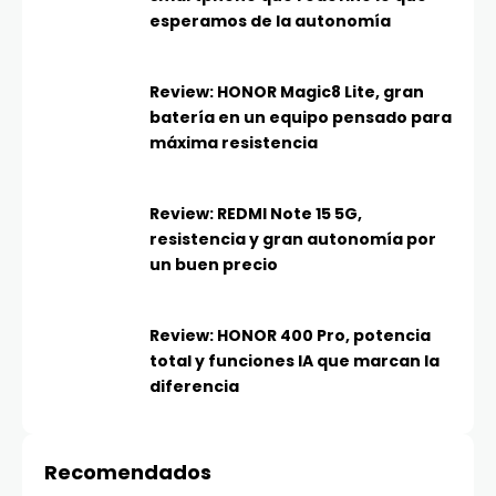
esperamos de la autonomía
Review: HONOR Magic8 Lite, gran
batería en un equipo pensado para
máxima resistencia
Review: REDMI Note 15 5G,
resistencia y gran autonomía por
un buen precio
Review: HONOR 400 Pro, potencia
total y funciones IA que marcan la
diferencia
Recomendados