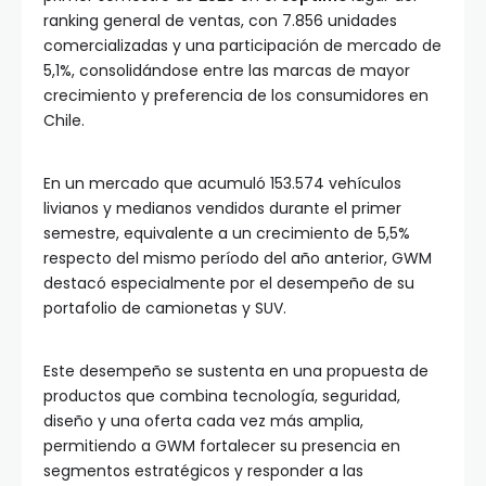
ranking general de ventas, con 7.856 unidades
comercializadas y una participación de mercado de
5,1%, consolidándose entre las marcas de mayor
crecimiento y preferencia de los consumidores en
Chile.
En un mercado que acumuló 153.574 vehículos
livianos y medianos vendidos durante el primer
semestre, equivalente a un crecimiento de 5,5%
respecto del mismo período del año anterior, GWM
destacó especialmente por el desempeño de su
portafolio de camionetas y SUV.
Este desempeño se sustenta en una propuesta de
productos que combina tecnología, seguridad,
diseño y una oferta cada vez más amplia,
permitiendo a GWM fortalecer su presencia en
segmentos estratégicos y responder a las