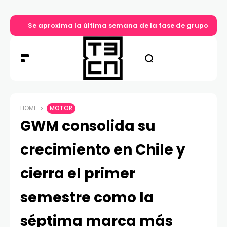
Se aproxima la última semana de la fase de grupos en 
HOME
MOTOR
GWM consolida su
crecimiento en Chile y
cierra el primer
semestre como la
séptima marca más