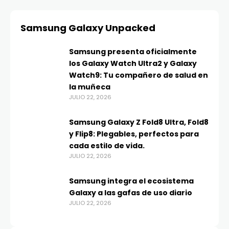
Samsung Galaxy Unpacked
Samsung presenta oficialmente
los Galaxy Watch Ultra2 y Galaxy
Watch9: Tu compañero de salud en
la muñeca
JULIO 22, 2026
Samsung Galaxy Z Fold8 Ultra, Fold8
y Flip8: Plegables, perfectos para
cada estilo de vida.
JULIO 22, 2026
Samsung integra el ecosistema
Galaxy a las gafas de uso diario
JULIO 22, 2026