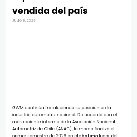
vendida del país
JULIO 8, 2026
GWM continúa fortaleciendo su posición en la
industria automotriz nacional. De acuerdo con el
más reciente informe de la Asociación Nacional
Automotriz de Chile (ANAC), la marca finalizó el
primer semestre de 2026 en el
séptimo
lugar del