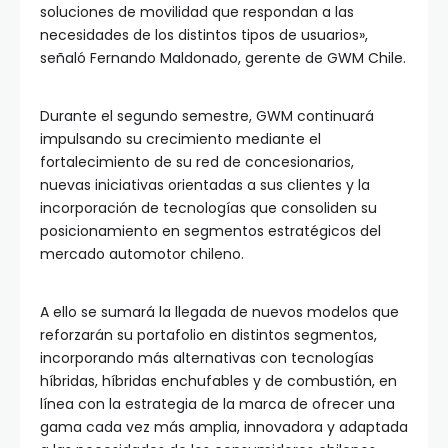
soluciones de movilidad que respondan a las
necesidades de los distintos tipos de usuarios»,
señaló Fernando Maldonado, gerente de GWM Chile.
Durante el segundo semestre, GWM continuará
impulsando su crecimiento mediante el
fortalecimiento de su red de concesionarios,
nuevas iniciativas orientadas a sus clientes y la
incorporación de tecnologías que consoliden su
posicionamiento en segmentos estratégicos del
mercado automotor chileno.
A ello se sumará la llegada de nuevos modelos que
reforzarán su portafolio en distintos segmentos,
incorporando más alternativas con tecnologías
híbridas, híbridas enchufables y de combustión, en
línea con la estrategia de la marca de ofrecer una
gama cada vez más amplia, innovadora y adaptada