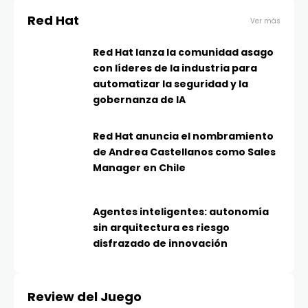
Red Hat
Ver más
Red Hat lanza la comunidad asago
con líderes de la industria para
automatizar la seguridad y la
gobernanza de IA
Red Hat anuncia el nombramiento
de Andrea Castellanos como Sales
Manager en Chile
Agentes inteligentes: autonomía
sin arquitectura es riesgo
disfrazado de innovación
Review del Juego