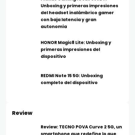
Unboxing y primeras impresiones
del headset inalámbrico gamer
con baja latencia y gran
autonomía
HONOR Magic8 Lite: Unboxing y
primeras impresiones del
dispositivo
REDMI Note 15 5G: Unboxing
completo del dispositivo
Review
Review: TECNO POVA Curve 2 5G, un
smartphone que redefine lo que