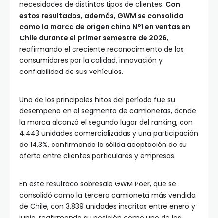
necesidades de distintos tipos de clientes.
Con
estos resultados, además, GWM se consolida
como la marca de origen chino N°1 en ventas en
Chile durante el primer semestre de 2026
,
reafirmando el creciente reconocimiento de los
consumidores por la calidad, innovación y
confiabilidad de sus vehículos.
Uno de los principales hitos del período fue su
desempeño en el segmento de camionetas, donde
la marca alcanzó el segundo lugar del ranking, con
4.443 unidades comercializadas y una participación
de 14,3%, confirmando la sólida aceptación de su
oferta entre clientes particulares y empresas.
En este resultado sobresale GWM Poer, que se
consolidó como la tercera camioneta más vendida
de Chile, con 3.839 unidades inscritas entre enero y
junio, reafirmando su posición como uno de los