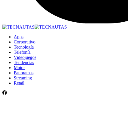
Apps
Corporativo
Tecnología
Telefonía
Videojuegos
Tendencias
Motor
Panoramas
Streaming
Retail