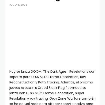
JULIO 8, 2026
Hoy se lanza DOOM: The Dark Ages | Revelations con
soporte para DLSS Multi Frame Generation, Ray
Reconstruction y Path Tracing. Además, el próximo
jueves Assassin’s Creed Black Flag Resynced se
lanza con DLSS Multi Frame Generation, Super
Resolution y ray tracing. Gray Zone Warfare también
se ha actualizado para ofrecer soporte nativo para