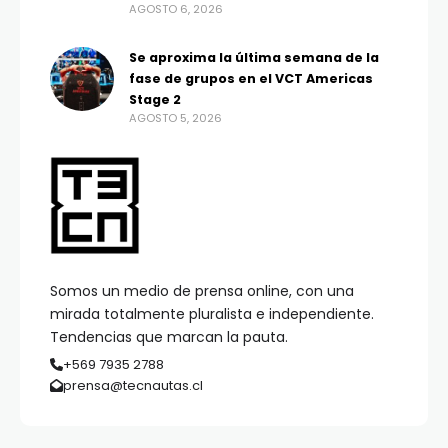
AGOSTO 6, 2026
Se aproxima la última semana de la
fase de grupos en el VCT Americas
Stage 2
AGOSTO 5, 2026
Somos un medio de prensa online, con una
mirada totalmente pluralista e independiente.
Tendencias que marcan la pauta.
+569 7935 2788
prensa@tecnautas.cl