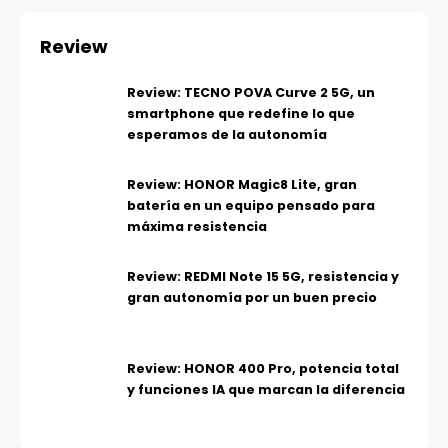
Review
Review: TECNO POVA Curve 2 5G, un
smartphone que redefine lo que
esperamos de la autonomía
Review: HONOR Magic8 Lite, gran
batería en un equipo pensado para
máxima resistencia
Review: REDMI Note 15 5G, resistencia y
gran autonomía por un buen precio
Review: HONOR 400 Pro, potencia total
y funciones IA que marcan la diferencia