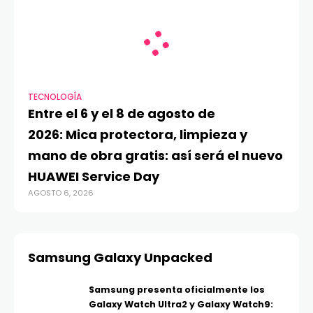
TECNOLOGÍA
Entre el 6 y el 8 de agosto de
2026: Mica protectora, limpieza y
mano de obra gratis: así será el nuevo
HUAWEI Service Day
AGOSTO 6, 2026
Samsung Galaxy Unpacked
Samsung presenta oficialmente los
Galaxy Watch Ultra2 y Galaxy Watch9: