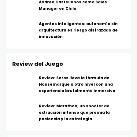
Andrea Castellanos como Sales
Manager en Chile
Agentes inteligentes: autonomía sin
arquitectura es riesgo disfrazado de
innovación
Review del Juego
Review: Saros lleva la fórmula de
Housemarque a otro nivel con una
experiencia brutalmente inmersiva
Review: Marathon, un shooter de
extracción intenso que premia la
paciencia y la estrategia