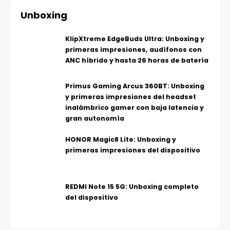
Unboxing
KlipXtreme EdgeBuds Ultra: Unboxing y
primeras impresiones, audífonos con
ANC híbrido y hasta 26 horas de batería
Primus Gaming Arcus 360BT: Unboxing
y primeras impresiones del headset
inalámbrico gamer con baja latencia y
gran autonomía
HONOR Magic8 Lite: Unboxing y
primeras impresiones del dispositivo
REDMI Note 15 5G: Unboxing completo
del dispositivo