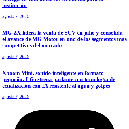
institución
agosto 7, 2026
MG ZX lidera la venta de SUV en julio y consolida
el avance de MG Motor en uno de los segmentos más
competitivos del mercado
agosto 7, 2026
Xboom Mini, sonido inteligente en formato
pequeño: LG estrena parlante con tecnología de
ecualización con IA resistente al agua y golpes
agosto 7, 2026