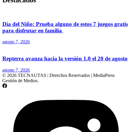
Día del Niño: Prueba alguno de estos 7 juegos gratis
para disfrutar en familia
agosto 7, 2026
Repterra avanza hacia la versión 1.0 el 20 de agosto
agosto 7, 2026
© 2026 TECNAUTAS | Derechos Reservados | MediaPress
Gestión de Medios.