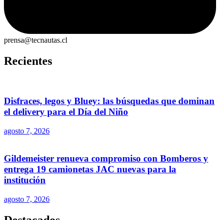
prensa@tecnautas.cl
Recientes
Disfraces, legos y Bluey: las búsquedas que dominan
el delivery para el Día del Niño
agosto 7, 2026
Gildemeister renueva compromiso con Bomberos y
entrega 19 camionetas JAC nuevas para la
institución
agosto 7, 2026
Destacados