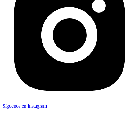
Síguenos en Instagram