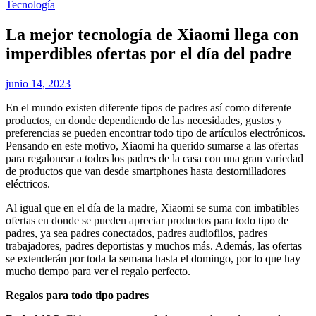
Tecnología
La mejor tecnología de Xiaomi llega con
imperdibles ofertas por el día del padre
junio 14, 2023
En el mundo existen diferente tipos de padres así como diferente
productos, en donde dependiendo de las necesidades, gustos y
preferencias se pueden encontrar todo tipo de artículos electrónicos.
Pensando en este motivo, Xiaomi ha querido sumarse a las ofertas
para regalonear a todos los padres de la casa con una gran variedad
de productos que van desde smartphones hasta destornilladores
eléctricos.
Al igual que en el día de la madre, Xiaomi se suma con imbatibles
ofertas en donde se pueden apreciar productos para todo tipo de
padres, ya sea padres conectados, padres audiofilos, padres
trabajadores, padres deportistas y muchos más. Además, las ofertas
se extenderán por toda la semana hasta el domingo, por lo que hay
mucho tiempo para ver el regalo perfecto.
Regalos para todo tipo padres