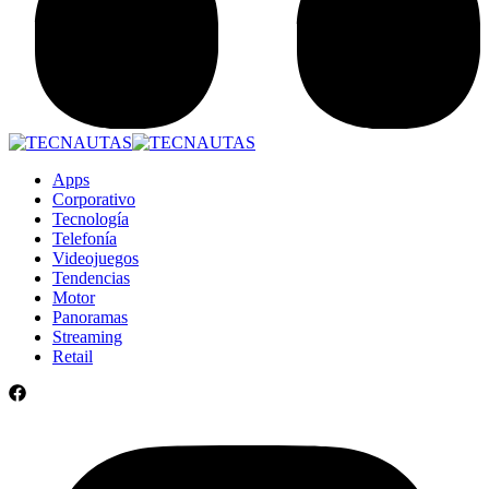
Apps
Corporativo
Tecnología
Telefonía
Videojuegos
Tendencias
Motor
Panoramas
Streaming
Retail