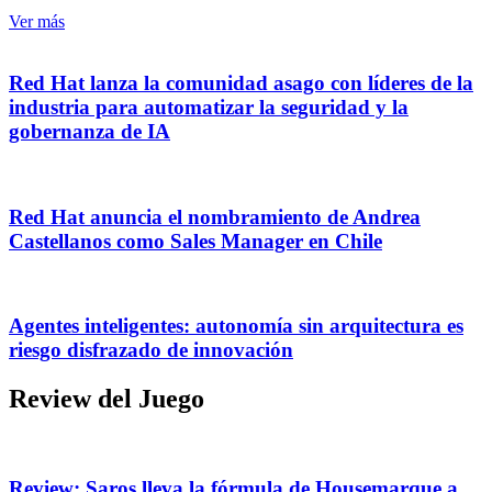
Ver más
Red Hat lanza la comunidad asago con líderes de la
industria para automatizar la seguridad y la
gobernanza de IA
Red Hat anuncia el nombramiento de Andrea
Castellanos como Sales Manager en Chile
Agentes inteligentes: autonomía sin arquitectura es
riesgo disfrazado de innovación
Review del Juego
Review: Saros lleva la fórmula de Housemarque a