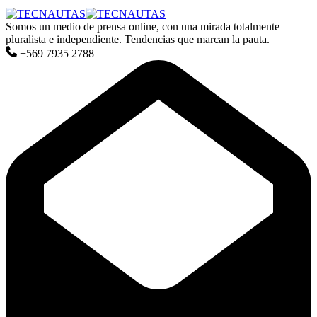
Somos un medio de prensa online, con una mirada totalmente
pluralista e independiente. Tendencias que marcan la pauta.
+569 7935 2788