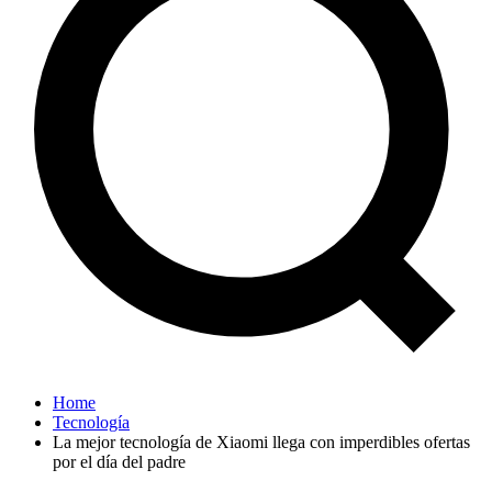
Home
Tecnología
La mejor tecnología de Xiaomi llega con imperdibles ofertas
por el día del padre