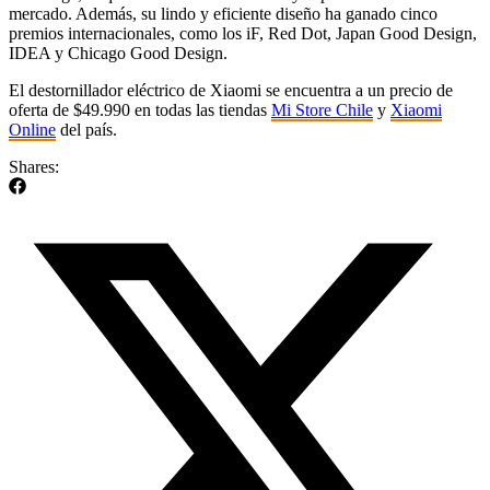
mercado. Además, su lindo y eficiente diseño ha ganado cinco
premios internacionales, como los iF, Red Dot, Japan Good Design,
IDEA y Chicago Good Design.
El destornillador eléctrico de Xiaomi se encuentra a un precio de
oferta de $49.990 en todas las tiendas
Mi Store Chile
y
Xiaomi
Online
del país.
Shares: