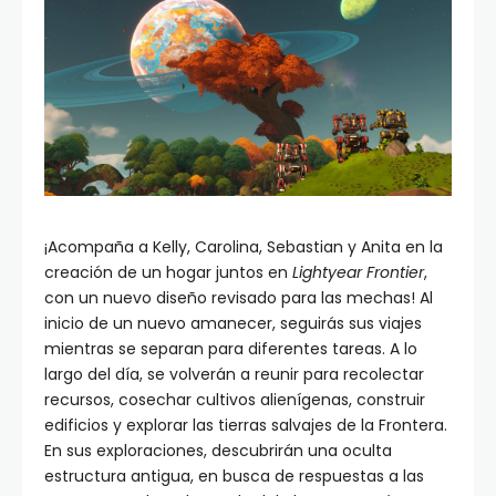
¡Acompaña a Kelly, Carolina, Sebastian y Anita en la
creación de un hogar juntos en
Lightyear Frontier
,
con un nuevo diseño revisado para las mechas! Al
inicio de un nuevo amanecer, seguirás sus viajes
mientras se separan para diferentes tareas. A lo
largo del día, se volverán a reunir para recolectar
recursos, cosechar cultivos alienígenas, construir
edificios y explorar las tierras salvajes de la Frontera.
En sus exploraciones, descubrirán una oculta
estructura antigua, en busca de respuestas a las