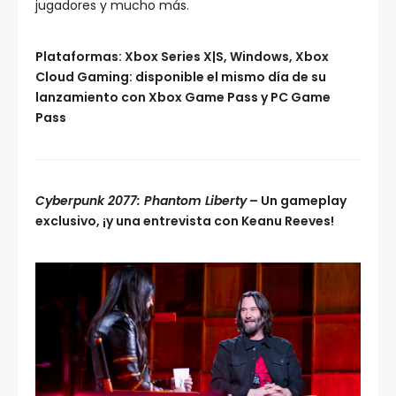
jugadores y mucho más.
Plataformas: Xbox Series X|S, Windows, Xbox
Cloud Gaming: disponible el mismo día de su
lanzamiento con Xbox Game Pass y PC Game
Pass
Cyberpunk 2077: Phantom Liberty
– Un gameplay
exclusivo, ¡y una entrevista con Keanu Reeves!