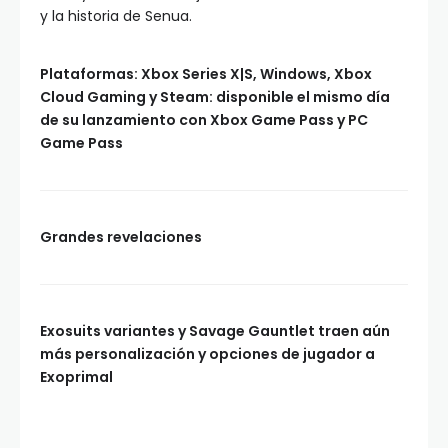
y la historia de Senua.
Plataformas: Xbox Series X|S, Windows, Xbox
Cloud Gaming y Steam: disponible el mismo día
de su lanzamiento con Xbox Game Pass y PC
Game Pass
Grandes revelaciones
Exosuits variantes y Savage Gauntlet traen aún
más personalización y opciones de jugador a
Exoprimal