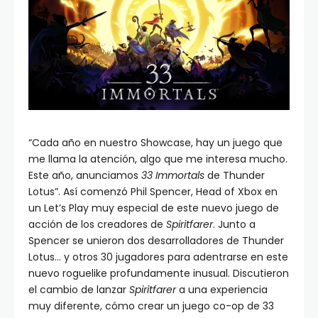
“Cada año en nuestro Showcase, hay un juego que
me llama la atención, algo que me interesa mucho.
Este año, anunciamos
33 Immortals
de Thunder
Lotus”. Así comenzó Phil Spencer, Head of Xbox en
un Let’s Play muy especial de este nuevo juego de
acción de los creadores de
Spiritfarer
. Junto a
Spencer se unieron dos desarrolladores de Thunder
Lotus… y otros 30 jugadores para adentrarse en este
nuevo roguelike profundamente inusual. Discutieron
el cambio de lanzar
Spiritfarer
a una experiencia
muy diferente, cómo crear un juego co-op de 33