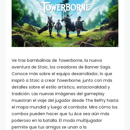
Ve tras bambalinas de
Towerborne
, la nueva
aventura de Stoic, los creadores de Banner Saga.
Conoce más sobre el equipo desarrollador, lo que
inspiró a Stoic a crear
Towerborne
, junto con más
detalles sobre el estilo artístico, estacionalidad y
tradición. Las nuevas imágenes del gameplay
muestran el viaje del jugador desde The Belfry hasta
el mapa mundial y luego al combate. Mira cómo los
combos pueden hacer que tu Ace sea aún más
poderoso en la batalla. El modo multijugador
permite que tus amigos se unan a la