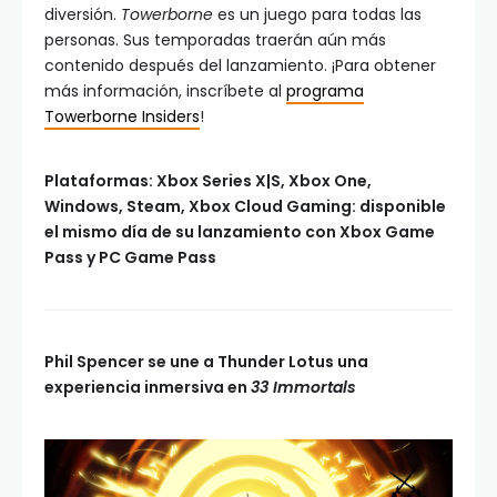
diversión.
Towerborne
es un juego para todas las
personas. Sus temporadas traerán aún más
contenido después del lanzamiento. ¡Para obtener
más información, inscríbete al
programa
Towerborne Insiders
!
Plataformas: Xbox Series X|S, Xbox One,
Windows, Steam, Xbox Cloud Gaming: disponible
el mismo día de su lanzamiento con Xbox Game
Pass y PC Game Pass
Phil Spencer se une a Thunder Lotus una
experiencia inmersiva en
33 Immortals