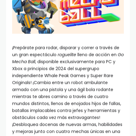
¡Prepárate para rodar, disparar y correr a través de
un gran espectáculo
roguelite
lleno de acción en
Go
Mecha Ball
, disponible exclusivamente para PC y
Xbox a principios de 2024 del supergrupo
independiente Whale Peak Games y Super Rare
Originals! ¡Cambia entre un robot ambulante
armado con una pistola y una ágil bola rodante
mientras te abres camino a través de cuatro
mundos distintos, llenos de enojados hijos de fallas,
batallas implacables contra jefes y herramientas y
obstáculos cada vez más extravagantes!
¡Desbloquea docenas de nuevas armas, habilidades
y mejoras junto con cuatro mechas únicas en una