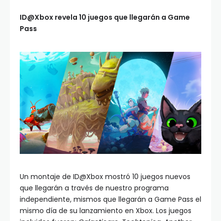
ID@Xbox revela 10 juegos que llegarán a Game
Pass
Un montaje de ID@Xbox mostró 10 juegos nuevos
que llegarán a través de nuestro programa
independiente, mismos que llegarán a Game Pass el
mismo día de su lanzamiento en Xbox. Los juegos