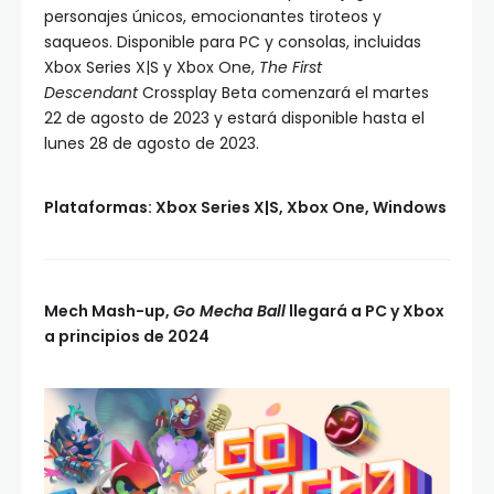
personajes únicos, emocionantes tiroteos y
saqueos. Disponible para PC y consolas, incluidas
Xbox Series X|S y Xbox One,
The First
Descendant
Crossplay Beta comenzará el martes
22 de agosto de 2023 y estará disponible hasta el
lunes 28 de agosto de 2023.
Plataformas: Xbox Series X|S, Xbox One, Windows
Mech Mash-up,
Go Mecha Ball
llegará a PC y Xbox
a principios de 2024