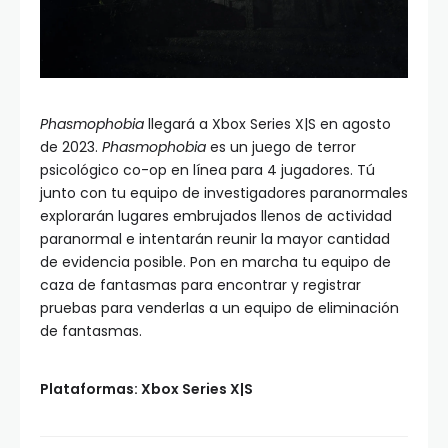
Phasmophobia
llegará a Xbox Series X|S en agosto
de 2023.
Phasmophobia
es un juego de terror
psicológico co-op en línea para 4 jugadores. Tú
junto con tu equipo de investigadores paranormales
explorarán lugares embrujados llenos de actividad
paranormal e intentarán reunir la mayor cantidad
de evidencia posible. Pon en marcha tu equipo de
caza de fantasmas para encontrar y registrar
pruebas para venderlas a un equipo de eliminación
de fantasmas.
Plataformas: Xbox Series X|S