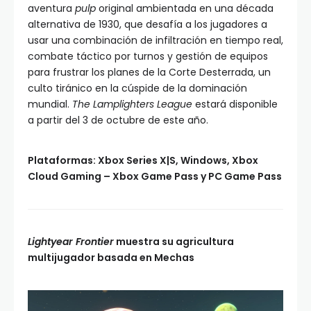
aventura
pulp
original ambientada en una década
alternativa de 1930, que desafía a los jugadores a
usar una combinación de infiltración en tiempo real,
combate táctico por turnos y gestión de equipos
para frustrar los planes de la Corte Desterrada, un
culto tiránico en la cúspide de la dominación
mundial.
The Lamplighters League
estará disponible
a partir del 3 de octubre de este año.
Plataformas: Xbox Series X|S, Windows, Xbox
Cloud Gaming – Xbox Game Pass y PC Game Pass
Lightyear Frontier
muestra su agricultura
multijugador basada en Mechas