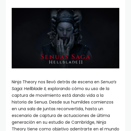
Ninja Theory nos llevó detrás de escena en
Senua’s
Saga: Hellblade II
, explorando cómo su uso de la
captura de movimiento está dando vida a la
historia de Senua. Desde sus humildes comienzos
en una sala de juntas reconvertida, hasta un
escenario de captura de actuaciones de última
generación en su estudio de Cambridge, Ninja
Theory tiene como objetivo adentrarte en el mundo