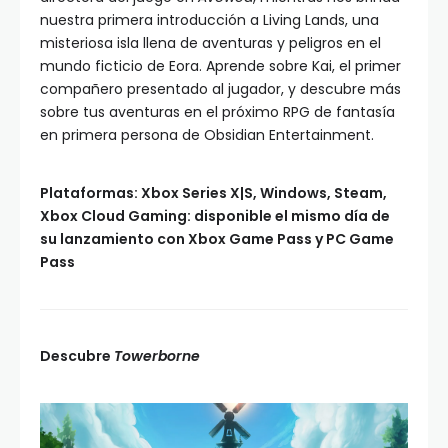
nuestra primera introducción a Living Lands, una
misteriosa isla llena de aventuras y peligros en el
mundo ficticio de Eora. Aprende sobre Kai, el primer
compañero presentado al jugador, y descubre más
sobre tus aventuras en el próximo RPG de fantasía
en primera persona de Obsidian Entertainment.
Plataformas: Xbox Series X|S, Windows, Steam,
Xbox Cloud Gaming: disponible el mismo día de
su lanzamiento con Xbox Game Pass y PC Game
Pass
Descubre
Towerborne