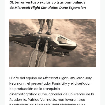
Obtén un vistazo exclusivo tras bambalinas
de
Microsoft Flight Simulator: Dune Expansion
El jefe del equipo de
Microsoft Flight Simulator
, Jorg
Neumann, el presentador Parris Lilly y el diseñador
de producción de la franquicia
cinematográfica
Dune
, ganador de un Premio de la
Academia, Patrice Vermette, nos llevaron tras