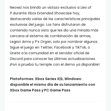
Neowiz nos brindó un vistazo exclusivo a
Lies of
P
durante Xbox Extended Showcase hoy,
destacando varias de las características principales
exclusivas del juego. Los fans disfrutaron de
contenido nunca visto que les dio una mirada más
cercana al sistema de combinación de armas,
Legion Arms y P’s Organ, solo por nombrar algunos.
Sigue el juego en Twitter, Facebook y TikTok, o
únete a la comunidad en el servidor oficial de
Discord para conocer las últimas actualizaciones.
¡Pon a prueba tu temple con el demo ya disponible!
Plataformas: Xbox Series X|S, Windows:
disponible el mismo día de su lanzamiento con
Xbox Game Pass y PC Game Pass