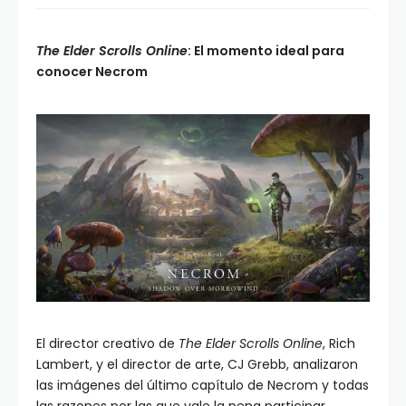
The Elder Scrolls Online
: El momento ideal para
conocer Necrom
El director creativo de
The Elder Scrolls Online
, Rich
Lambert, y el director de arte, CJ Grebb, analizaron
las imágenes del último capítulo de Necrom y todas