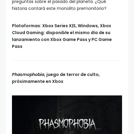
preguntas sobre el pasado del planeta. ¿Qué
historia contará este monolito premonitorio?
Plataformas: Xbox Series X|S, Windows, Xbox
Cloud Gaming: disponible el mismo día de su
lanzamiento con Xbox Game Pass y PC Game
Pass
Phasmophobia
, juego de terror de culto,
próximamente en Xbox