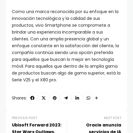
Como una marca reconocida por su enfoque en la
innovación tecnológica y la calidad de sus
productos, vivo Smartphone se compromete a
brindar una experiencia incomparable a sus
clientes. Con una amplia presencia global y un
enfoque constante en la satisfacción del cliente, la
compañía continúa siendo una opción preferida
para aquellos que buscan lo mejor en tecnología
móvil. Para aquellos que dentro de la amplia gama
de productos buscan algo de gama superior, está la
Serie V25 y el X80 pro.
Shares:
PREVIOUS POST
NEXT POST
Ubisoft Forward 2023:
Oracle anuncia
Star Wars Outlaws,
servicios de IA