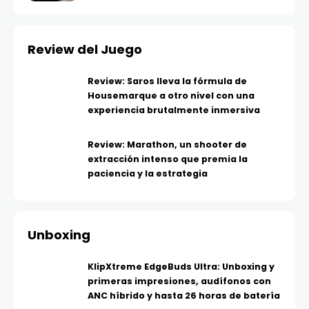
Review del Juego
Review: Saros lleva la fórmula de
Housemarque a otro nivel con una
experiencia brutalmente inmersiva
Review: Marathon, un shooter de
extracción intenso que premia la
paciencia y la estrategia
Unboxing
KlipXtreme EdgeBuds Ultra: Unboxing y
primeras impresiones, audífonos con
ANC híbrido y hasta 26 horas de batería