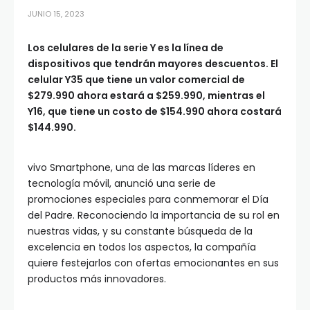
JUNIO 15, 2023
Los celulares de la serie Y es la línea de
dispositivos que tendrán mayores descuentos. El
celular Y35 que tiene un valor comercial de
$279.990 ahora estará a $259.990, mientras el
Y16, que tiene un costo de $154.990 ahora costará
$144.990.
vivo Smartphone, una de las marcas líderes en
tecnología móvil, anunció una serie de
promociones especiales para conmemorar el Día
del Padre. Reconociendo la importancia de su rol en
nuestras vidas, y su constante búsqueda de la
excelencia en todos los aspectos, la compañía
quiere festejarlos con ofertas emocionantes en sus
productos más innovadores.