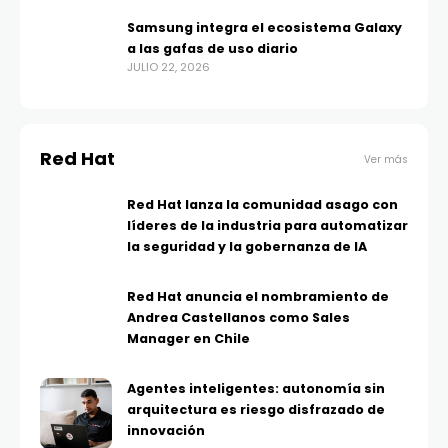
Samsung integra el ecosistema Galaxy
a las gafas de uso diario
JULIO 22, 2026
Red Hat
Ver más
Red Hat lanza la comunidad asago con
líderes de la industria para automatizar
la seguridad y la gobernanza de IA
Red Hat anuncia el nombramiento de
Andrea Castellanos como Sales
Manager en Chile
Agentes inteligentes: autonomía sin
arquitectura es riesgo disfrazado de
innovación