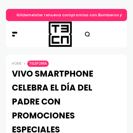
Gildemeister renueva compromiso con Bomberos y entre
HOME
TELEFONÍA
VIVO SMARTPHONE
CELEBRA EL DÍA DEL
PADRE CON
PROMOCIONES
ESPECIALES