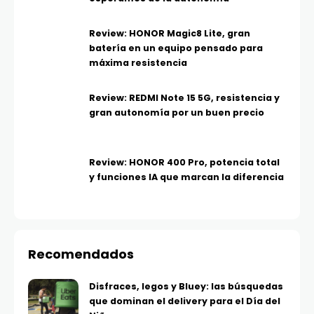
Review: HONOR Magic8 Lite, gran
batería en un equipo pensado para
máxima resistencia
Review: REDMI Note 15 5G, resistencia y
gran autonomía por un buen precio
Review: HONOR 400 Pro, potencia total
y funciones IA que marcan la diferencia
Recomendados
Disfraces, legos y Bluey: las búsquedas
que dominan el delivery para el Día del