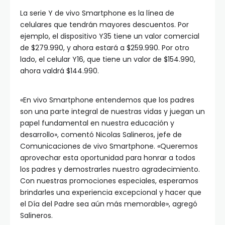
La serie Y de vivo Smartphone es la línea de
celulares que tendrán mayores descuentos. Por
ejemplo, el dispositivo Y35 tiene un valor comercial
de $279.990, y ahora estará a $259.990. Por otro
lado, el celular Y16, que tiene un valor de $154.990,
ahora valdrá $144.990.
«En vivo Smartphone entendemos que los padres
son una parte integral de nuestras vidas y juegan un
papel fundamental en nuestra educación y
desarrollo», comentó Nicolas Salineros, jefe de
Comunicaciones de vivo Smartphone. «Queremos
aprovechar esta oportunidad para honrar a todos
los padres y demostrarles nuestro agradecimiento.
Con nuestras promociones especiales, esperamos
brindarles una experiencia excepcional y hacer que
el Día del Padre sea aún más memorable», agregó
Salineros.