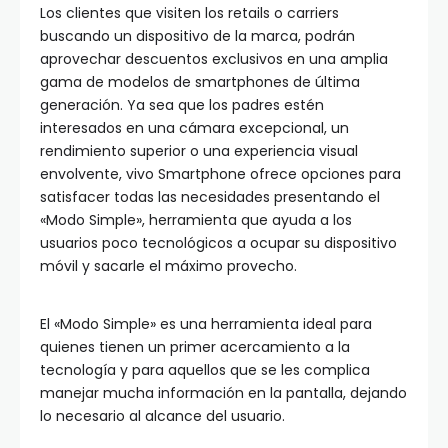
Los clientes que visiten los retails o carriers
buscando un dispositivo de la marca, podrán
aprovechar descuentos exclusivos en una amplia
gama de modelos de smartphones de última
generación. Ya sea que los padres estén
interesados en una cámara excepcional, un
rendimiento superior o una experiencia visual
envolvente, vivo Smartphone ofrece opciones para
satisfacer todas las necesidades presentando el
«Modo Simple», herramienta que ayuda a los
usuarios poco tecnológicos a ocupar su dispositivo
móvil y sacarle el máximo provecho.
El «Modo Simple» es una herramienta ideal para
quienes tienen un primer acercamiento a la
tecnología y para aquellos que se les complica
manejar mucha información en la pantalla, dejando
lo necesario al alcance del usuario.