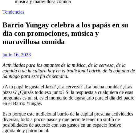
música y maravillosa comida
Tendencias
Barrio Yungay celebra a los papás en su
día con promociones, música y
maravillosa comida
junio 16, 2023
Actividades para los amantes de la música, de la cerveza, de la
comida o de la cultura hay en el tradicional barrio de la comuna de
Santiago para este fin de semana.
¿A tu papá le gusta el Jazz? ¿La cerveza? ¿La buena comida? ¿Las
pizzas? ¿Quizás todo eso junto? Si la respuesta a cualquiera de esas
preguntas es un sí, es el momento de agasajarlo para el día del padre
en el Barrio Yungay.
Esto porque este tradicional barrio de la capital presenta actividades
diversas, todo a pocos pasos y que permite tener un sinfín de
posibilidades de acuerdo con sus gustos en un espacio festivo,
agradable y patrimonial.