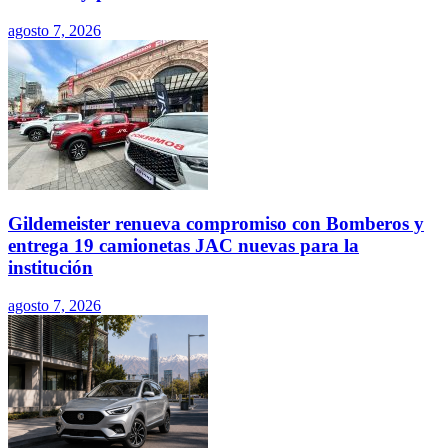
agosto 7, 2026
Gildemeister renueva compromiso con Bomberos y
entrega 19 camionetas JAC nuevas para la
institución
agosto 7, 2026