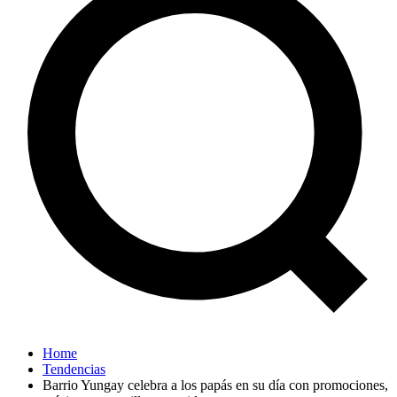
Home
Tendencias
Barrio Yungay celebra a los papás en su día con promociones,