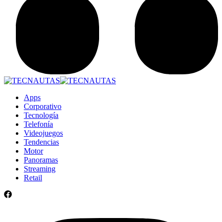
Apps
Corporativo
Tecnología
Telefonía
Videojuegos
Tendencias
Motor
Panoramas
Streaming
Retail