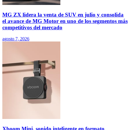
MG ZX lidera la venta de SUV en julio y consolida
el avance de MG Motor en uno de los segmentos más
competitivos del mercado
agosto 7, 2026
Xboom Mini, sonido inteligente en formato