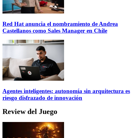
Red Hat anuncia el nombramiento de Andrea
Castellanos como Sales Manager en Chile
Agentes inteligentes: autonomía sin arquitectura es
riesgo disfrazado de innovación
Review del Juego