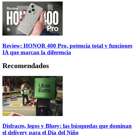
Review: HONOR 400 Pro, potencia total y funciones
IA que marcan la diferencia
Recomendados
Disfraces, legos y Bluey: las búsquedas que dominan
el delivery para el Día del Niño