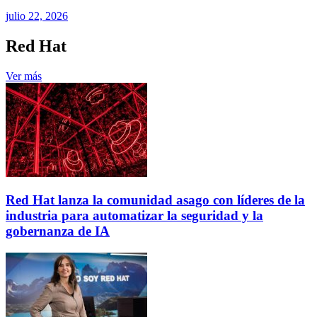
julio 22, 2026
Red Hat
Ver más
Red Hat lanza la comunidad asago con líderes de la
industria para automatizar la seguridad y la
gobernanza de IA