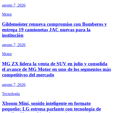
agosto 7, 2026
Motor
Gildemeister renueva compromiso con Bomberos y
entrega 19 camionetas JAC nuevas para la
institución
agosto 7, 2026
Motor
MG ZX lidera la venta de SUV en julio y consolida
el avance de MG Motor en uno de los segmentos más
competitivos del mercado
agosto 7, 2026
Tecnología
Xboom Mini, sonido inteligente en formato
pequeño: LG estrena parlante con tecnología de