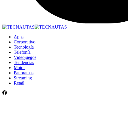
Apps
Corporativo
Tecnología
Telefonía
Videojuegos
Tendencias
Motor
Panoramas
Streaming
Retail