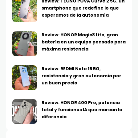
Review: TECNO POVA Curve 2 5G, un
smartphone que redefine lo que
esperamos de la autonomía
Review: HONOR Magic8 Lite, gran
batería en un equipo pensado para
máxima resistencia
Review: REDMI Note 15 5G,
resistencia y gran autonomía por
un buen precio
Review: HONOR 400 Pro, potencia
total y funciones IA que marcan la
diferencia