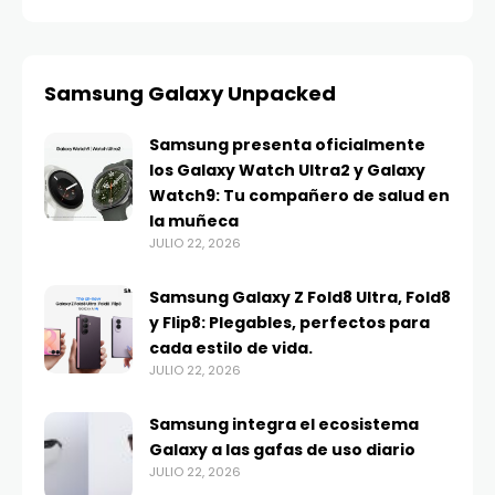
Samsung Galaxy Unpacked
Samsung presenta oficialmente
los Galaxy Watch Ultra2 y Galaxy
Watch9: Tu compañero de salud en
la muñeca
JULIO 22, 2026
Samsung Galaxy Z Fold8 Ultra, Fold8
y Flip8: Plegables, perfectos para
cada estilo de vida.
JULIO 22, 2026
Samsung integra el ecosistema
Galaxy a las gafas de uso diario
JULIO 22, 2026