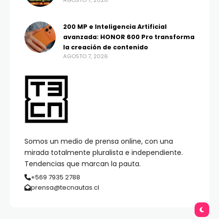
AGOSTO 7, 2026
200 MP e Inteligencia Artificial
avanzada: HONOR 600 Pro transforma
la creación de contenido
AGOSTO 7, 2026
Somos un medio de prensa online, con una
mirada totalmente pluralista e independiente.
Tendencias que marcan la pauta.
+569 7935 2788
prensa@tecnautas.cl