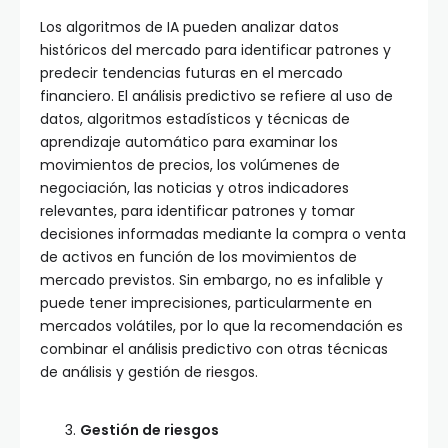
Los algoritmos de IA pueden analizar datos
históricos del mercado para identificar patrones y
predecir tendencias futuras en el mercado
financiero. El análisis predictivo se refiere al uso de
datos, algoritmos estadísticos y técnicas de
aprendizaje automático para examinar los
movimientos de precios, los volúmenes de
negociación, las noticias y otros indicadores
relevantes, para identificar patrones y tomar
decisiones informadas mediante la compra o venta
de activos en función de los movimientos de
mercado previstos. Sin embargo, no es infalible y
puede tener imprecisiones, particularmente en
mercados volátiles, por lo que la recomendación es
combinar el análisis predictivo con otras técnicas
de análisis y gestión de riesgos.
Gestión de riesgos