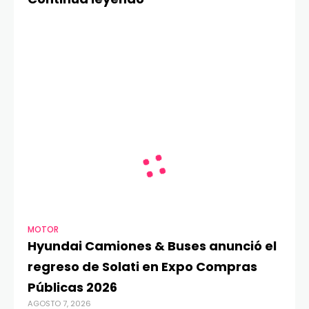
MOTOR
Hyundai Camiones & Buses anunció el
regreso de Solati en Expo Compras
Públicas 2026
AGOSTO 7, 2026