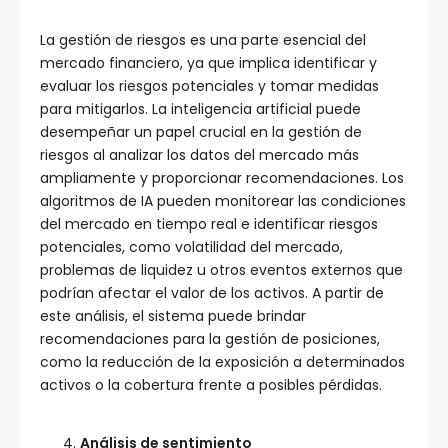
La gestión de riesgos es una parte esencial del
mercado financiero, ya que implica identificar y
evaluar los riesgos potenciales y tomar medidas
para mitigarlos. La inteligencia artificial puede
desempeñar un papel crucial en la gestión de
riesgos al analizar los datos del mercado más
ampliamente y proporcionar recomendaciones. Los
algoritmos de IA pueden monitorear las condiciones
del mercado en tiempo real e identificar riesgos
potenciales, como volatilidad del mercado,
problemas de liquidez u otros eventos externos que
podrían afectar el valor de los activos. A partir de
este análisis, el sistema puede brindar
recomendaciones para la gestión de posiciones,
como la reducción de la exposición a determinados
activos o la cobertura frente a posibles pérdidas.
Análisis de sentimiento