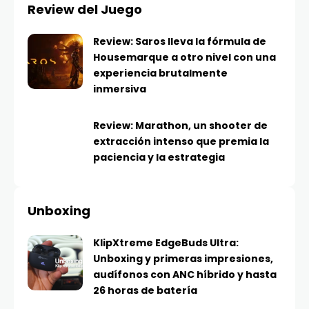
Review del Juego
Review: Saros lleva la fórmula de
Housemarque a otro nivel con una
experiencia brutalmente
inmersiva
Review: Marathon, un shooter de
extracción intenso que premia la
paciencia y la estrategia
Unboxing
KlipXtreme EdgeBuds Ultra:
Unboxing y primeras impresiones,
audífonos con ANC híbrido y hasta
26 horas de batería