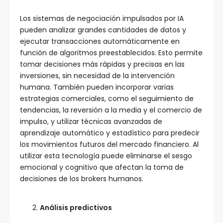
Los sistemas de negociación impulsados por IA
pueden analizar grandes cantidades de datos y
ejecutar transacciones automáticamente en
función de algoritmos preestablecidos. Esto permite
tomar decisiones más rápidas y precisas en las
inversiones, sin necesidad de la intervención
humana. También pueden incorporar varias
estrategias comerciales, como el seguimiento de
tendencias, la reversión a la media y el comercio de
impulso, y utilizar técnicas avanzadas de
aprendizaje automático y estadístico para predecir
los movimientos futuros del mercado financiero. Al
utilizar esta tecnología puede eliminarse el sesgo
emocional y cognitivo que afectan la toma de
decisiones de los brokers humanos.
Análisis predictivos