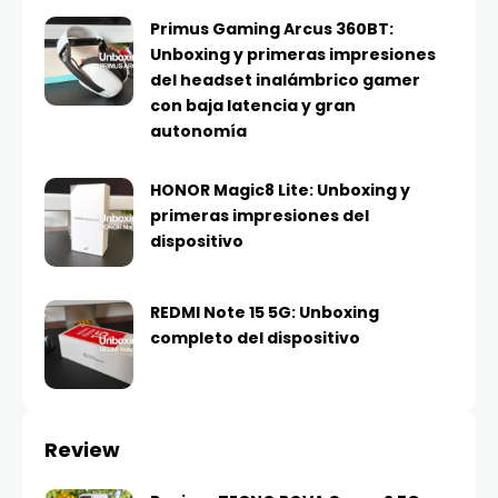
Primus Gaming Arcus 360BT:
Unboxing y primeras impresiones
del headset inalámbrico gamer
con baja latencia y gran
autonomía
HONOR Magic8 Lite: Unboxing y
primeras impresiones del
dispositivo
REDMI Note 15 5G: Unboxing
completo del dispositivo
Review