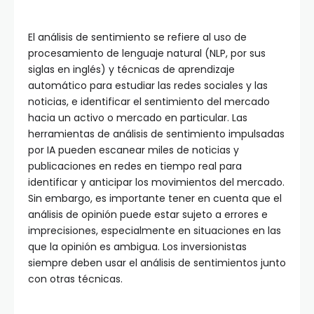
El análisis de sentimiento se refiere al uso de
procesamiento de lenguaje natural (NLP, por sus
siglas en inglés) y técnicas de aprendizaje
automático para estudiar las redes sociales y las
noticias, e identificar el sentimiento del mercado
hacia un activo o mercado en particular. Las
herramientas de análisis de sentimiento impulsadas
por IA pueden escanear miles de noticias y
publicaciones en redes en tiempo real para
identificar y anticipar los movimientos del mercado.
Sin embargo, es importante tener en cuenta que el
análisis de opinión puede estar sujeto a errores e
imprecisiones, especialmente en situaciones en las
que la opinión es ambigua. Los inversionistas
siempre deben usar el análisis de sentimientos junto
con otras técnicas.