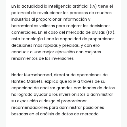
En la actualidad la inteligencia artificial (IA) tiene el
potencial de revolucionar los procesos de muchas
industrias al proporcionar información y
herramientas valiosas para mejorar las decisiones
comerciales. En el caso del mercado de divisas (FX),
esta tecnología tiene la capacidad de proporcionar
decisiones más rápidas y precisas, y con ello
conducir a una mejor ejecución con mejores
rendimientos de las inversiones.
Nader Nurmohamed, director de operaciones de
Hantec Markets, explica que la IA a través de su
capacidad de analizar grandes cantidades de datos
ha logrado ayudar a los inversionistas a administrar
su exposición al riesgo al proporcionar
recomendaciones para administrar posiciones
basadas en el análisis de datos de mercado.