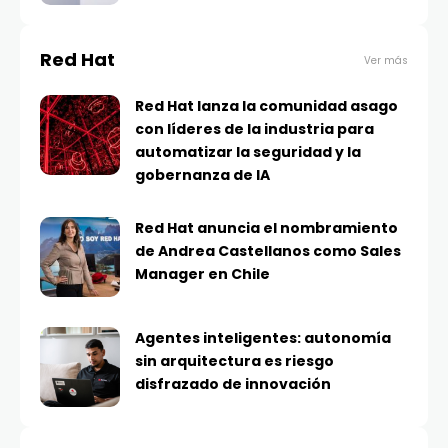
Red Hat
Ver más
Red Hat lanza la comunidad asago
con líderes de la industria para
automatizar la seguridad y la
gobernanza de IA
Red Hat anuncia el nombramiento
de Andrea Castellanos como Sales
Manager en Chile
Agentes inteligentes: autonomía
sin arquitectura es riesgo
disfrazado de innovación