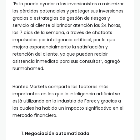
“Esto puede ayudar a los inversionistas a minimizar
las pérdidas potenciales y proteger sus inversiones
gracias a estrategias de gestión de riesgos y
servicio al cliente al brindar atención las 24 horas,
los 7 días de la semana, a través de chatbots
impulsados ​​por inteligencia artificial, por lo que
mejora exponencialmente la satisfacción y
retención del cliente, ya que pueden recibir
asistencia inmediata para sus consultas”, agregó
Nurmohamed.
Hantec Markets comparte los factores más
importantes en los que la inteligencia artificial se
está utilizando en la industria de Forex y gracias a
los cuales ha habido un impacto significativo en el
mercado financiero.
Negociación automatizada