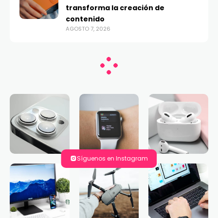
transforma la creación de
contenido
AGOSTO 7, 2026
Síguenos en Instagram