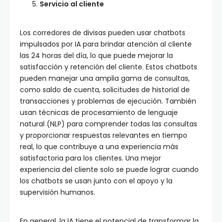
Servicio al cliente
Los corredores de divisas pueden usar chatbots
impulsados por IA para brindar atención al cliente
las 24 horas del día, lo que puede mejorar la
satisfacción y retención del cliente. Estos chatbots
pueden manejar una amplia gama de consultas,
como saldo de cuenta, solicitudes de historial de
transacciones y problemas de ejecución. También
usan técnicas de procesamiento de lenguaje
natural (NLP) para comprender todas las consultas
y proporcionar respuestas relevantes en tiempo
real, lo que contribuye a una experiencia más
satisfactoria para los clientes. Una mejor
experiencia del cliente solo se puede lograr cuando
los chatbots se usan junto con el apoyo y la
supervisión humanos.
En general, la IA tiene el potencial de transformar la