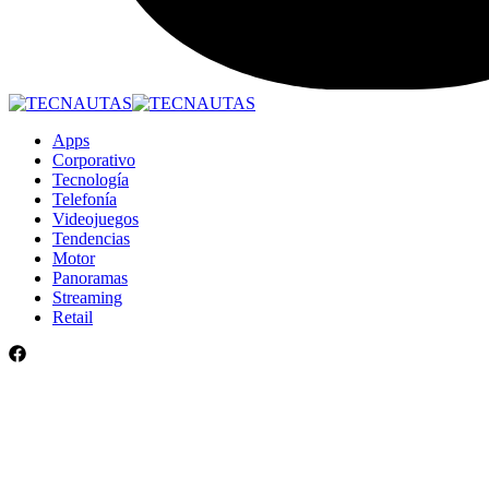
Apps
Corporativo
Tecnología
Telefonía
Videojuegos
Tendencias
Motor
Panoramas
Streaming
Retail