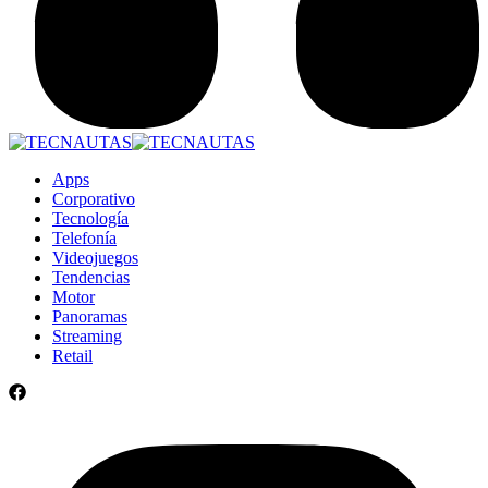
Apps
Corporativo
Tecnología
Telefonía
Videojuegos
Tendencias
Motor
Panoramas
Streaming
Retail