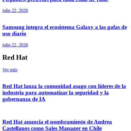
julio 22, 2026
Samsung integra el ecosistema Galaxy a las gafas de
uso diario
julio 22, 2026
Red Hat
Ver más
Red Hat lanza la comunidad asago con líderes de la
industria para automatizar la seguridad y la
gobernanza de IA
Red Hat anuncia el nombramiento de Andrea
Castellanos como Sales Manager en Chile