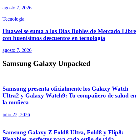
agosto 7, 2026
Tecnología
Huawei se suma a los Días Dobles de Mercado Libre
con buenísimos descuentos en tecnología
agosto 7, 2026
Samsung Galaxy Unpacked
Samsung presenta oficialmente los Galaxy Watch
Ultra2 y Galaxy Watch9: Tu compañero de salud en
la muñeca
julio 22, 2026
Samsung Galaxy Z Fold8 Ultra, Fold8 y Flip8:
Plegables, perfectos para cada estilo de vida.