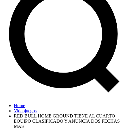
Home
Videojuegos
RED BULL HOME GROUND TIENE AL CUARTO
EQUIPO CLASIFICADO Y ANUNCIA DOS FECHAS
MÁS