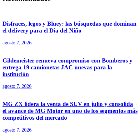
Disfraces, legos y Bluey: las búsquedas que dominan
el delivery para el Día del Niño
agosto 7, 2026
Gildemeister renueva compromiso con Bomberos y
entrega 19 camionetas JAC nuevas para la
institución
agosto 7, 2026
MG ZX lidera la venta de SUV en julio y consolida
el avance de MG Motor en uno de los segmentos más
competitivos del mercado
agosto 7, 2026