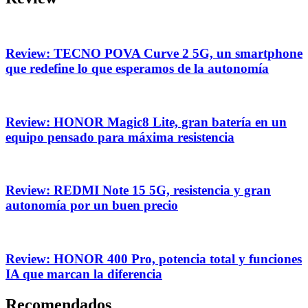
Review: TECNO POVA Curve 2 5G, un smartphone
que redefine lo que esperamos de la autonomía
Review: HONOR Magic8 Lite, gran batería en un
equipo pensado para máxima resistencia
Review: REDMI Note 15 5G, resistencia y gran
autonomía por un buen precio
Review: HONOR 400 Pro, potencia total y funciones
IA que marcan la diferencia
Recomendados