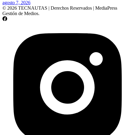
agosto 7, 2026
© 2026 TECNAUTAS | Derechos Reservados | MediaPress
Gestión de Medios.