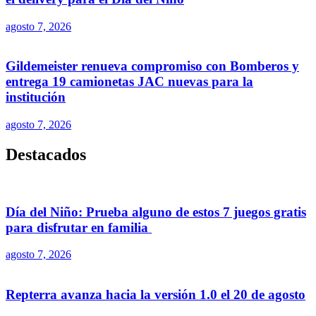
agosto 7, 2026
Gildemeister renueva compromiso con Bomberos y
entrega 19 camionetas JAC nuevas para la
institución
agosto 7, 2026
Destacados
Día del Niño: Prueba alguno de estos 7 juegos gratis
para disfrutar en familia
agosto 7, 2026
Repterra avanza hacia la versión 1.0 el 20 de agosto