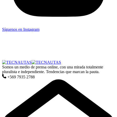
Síguenos en Instagram
Somos un medio de prensa online, con una mirada totalmente
pluralista e independiente. Tendencias que marcan la pauta.
+569 7935 2788