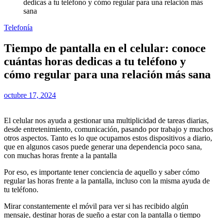
dedicas a tu teléfono y cómo regular para una relación más
sana
Telefonía
Tiempo de pantalla en el celular: conoce
cuántas horas dedicas a tu teléfono y
cómo regular para una relación más sana
octubre 17, 2024
El celular nos ayuda a gestionar una multiplicidad de tareas diarias,
desde entretenimiento, comunicación, pasando por trabajo y muchos
otros aspectos. Tanto es lo que ocupamos estos dispositivos a diario,
que en algunos casos puede generar una dependencia poco sana,
con muchas horas frente a la pantalla
Por eso, es importante tener conciencia de aquello y saber cómo
regular las horas frente a la pantalla, incluso con la misma ayuda de
tu teléfono.
Mirar constantemente el móvil para ver si has recibido algún
mensaje, destinar horas de sueño a estar con la pantalla o tiempo