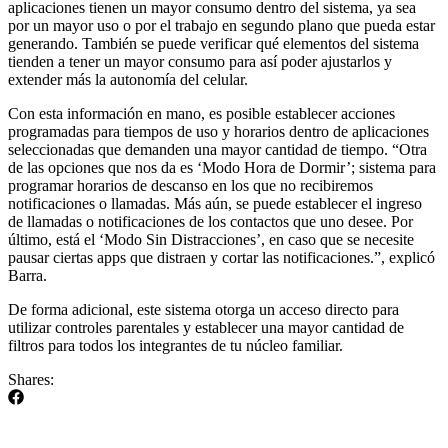
aplicaciones tienen un mayor consumo dentro del sistema, ya sea
por un mayor uso o por el trabajo en segundo plano que pueda estar
generando. También se puede verificar qué elementos del sistema
tienden a tener un mayor consumo para así poder ajustarlos y
extender más la autonomía del celular.
Con esta información en mano, es posible establecer acciones
programadas para tiempos de uso y horarios dentro de aplicaciones
seleccionadas que demanden una mayor cantidad de tiempo. “Otra
de las opciones que nos da es ‘Modo Hora de Dormir’; sistema para
programar horarios de descanso en los que no recibiremos
notificaciones o llamadas. Más aún, se puede establecer el ingreso
de llamadas o notificaciones de los contactos que uno desee. Por
último, está el ‘Modo Sin Distracciones’, en caso que se necesite
pausar ciertas apps que distraen y cortar las notificaciones.”, explicó
Barra.
De forma adicional, este sistema otorga un acceso directo para
utilizar controles parentales y establecer una mayor cantidad de
filtros para todos los integrantes de tu núcleo familiar.
Shares: