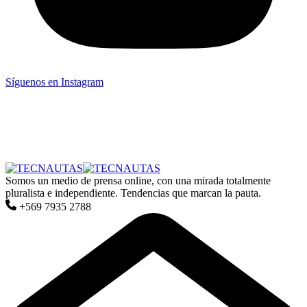
Síguenos en Instagram
Somos un medio de prensa online, con una mirada totalmente
pluralista e independiente. Tendencias que marcan la pauta.
+569 7935 2788