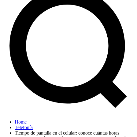
Home
Telefonía
Tiempo de pantalla en el celular: conoce cuántas horas