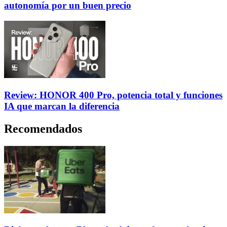
autonomía por un buen precio
Review: HONOR 400 Pro, potencia total y funciones
IA que marcan la diferencia
Recomendados