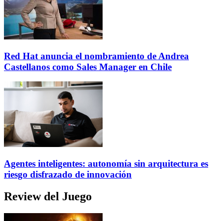
Red Hat anuncia el nombramiento de Andrea
Castellanos como Sales Manager en Chile
Agentes inteligentes: autonomía sin arquitectura es
riesgo disfrazado de innovación
Review del Juego