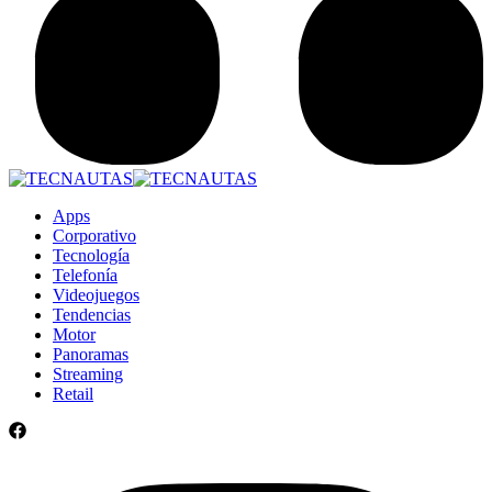
Apps
Corporativo
Tecnología
Telefonía
Videojuegos
Tendencias
Motor
Panoramas
Streaming
Retail