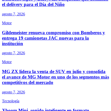
el delivery para el Día del Niño
agosto 7, 2026
Motor
Gildemeister renueva compromiso con Bomberos y
entrega 19 camionetas JAC nuevas para la
institución
agosto 7, 2026
Motor
MG ZX lidera la venta de SUV en julio y consolida
el avance de MG Motor en uno de los segmentos más
competitivos del mercado
agosto 7, 2026
Tecnología
Xboom Mini, sonido inteligente en formato