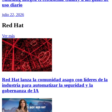
uso diario
julio 22, 2026
Red Hat
Ver más
Red Hat lanza la comunidad asago con líderes de la
industria para automatizar la seguridad y la
gobernanza de IA