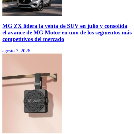
MG ZX lidera la venta de SUV en julio y consolida
el avance de MG Motor en uno de los segmentos más
competitivos del mercado
agosto 7, 2026