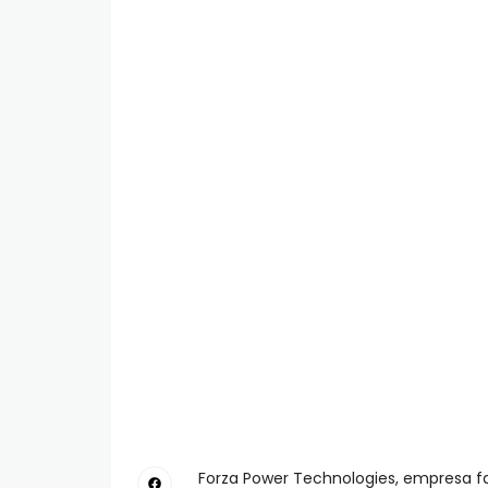
Forza Power Technologies, empresa fa