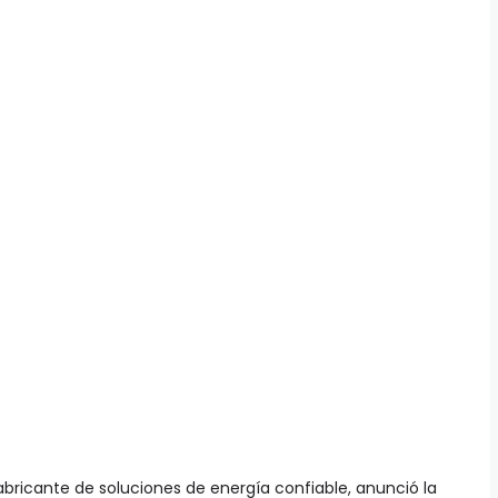
bricante de soluciones de energía confiable, anunció la