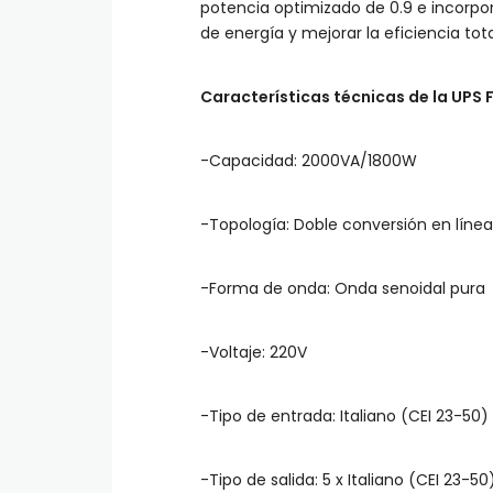
potencia optimizado de 0.9 e incorpo
de energía y mejorar la eficiencia tota
Características técnicas de la UPS
-Capacidad: 2000VA/1800W
-Topología: Doble conversión en línea
-Forma de onda: Onda senoidal pura
-Voltaje: 220V
-Tipo de entrada: Italiano (CEI 23-50)
-Tipo de salida: 5 x Italiano (CEI 23-50