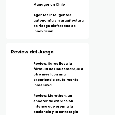
Manager en Chile
Agentes inteligentes:
autonomía sin arquitectura
es riesgo disfrazado de
innovación
Review del Juego
Review: Saros lleva la
fórmula de Housemarque a
otro nivel con una
experiencia brutalmente
inmersiva
Review: Marathon, un
shooter de extracción
intenso que premia la
paciencia y la estrategia