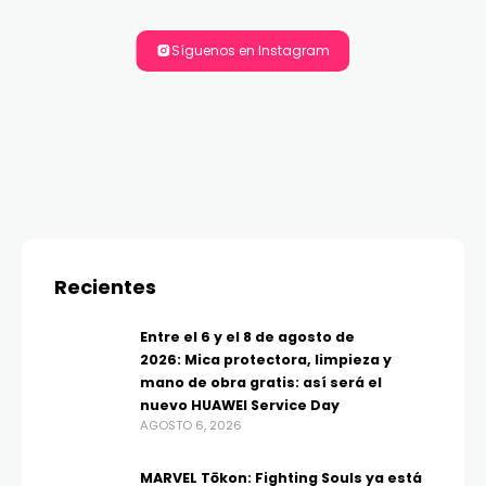
Síguenos en Instagram
Recientes
Entre el 6 y el 8 de agosto de
2026: Mica protectora, limpieza y
mano de obra gratis: así será el
nuevo HUAWEI Service Day
AGOSTO 6, 2026
MARVEL Tōkon: Fighting Souls ya está