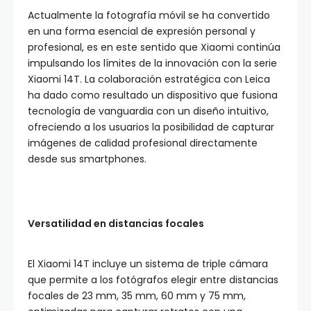
Actualmente la fotografía móvil se ha convertido
en una forma esencial de expresión personal y
profesional, es en este sentido que Xiaomi continúa
impulsando los límites de la innovación con la serie
Xiaomi 14T. La colaboración estratégica con Leica
ha dado como resultado un dispositivo que fusiona
tecnología de vanguardia con un diseño intuitivo,
ofreciendo a los usuarios la posibilidad de capturar
imágenes de calidad profesional directamente
desde sus smartphones.
Versatilidad en distancias focales
El Xiaomi 14T incluye un sistema de triple cámara
que permite a los fotógrafos elegir entre distancias
focales de 23 mm, 35 mm, 60 mm y 75 mm,