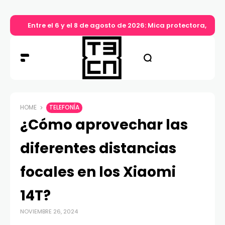
Entre el 6 y el 8 de agosto de 2026: Mica protectora, lim
HOME
TELEFONÍA
¿Cómo aprovechar las
diferentes distancias
focales en los Xiaomi
14T?
NOVIEMBRE 26, 2024