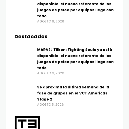
disponible: el nuevo referente de los
juegos de pelea por equipos llega con
todo
AGOSTO 6, 2026
Destacados
MARVEL Tōkon: Fighting Souls ya está
disponible: el nuevo referente de los
juegos de pelea por equipos llega con
todo
AGOSTO 6, 2026
Se aproxima la última semana de la
fase de grupos en el VCT Americas
Stage 2
AGOSTO 5, 2026