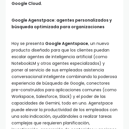
Google Cloud.
Google Agenstpace: agentes personalizados y
búsqueda optimizada para organizaciones
Hoy se presenta
Google Agentspace
, un nuevo
producto diseñado para que los clientes puedan
escalar agentes de inteligencia artificial (como
NotebookLM y otros agentes especializados) y
poner al servicio de sus empleados asistencia
conversacional inteligente combinando la poderosa
experiencia de búsqueda de Google, conectores
pre-construidos para aplicaciones comunes (como
Workspace, Salesforce, Slack) y el poder de las
capacidades de Gemini, todo en uno. Agenstpace
puede elevar la productividad de los empleados con
una sola indicación, ayudándoles a realizar tareas
complejas que requieren planificación,