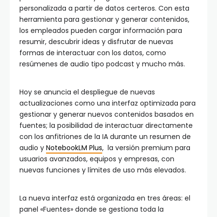
personalizada a partir de datos certeros. Con esta
herramienta para gestionar y generar contenidos,
los empleados pueden cargar información para
resumir, descubrir ideas y disfrutar de nuevas
formas de interactuar con los datos, como
resúmenes de audio tipo podcast y mucho más.
Hoy se anuncia el despliegue de nuevas
actualizaciones como una interfaz optimizada para
gestionar y generar nuevos contenidos basados en
fuentes; la posibilidad de interactuar directamente
con los anfitriones de la IA durante un resumen de
audio y
NotebookLM Plus
, la versión premium para
usuarios avanzados, equipos y empresas, con
nuevas funciones y límites de uso más elevados.
La nueva interfaz está organizada en tres áreas: el
panel «Fuentes» donde se gestiona toda la