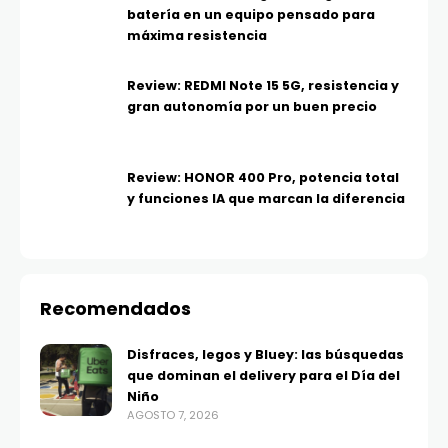
batería en un equipo pensado para
máxima resistencia
Review: REDMI Note 15 5G, resistencia y
gran autonomía por un buen precio
Review: HONOR 400 Pro, potencia total
y funciones IA que marcan la diferencia
Recomendados
Disfraces, legos y Bluey: las búsquedas
que dominan el delivery para el Día del
Niño
AGOSTO 7, 2026