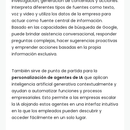
investigación, generación de contenidos y acciones.
Interpreta diferentes tipos de fuentes como texto,
voz y video y utiliza los datos de la empresa para
actuar como fuente central de información.
Basado en las capacidades de búsqueda de Google,
puede brindar asistencia conversacional, responder
preguntas complejas, hacer sugerencias proactivas
y emprender acciones basadas en la propia
información exclusiva.
También sirve de punto de partida para la
personalización de agentes de IA
que aplican
inteligencia artificial generativa contextualmente y
ayudan a automatizar funciones y procesos
empresariales. Esto permite a las empresas escalar
la IA alojando estos agentes en una interfaz intuitiva
en la que los empleados pueden descubrir y
acceder fácilmente en un solo lugar.