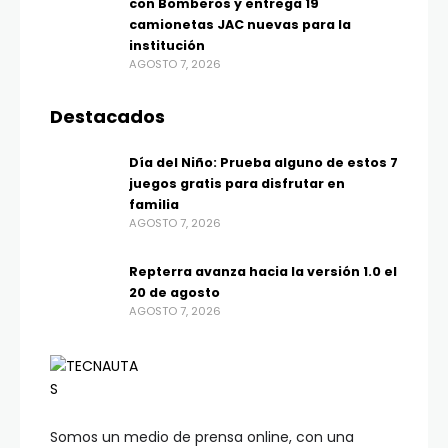
con Bomberos y entrega 19
camionetas JAC nuevas para la
institución
AGOSTO 7, 2026
Destacados
Día del Niño: Prueba alguno de estos 7
juegos gratis para disfrutar en
familia
AGOSTO 7, 2026
Repterra avanza hacia la versión 1.0 el
20 de agosto
AGOSTO 7, 2026
Somos un medio de prensa online, con una