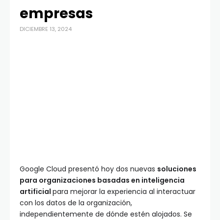
empresas
DICIEMBRE 13, 2024
Google Cloud presentó hoy dos nuevas
soluciones
para organizaciones basadas en inteligencia
artificial
para mejorar la experiencia al interactuar
con los datos de la organización,
independientemente de dónde estén alojados. Se