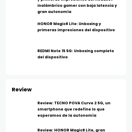
inalámbrico gamer con baja latencia y
gran autonomía
HONOR Magic8 Lite: Unboxing y
primeras impresiones del dispositivo
REDMI Note 15 5G: Unboxing completo
del dispositivo
Review
Review: TECNO POVA Curve 2 5G, un
smartphone que redefine lo que
esperamos de la autonomía
Review: HONOR Magic8 Lite, gran