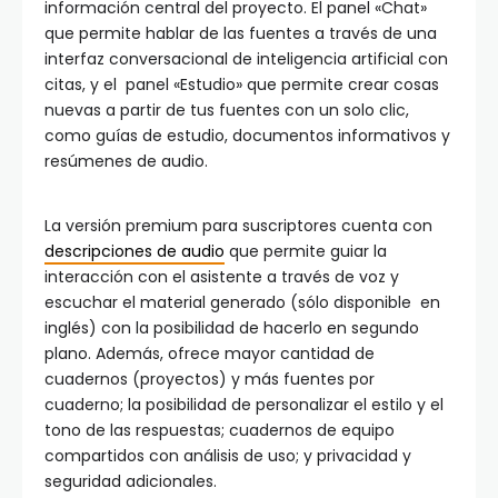
información central del proyecto. El panel «Chat»
que permite hablar de las fuentes a través de una
interfaz conversacional de inteligencia artificial con
citas, y el panel «Estudio» que permite crear cosas
nuevas a partir de tus fuentes con un solo clic,
como guías de estudio, documentos informativos y
resúmenes de audio.
La versión premium para suscriptores cuenta con
descripciones de audio
que permite guiar la
interacción con el asistente a través de voz y
escuchar el material generado (sólo disponible en
inglés) con la posibilidad de hacerlo en segundo
plano. Además, ofrece mayor cantidad de
cuadernos (proyectos) y más fuentes por
cuaderno; la posibilidad de personalizar el estilo y el
tono de las respuestas; cuadernos de equipo
compartidos con análisis de uso; y privacidad y
seguridad adicionales.