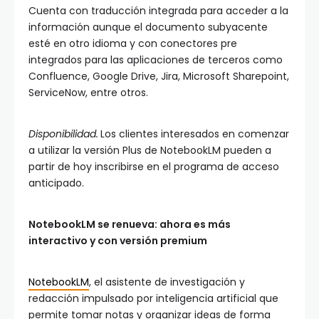
Cuenta con traducción integrada para acceder a la
información aunque el documento subyacente
esté en otro idioma y con conectores pre
integrados para las aplicaciones de terceros como
Confluence, Google Drive, Jira, Microsoft Sharepoint,
ServiceNow, entre otros.
Disponibilidad.
Los clientes interesados en comenzar
a utilizar la versión Plus de NotebookLM pueden a
partir de hoy inscribirse en el programa de acceso
anticipado.
NotebookLM se renueva: ahora es más
interactivo y con versión premium
NotebookLM
, el asistente de investigación y
redacción impulsado por inteligencia artificial que
permite tomar notas y organizar ideas de forma