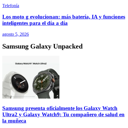
Telefonía
Los moto g evolucionan: más batería, IA y funciones
inteligentes para el día a día
agosto 5, 2026
Samsung Galaxy Unpacked
Samsung presenta oficialmente los Galaxy Watch
Ultra2 y Galaxy Watch9: Tu compañero de salud en
la muñeca