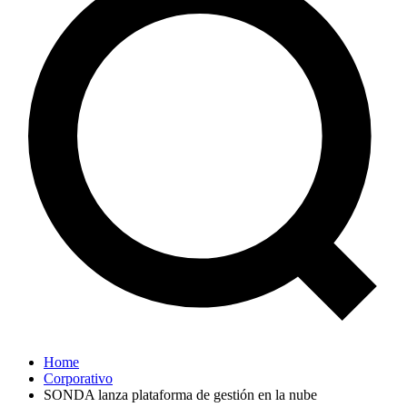
Home
Corporativo
SONDA lanza plataforma de gestión en la nube