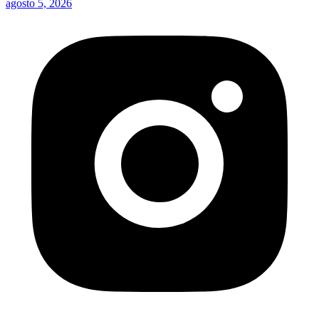
agosto 5, 2026