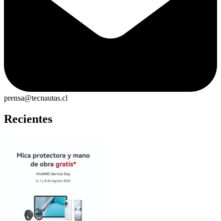
prensa@tecnautas.cl
Recientes