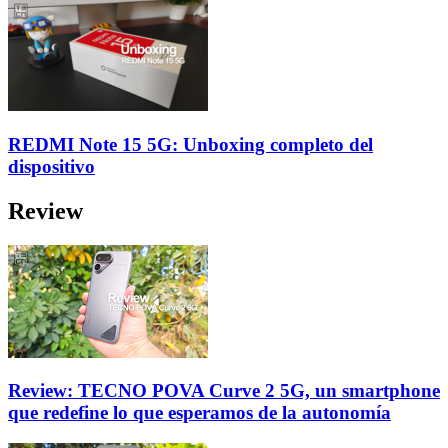
REDMI Note 15 5G: Unboxing completo del
dispositivo
Review
Review: TECNO POVA Curve 2 5G, un smartphone
que redefine lo que esperamos de la autonomía