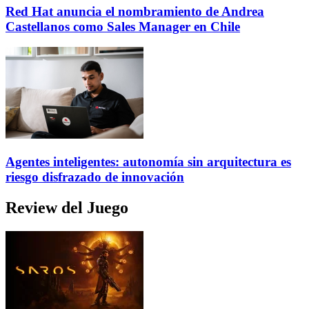
Red Hat anuncia el nombramiento de Andrea
Castellanos como Sales Manager en Chile
Agentes inteligentes: autonomía sin arquitectura es
riesgo disfrazado de innovación
Review del Juego