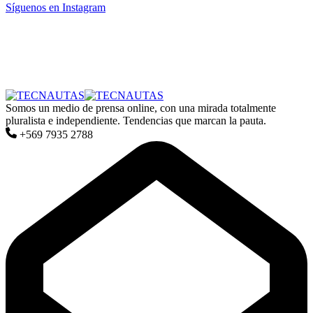
Síguenos en Instagram
Somos un medio de prensa online, con una mirada totalmente
pluralista e independiente. Tendencias que marcan la pauta.
+569 7935 2788