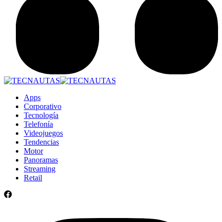
Apps
Corporativo
Tecnología
Telefonía
Videojuegos
Tendencias
Motor
Panoramas
Streaming
Retail