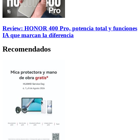
Review: HONOR 400 Pro, potencia total y funciones
IA que marcan la diferencia
Recomendados