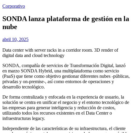
Corporativo
SONDA lanza plataforma de gestión en la
nube
abril 10, 2025
Data center with server racks in a corridor room. 3D render of
digital data and cloud technology
SONDA, compañía de servicios de Transformación Digital, lanzó
en marzo SONDA Hybrid, una multiplataforma como servicio
(PaaS) que tiene como objetivo gestionar diferentes nubes -públicas,
privadas y on-premise-, así como entornos de operaciones y
desarrollo tecnológico.
De forma centralizada y enfocada en la experiencia de usuario, la
solución se centra en unificar el negocio y el entorno tecnológico de
las empresas para generar inteligencia y reducción de costos,
utilizando todos los recursos existentes en el Data Center o
infraestructuras legacy.
Independiente de las características de su infraestructura, el cliente