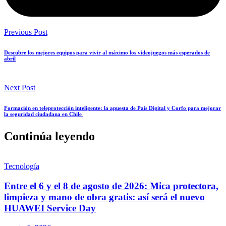
Previous Post
Descubre los mejores equipos para vivir al máximo los videojuegos más esperados de
abril
Next Post
Formación en teleprotección inteligente: la apuesta de País Digital y Corfo para mejorar
la seguridad ciudadana en Chile
Continúa leyendo
Tecnología
Entre el 6 y el 8 de agosto de 2026: Mica protectora,
limpieza y mano de obra gratis: así será el nuevo
HUAWEI Service Day