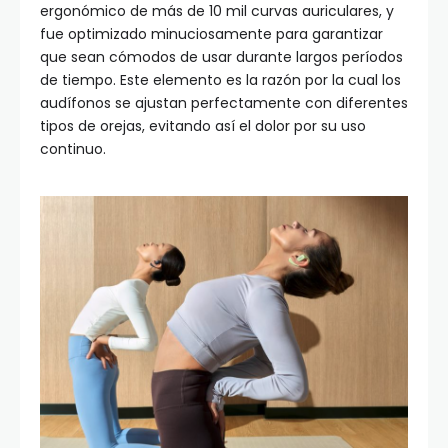
ergonómico de más de 10 mil curvas auriculares, y
fue optimizado minuciosamente para garantizar
que sean cómodos de usar durante largos períodos
de tiempo. Este elemento es la razón por la cual los
audífonos se ajustan perfectamente con diferentes
tipos de orejas, evitando así el dolor por su uso
continuo.