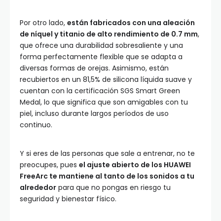
Por otro lado,
están fabricados con una aleación
de níquel y titanio de alto rendimiento de 0.7 mm
,
que ofrece una durabilidad sobresaliente y una
forma perfectamente flexible que se adapta a
diversas formas de orejas. Asimismo, están
recubiertos en un 81,5% de silicona líquida suave y
cuentan con la certificación SGS Smart Green
Medal, lo que significa que son amigables con tu
piel, incluso durante largos períodos de uso
continuo.
Y si eres de las personas que sale a entrenar, no te
preocupes, pues
el ajuste abierto de los HUAWEI
FreeArc te mantiene al tanto de los sonidos a tu
alrededor
para que no pongas en riesgo tu
seguridad y bienestar físico.