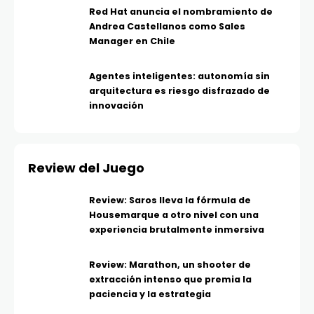
Red Hat anuncia el nombramiento de
Andrea Castellanos como Sales
Manager en Chile
Agentes inteligentes: autonomía sin
arquitectura es riesgo disfrazado de
innovación
Review del Juego
Review: Saros lleva la fórmula de
Housemarque a otro nivel con una
experiencia brutalmente inmersiva
Review: Marathon, un shooter de
extracción intenso que premia la
paciencia y la estrategia