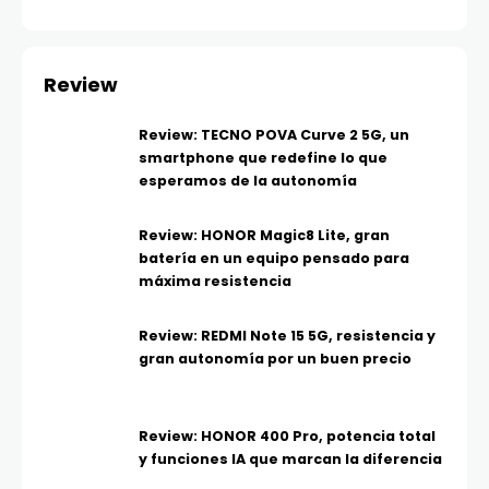
Review
Review: TECNO POVA Curve 2 5G, un
smartphone que redefine lo que
esperamos de la autonomía
Review: HONOR Magic8 Lite, gran
batería en un equipo pensado para
máxima resistencia
Review: REDMI Note 15 5G, resistencia y
gran autonomía por un buen precio
Review: HONOR 400 Pro, potencia total
y funciones IA que marcan la diferencia