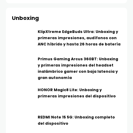
Unboxing
KlipXtreme EdgeBuds Ultra: Unboxing y
primeras impresiones, audífonos con
ANC híbrido y hasta 26 horas de batería
Primus Gaming Arcus 360BT: Unboxing
y primeras impresiones del headset
inalámbrico gamer con baja latencia y
gran autonomía
HONOR Magic8 Lite: Unboxing y
primeras impresiones del dispositivo
REDMI Note 15 5G: Unboxing completo
del dispositivo