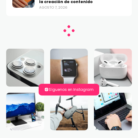
la creación de contenido
AGOSTO 7, 2026
Síguenos en Instagram