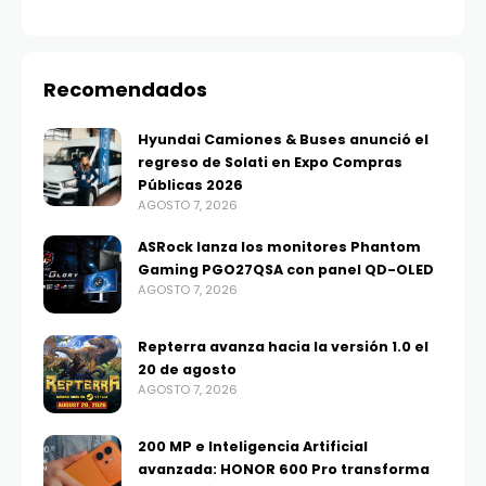
Recomendados
Hyundai Camiones & Buses anunció el
regreso de Solati en Expo Compras
Públicas 2026
AGOSTO 7, 2026
ASRock lanza los monitores Phantom
Gaming PGO27QSA con panel QD-OLED
AGOSTO 7, 2026
Repterra avanza hacia la versión 1.0 el
20 de agosto
AGOSTO 7, 2026
200 MP e Inteligencia Artificial
avanzada: HONOR 600 Pro transforma