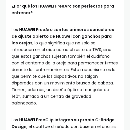
¿Por qué los HUAWEI FreeArc son perfectos para
entrenar?
Los
HUAWEI FreeArc son los primeros auriculares
de ajuste abierto de Huawei con ganchos para
las orejas
, lo que significa que no solo se
introducen en el oído como el resto de TWS, sino
que estos ganchos sujetan también el audífono
con el contorno de la oreja para permanecer firmes
durante los entrenamientos. Este mecanismo es lo
que permite que los dispositivos no salgan
disparados con un movimiento brusco de cabeza.
Tienen, además, un diseño óptimo triangular de
140°, sumado a un centro de gravedad
balanceado.
Los
HUAWEI FreeClip integran su propio C-Bridge
Design
, el cual fue diseñado con base en el análisis