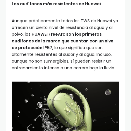
Los audífonos más resistentes de Huawei
Aunque prácticamente todos los TWS de Huawei ya
ofrecen un cierto nivel de resistencia al agua y al
polvo, los
HUAWEI FreeArc son los primeros
audífonos de la marca que cuentan con un nivel
de protección IP57
, lo que significa que son
altamente resistentes al sudor y al agua. Incluso,
aunque no son sumergibles, sí pueden resistir un
entrenamiento intenso o una carrera bajo la lluvia.