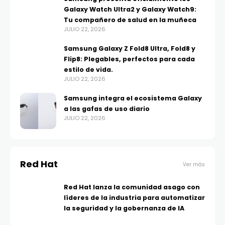
Galaxy Watch Ultra2 y Galaxy Watch9:
Tu compañero de salud en la muñeca
JULIO 22, 2026
Samsung Galaxy Z Fold8 Ultra, Fold8 y
Flip8: Plegables, perfectos para cada
estilo de vida.
JULIO 22, 2026
Samsung integra el ecosistema Galaxy
a las gafas de uso diario
JULIO 22, 2026
Red Hat
Ver más
Red Hat lanza la comunidad asago con
líderes de la industria para automatizar
la seguridad y la gobernanza de IA