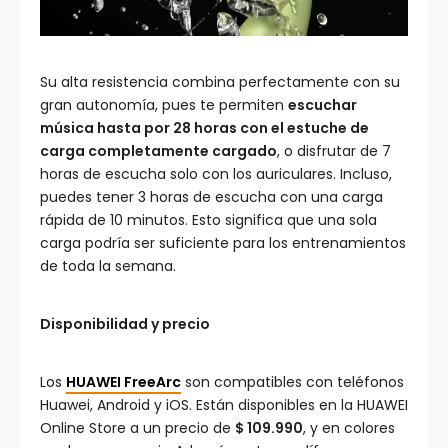
Su alta resistencia combina perfectamente con su
gran autonomía, pues te permiten
escuchar
música hasta por 28 horas con el estuche de
carga completamente cargado
, o disfrutar de 7
horas de escucha solo con los auriculares. Incluso,
puedes tener 3 horas de escucha con una carga
rápida de 10 minutos. Esto significa que una sola
carga podría ser suficiente para los entrenamientos
de toda la semana.
Disponibilidad y precio
Los
HUAWEI FreeArc
son compatibles con teléfonos
Huawei, Android y iOS. Están disponibles en la HUAWEI
Online Store a un precio de
$ 109.990
, y en colores