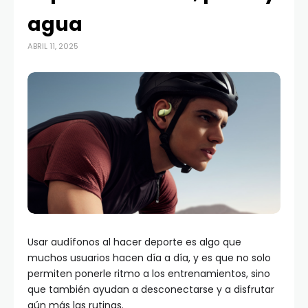
agua
ABRIL 11, 2025
Usar audífonos al hacer deporte es algo que
muchos usuarios hacen día a día, y es que no solo
permiten ponerle ritmo a los entrenamientos, sino
que también ayudan a desconectarse y a disfrutar
aún más las rutinas.