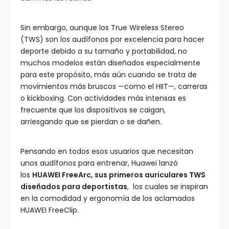
Sin embargo, aunque los True Wireless Stereo
(TWS) son los audífonos por excelencia para hacer
deporte debido a su tamaño y portabilidad, no
muchos modelos están diseñados especialmente
para este propósito, más aún cuando se trata de
movimientos más bruscos —como el HIIT—, carreras
o kickboxing. Con actividades más intensas es
frecuente que los dispositivos se caigan,
arriesgando que se pierdan o se dañen.
Pensando en todos esos usuarios que necesitan
unos audífonos para entrenar, Huawei lanzó
los
HUAWEI FreeArc, sus primeros auriculares TWS
diseñados para deportistas
, los cuales se inspiran
en la comodidad y ergonomía de los aclamados
HUAWEI FreeClip.