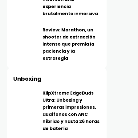
experiencia
brutalmente inmersiva
Review: Marathon, un
shooter de extracción
intenso que premia la
paciencia y la
estrategia
Unboxing
KlipXtreme EdgeBuds
Ultra: Unboxing y
primeras impresiones,
audífonos con ANC
híbrido y hasta 26 horas
de batería