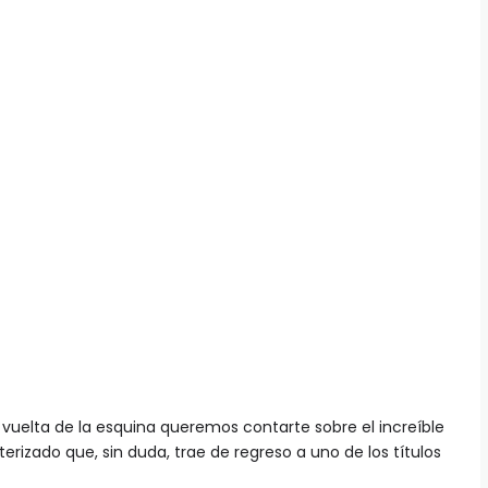
a vuelta de la esquina queremos contarte sobre el increíble
rizado que, sin duda, trae de regreso a uno de los títulos