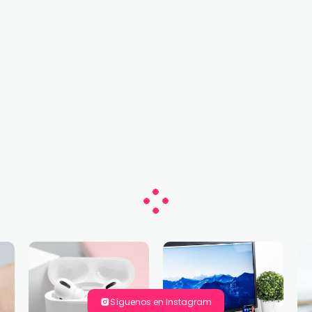
Síguenos en Instagram